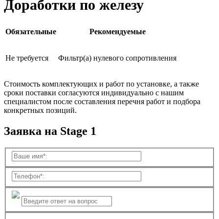
Доработки по железу
Обязательные
Рекомендуемые
Не требуется
Фильтр(а) нулевого сопротивления
Стоимость комплектующих и работ по установке, а также
сроки поставки согласуются индивидуально с нашим
специалистом после составления перечня работ и подбора
конкретных позиций.
Заявка на Stage 1