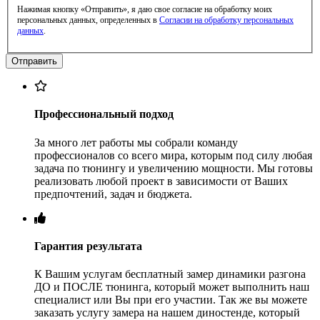
Нажимая кнопку «Отправить», я даю свое согласие на обработку моих
персональных данных, определенных в
Согласии на обработку персональных
данных
.
Профессиональный подход
За много лет работы мы собрали команду
профессионалов со всего мира, которым под силу любая
задача по тюнингу и увеличению мощности. Мы готовы
реализовать любой проект в зависимости от Ваших
предпочтений, задач и бюджета.
Гарантия результата
К Вашим услугам бесплатный замер динамики разгона
ДО и ПОСЛЕ тюнинга, который может выполнить наш
специалист или Вы при его участии. Так же вы можете
заказать услугу замера на нашем диностенде, который