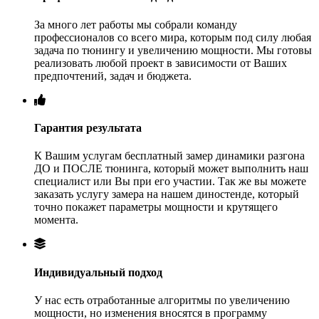
За много лет работы мы собрали команду
профессионалов со всего мира, которым под силу любая
задача по тюнингу и увеличению мощности. Мы готовы
реализовать любой проект в зависимости от Ваших
предпочтений, задач и бюджета.
Гарантия результата
К Вашим услугам бесплатный замер динамики разгона
ДО и ПОСЛЕ тюнинга, который может выполнить наш
специалист или Вы при его участии. Так же вы можете
заказать услугу замера на нашем диностенде, который
точно покажет параметры мощности и крутящего
момента.
Индивидуальный подход
У нас есть отработанные алгоритмы по увеличению
мощности, но изменения вносятся в программу