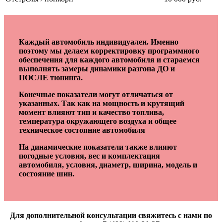
Каждый автомобиль индивидуален. Именно
поэтому мы делаем корректировку программного
обеспечения для каждого автомобиля и стараемся
выполнять замеры динамики разгона ДО и
ПОСЛЕ тюнинга.
Конечные показатели могут отличаться от
указанных. Так как на мощность и крутящий
момент влияют тип и качество топлива,
температура окружающего воздуха и общее
техническое состояние автомобиля
На динамические показатели также влияют
погодные условия, вес и комплектация
автомобиля, условия, диаметр, ширина, модель и
состояние шин.
Для дополнительной консультации свяжитесь с нами по