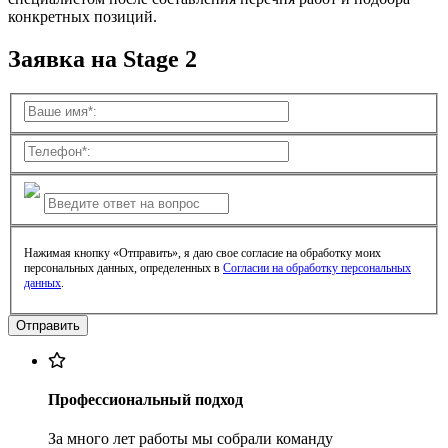
конкретных позиций.
Заявка на Stage 2
Нажимая кнопку «Отправить», я даю свое согласие на обработку моих
персональных данных, определенных в
Согласии на обработку персональных
данных
.
Профессиональный подход
За много лет работы мы собрали команду