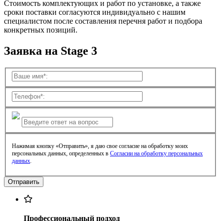
Стоимость комплектующих и работ по установке, а также
сроки поставки согласуются индивидуально с нашим
специалистом после составления перечня работ и подбора
конкретных позиций.
Заявка на Stage 3
Нажимая кнопку «Отправить», я даю свое согласие на обработку моих
персональных данных, определенных в
Согласии на обработку персональных
данных
.
Профессиональный подход