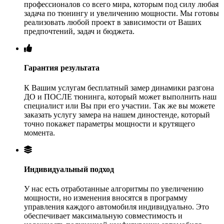
профессионалов со всего мира, которым под силу любая
задача по тюнингу и увеличению мощности. Мы готовы
реализовать любой проект в зависимости от Ваших
предпочтений, задач и бюджета.
Гарантия результата
К Вашим услугам бесплатный замер динамики разгона
ДО и ПОСЛЕ тюнинга, который может выполнить наш
специалист или Вы при его участии. Так же вы можете
заказать услугу замера на нашем диностенде, который
точно покажет параметры мощности и крутящего
момента.
Индивидуальный подход
У нас есть отработанные алгоритмы по увеличению
мощности, но изменения вносятся в программу
управления каждого автомобиля индивидуально. Это
обеспечивает максимальную совместимость и