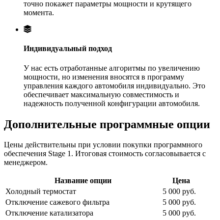
точно покажет параметры мощности и крутящего
момента.
Индивидуальный подход
У нас есть отработанные алгоритмы по увеличению
мощности, но изменения вносятся в программу
управления каждого автомобиля индивидуально. Это
обеспечивает максимальную совместимость и
надежность полученной конфигурации автомобиля.
Дополнительные программные опции
Цены действительны при условии покупки программного
обеспечения Stage 1. Итоговая стоимость согласовывается с
менеджером.
Название опции
Цена
Холодный термостат
5 000 руб.
Отключение сажевого фильтра
5 000 руб.
Отключение катализатора
5 000 руб.