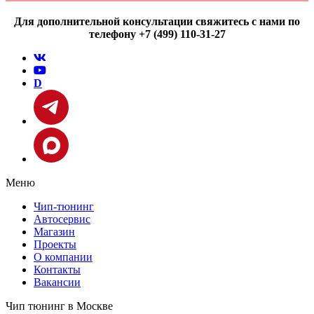
Для дополнительной консультации свяжитесь с нами по
телефону +7 (499) 110-31-27
D
Меню
Чип-тюнинг
Автосервис
Магазин
Проекты
О компании
Контакты
Вакансии
Чип тюнинг в Москве