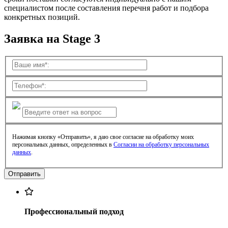
специалистом после составления перечня работ и подбора
конкретных позиций.
Заявка на Stage 3
Нажимая кнопку «Отправить», я даю свое согласие на обработку моих
персональных данных, определенных в
Согласии на обработку персональных
данных
.
Профессиональный подход