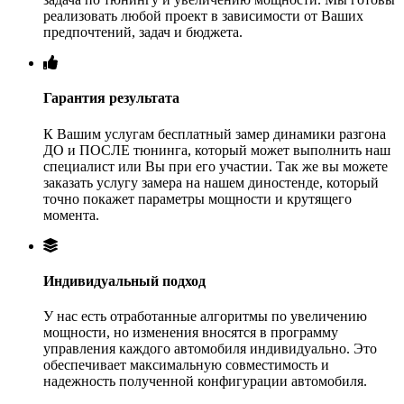
реализовать любой проект в зависимости от Ваших
предпочтений, задач и бюджета.
Гарантия результата
К Вашим услугам бесплатный замер динамики разгона
ДО и ПОСЛЕ тюнинга, который может выполнить наш
специалист или Вы при его участии. Так же вы можете
заказать услугу замера на нашем диностенде, который
точно покажет параметры мощности и крутящего
момента.
Индивидуальный подход
У нас есть отработанные алгоритмы по увеличению
мощности, но изменения вносятся в программу
управления каждого автомобиля индивидуально. Это
обеспечивает максимальную совместимость и
надежность полученной конфигурации автомобиля.