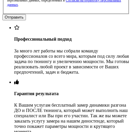
персональных данных, определенных в
Согласии на обработку персональных
данных
.
Профессиональный подход
За много лет работы мы собрали команду
профессионалов со всего мира, которым под силу любая
задача по тюнингу и увеличению мощности. Мы готовы
реализовать любой проект в зависимости от Ваших
предпочтений, задач и бюджета.
Гарантия результата
К Вашим услугам бесплатный замер динамики разгона
ДО и ПОСЛЕ тюнинга, который может выполнить наш
специалист или Вы при его участии. Так же вы можете
заказать услугу замера на нашем диностенде, который
точно покажет параметры мощности и крутящего
момента.