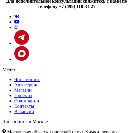
Для дополнительной консультации свяжитесь с нами по
телефону +7 (499) 110-31-27
D
Меню
Чип-тюнинг
Автосервис
Магазин
Проекты
О компании
Контакты
Вакансии
Чип тюнинг в Москве
Московская область, городской округ Химки, деревня