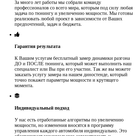
За много лет работы мы собрали команду
профессионалов со всего мира, которым под силу любая
задача по тюнингу и увеличению мощности. Мы готовы
реализовать любой проект в зависимости от Ваших
предпочтений, задач и бюджета.
Гарантия результата
К Вашим услугам бесплатный замер динамики разгона
ДО и ПОСЛЕ тюнинга, который может выполнить наш
специалист или Вы при его участии. Так же вы можете
заказать услугу замера на нашем диностенде, который
точно покажет параметры мощности и крутящего
момента.
Индивидуальный подход
У нас есть отработанные алгоритмы по увеличению
мощности, но изменения вносятся в программу
управления каждого автомобиля индивидуально. Это