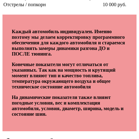
Отстрелы / попкорн
10 000 руб.
Каждый автомобиль индивидуален. Именно
поэтому мы делаем корректировку программного
обеспечения для каждого автомобиля и стараемся
выполнять замеры динамики разгона ДО и
ПОСЛЕ тюнинга.
Конечные показатели могут отличаться от
указанных. Так как на мощность и крутящий
момент влияют тип и качество топлива,
температура окружающего воздуха и общее
техническое состояние автомобиля
На динамические показатели также влияют
погодные условия, вес и комплектация
автомобиля, условия, диаметр, ширина, модель и
состояние шин.