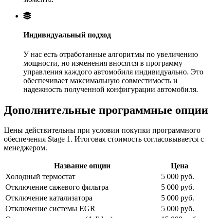
Индивидуальный подход
У нас есть отработанные алгоритмы по увеличению
мощности, но изменения вносятся в программу
управления каждого автомобиля индивидуально. Это
обеспечивает максимальную совместимость и
надежность полученной конфигурации автомобиля.
Дополнительные программные опции
Цены действительны при условии покупки программного
обеспечения Stage 1. Итоговая стоимость согласовывается с
менеджером.
Название опции
Цена
Холодный термостат
5 000 руб.
Отключение сажевого фильтра
5 000 руб.
Отключение катализатора
5 000 руб.
Отключение системы EGR
5 000 руб.