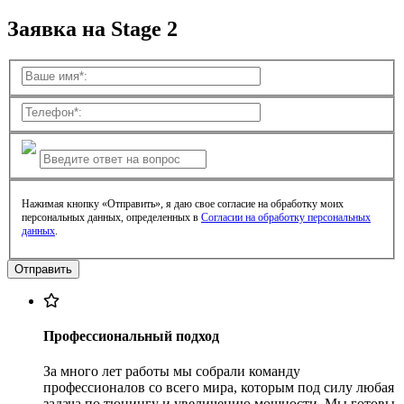
Заявка на Stage 2
Нажимая кнопку «Отправить», я даю свое согласие на обработку моих
персональных данных, определенных в
Согласии на обработку персональных
данных
.
Профессиональный подход
За много лет работы мы собрали команду
профессионалов со всего мира, которым под силу любая
задача по тюнингу и увеличению мощности. Мы готовы