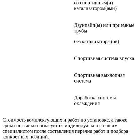
со спортивным(и)
катализатором(ами)
Даунпайп(ы) или приемные
трубы
без катализатора (ов)
Спортивная система впуска
Спортивная выхлопная
система
Доработка системы
охлаждения
Стоимость комплектующих и работ по установке, а также
сроки поставки согласуются индивидуально с нашим
специалистом после составления перечня работ и подбора
конкретных позиций.