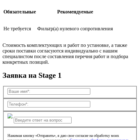
Обязательные
Рекомендуемые
Не требуется
Фильтр(а) нулевого сопротивления
Стоимость комплектующих и работ по установке, а также
сроки поставки согласуются индивидуально с нашим
специалистом после составления перечня работ и подбора
конкретных позиций.
Заявка на Stage 1
Нажимая кнопку «Отправить», я даю свое согласие на обработку моих