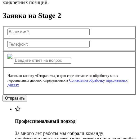
конкретных позиций.
Заявка на Stage 2
Нажимая кнопку «Отправить», я даю свое согласие на обработку моих
персональных данных, определенных в
Согласии на обработку персональных
данных
.
Профессиональный подход
За много лет работы мы собрали команду
профессионалов со всего мира, которым под силу любая