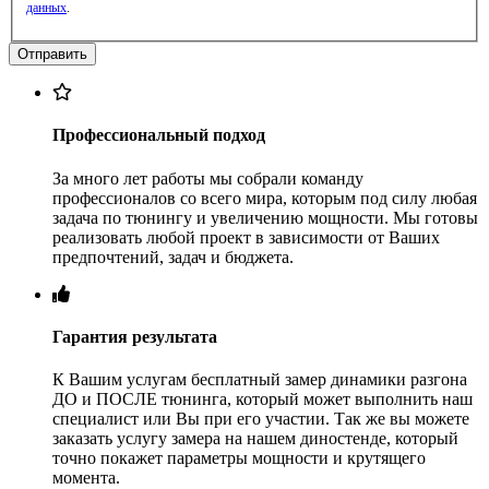
данных
.
Профессиональный подход
За много лет работы мы собрали команду
профессионалов со всего мира, которым под силу любая
задача по тюнингу и увеличению мощности. Мы готовы
реализовать любой проект в зависимости от Ваших
предпочтений, задач и бюджета.
Гарантия результата
К Вашим услугам бесплатный замер динамики разгона
ДО и ПОСЛЕ тюнинга, который может выполнить наш
специалист или Вы при его участии. Так же вы можете
заказать услугу замера на нашем диностенде, который
точно покажет параметры мощности и крутящего
момента.