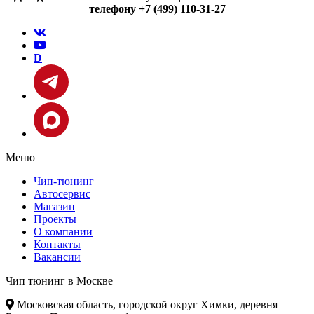
телефону +7 (499) 110-31-27
D
Меню
Чип-тюнинг
Автосервис
Магазин
Проекты
О компании
Контакты
Вакансии
Чип тюнинг в Москве
Московская область, городской округ Химки, деревня