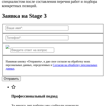
специалистом после составления перечня работ и подбора
конкретных позиций.
Заявка на Stage 3
Нажимая кнопку «Отправить», я даю свое согласие на обработку моих
персональных данных, определенных в
Согласии на обработку персональных
данных
.
Профессиональный подход
За много лет работы мы собрали команду