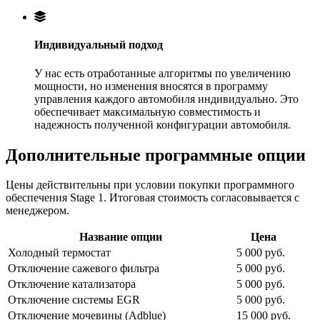
Индивидуальный подход
У нас есть отработанные алгоритмы по увеличению
мощности, но изменения вносятся в программу
управления каждого автомобиля индивидуально. Это
обеспечивает максимальную совместимость и
надежность полученной конфигурации автомобиля.
Дополнительные программные опции
Цены действительны при условии покупки программного
обеспечения Stage 1. Итоговая стоимость согласовывается с
менеджером.
Название опции
Цена
Холодный термостат
5 000 руб.
Отключение сажевого фильтра
5 000 руб.
Отключение катализатора
5 000 руб.
Отключение системы EGR
5 000 руб.
Отключение мочевины (Adblue)
15 000 руб.