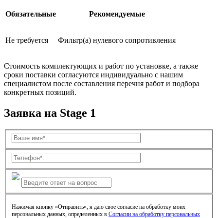
Обязательные
Рекомендуемые
Не требуется
Фильтр(а) нулевого сопротивления
Стоимость комплектующих и работ по установке, а также
сроки поставки согласуются индивидуально с нашим
специалистом после составления перечня работ и подбора
конкретных позиций.
Заявка на Stage 1
Нажимая кнопку «Отправить», я даю свое согласие на обработку моих
персональных данных, определенных в
Согласии на обработку персональных