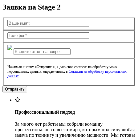
Заявка на Stage 2
Нажимая кнопку «Отправить», я даю свое согласие на обработку моих
персональных данных, определенных в
Согласии на обработку персональных
данных
.
Профессиональный подход
За много лет работы мы собрали команду
профессионалов со всего мира, которым под силу любая
задача по тюнингу и увеличению мощности. Мы готовы