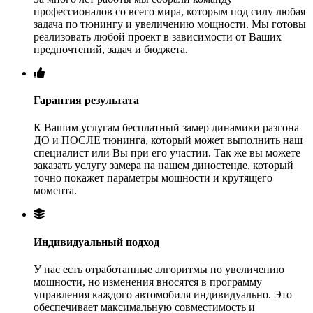
профессионалов со всего мира, которым под силу любая
задача по тюнингу и увеличению мощности. Мы готовы
реализовать любой проект в зависимости от Ваших
предпочтений, задач и бюджета.
Гарантия результата
К Вашим услугам бесплатный замер динамики разгона
ДО и ПОСЛЕ тюнинга, который может выполнить наш
специалист или Вы при его участии. Так же вы можете
заказать услугу замера на нашем диностенде, который
точно покажет параметры мощности и крутящего
момента.
Индивидуальный подход
У нас есть отработанные алгоритмы по увеличению
мощности, но изменения вносятся в программу
управления каждого автомобиля индивидуально. Это
обеспечивает максимальную совместимость и