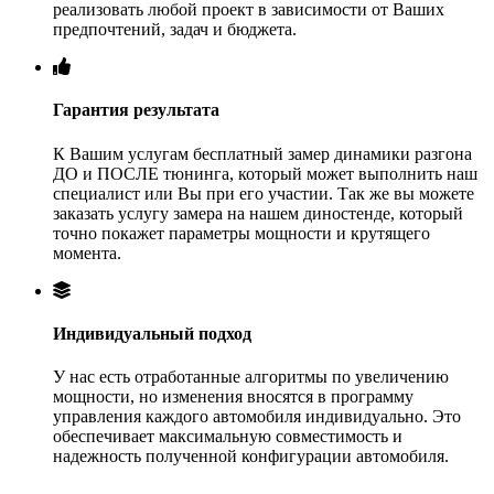
реализовать любой проект в зависимости от Ваших
предпочтений, задач и бюджета.
Гарантия результата
К Вашим услугам бесплатный замер динамики разгона
ДО и ПОСЛЕ тюнинга, который может выполнить наш
специалист или Вы при его участии. Так же вы можете
заказать услугу замера на нашем диностенде, который
точно покажет параметры мощности и крутящего
момента.
Индивидуальный подход
У нас есть отработанные алгоритмы по увеличению
мощности, но изменения вносятся в программу
управления каждого автомобиля индивидуально. Это
обеспечивает максимальную совместимость и
надежность полученной конфигурации автомобиля.