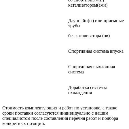
катализатором(ами)
Даунпайп(ы) или приемные
трубы
без катализатора (ов)
Спортивная система впуска
Спортивная выхлопная
система
Доработка системы
охлаждения
Стоимость комплектующих и работ по установке, а также
сроки поставки согласуются индивидуально с нашим
специалистом после составления перечня работ и подбора
конкретных позиций.