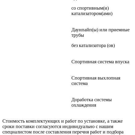
со спортивным(и)
катализатором(ами)
Даунпайп(ы) или приемные
трубы
без катализатора (ов)
Спортивная система впуска
Спортивная выхлопная
система
Доработка системы
охлаждения
Стоимость комплектующих и работ по установке, а также
сроки поставки согласуются индивидуально с нашим
специалистом после составления перечня работ и подбора