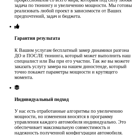
задача по тюнингу и увеличению мощности. Мы готовы
реализовать любой проект в зависимости от Ваших
предпочтений, задач и бюджета.
Гарантия результата
К Вашим услугам бесплатный замер динамики разгона
ДО и ПОСЛЕ тюнинга, который может выполнить наш
специалист или Вы при его участии. Так же вы можете
заказать услугу замера на нашем диностенде, который
точно покажет параметры мощности и крутящего
момента.
Индивидуальный подход
У нас есть отработанные алгоритмы по увеличению
мощности, но изменения вносятся в программу
управления каждого автомобиля индивидуально. Это
обеспечивает максимальную совместимость и
надежность полученной конфигурации автомобиля.