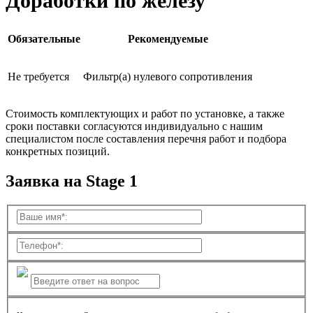
Доработки по железу
Обязательные
Рекомендуемые
Не требуется
Фильтр(а) нулевого сопротивления
Стоимость комплектующих и работ по установке, а также
сроки поставки согласуются индивидуально с нашим
специалистом после составления перечня работ и подбора
конкретных позиций.
Заявка на Stage 1