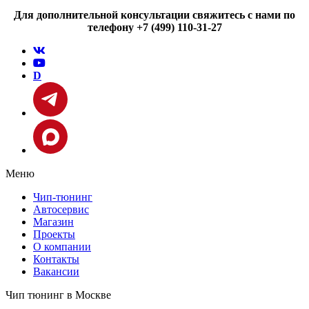
Для дополнительной консультации свяжитесь с нами по
телефону +7 (499) 110-31-27
D
Меню
Чип-тюнинг
Автосервис
Магазин
Проекты
О компании
Контакты
Вакансии
Чип тюнинг в Москве