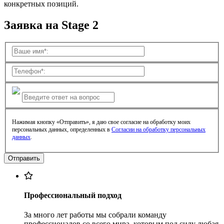
конкретных позиций.
Заявка на Stage 2
Нажимая кнопку «Отправить», я даю свое согласие на обработку моих
персональных данных, определенных в
Согласии на обработку персональных
данных
.
Профессиональный подход
За много лет работы мы собрали команду
профессионалов со всего мира, которым под силу любая