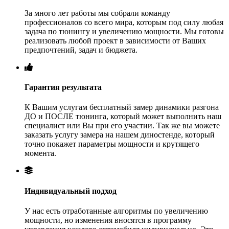
За много лет работы мы собрали команду
профессионалов со всего мира, которым под силу любая
задача по тюнингу и увеличению мощности. Мы готовы
реализовать любой проект в зависимости от Ваших
предпочтений, задач и бюджета.
Гарантия результата
К Вашим услугам бесплатный замер динамики разгона
ДО и ПОСЛЕ тюнинга, который может выполнить наш
специалист или Вы при его участии. Так же вы можете
заказать услугу замера на нашем диностенде, который
точно покажет параметры мощности и крутящего
момента.
Индивидуальный подход
У нас есть отработанные алгоритмы по увеличению
мощности, но изменения вносятся в программу