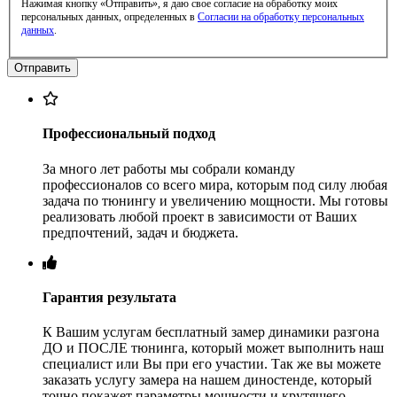
Нажимая кнопку «Отправить», я даю свое согласие на обработку моих
персональных данных, определенных в
Согласии на обработку персональных
данных
.
Профессиональный подход
За много лет работы мы собрали команду
профессионалов со всего мира, которым под силу любая
задача по тюнингу и увеличению мощности. Мы готовы
реализовать любой проект в зависимости от Ваших
предпочтений, задач и бюджета.
Гарантия результата
К Вашим услугам бесплатный замер динамики разгона
ДО и ПОСЛЕ тюнинга, который может выполнить наш
специалист или Вы при его участии. Так же вы можете
заказать услугу замера на нашем диностенде, который
точно покажет параметры мощности и крутящего