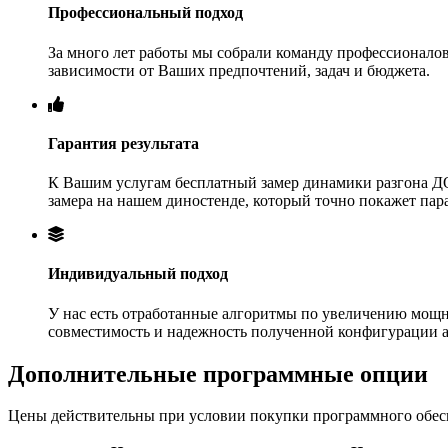
Профессиональный подход
За много лет работы мы собрали команду профессионалов
зависимости от Ваших предпочтений, задач и бюджета.
Гарантия результата
К Вашим услугам бесплатный замер динамики разгона ДО
замера на нашем диностенде, который точно покажет па
Индивидуальный подход
У нас есть отработанные алгоритмы по увеличению мощн
совместимость и надежность полученной конфигурации 
Дополнительные программные опции
Цены действительны при условии покупки программного обеспе