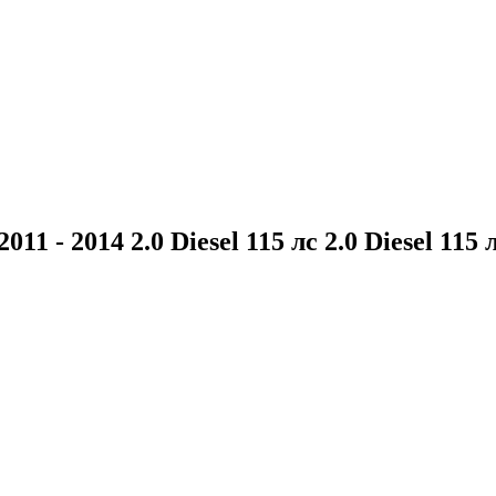
011 - 2014 2.0 Diesel 115 лс 2.0 Diesel 115 