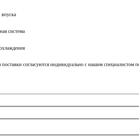
 впуска
ная система
 охлаждения
и поставки согласуются индивидуально с нашим специалистом по