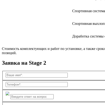
Спортивная система
Спортивная выхлоп
Доработка системы
Стоимость комплектующих и работ по установке, а также срок
позиций.
Заявка на Stage 2