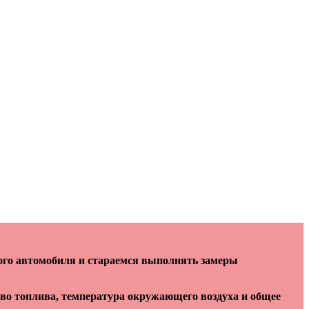
ого автомобиля и стараемся выполнять замеры
тво топлива, температура окружающего воздуха и общее