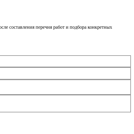
сле составления перечня работ и подбора конкретных