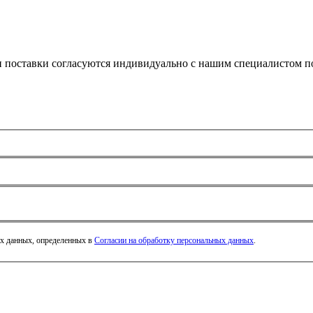
и поставки согласуются индивидуально с нашим специалистом по
ых данных, определенных в
Согласии на обработку персональных данных
.