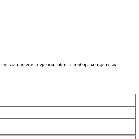
сле составления перечня работ и подбора конкретных