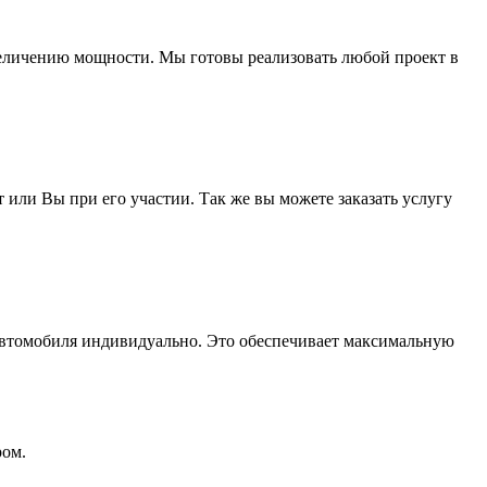
увеличению мощности. Мы готовы реализовать любой проект в
ли Вы при его участии. Так же вы можете заказать услугу
автомобиля индивидуально. Это обеспечивает максимальную
ром.