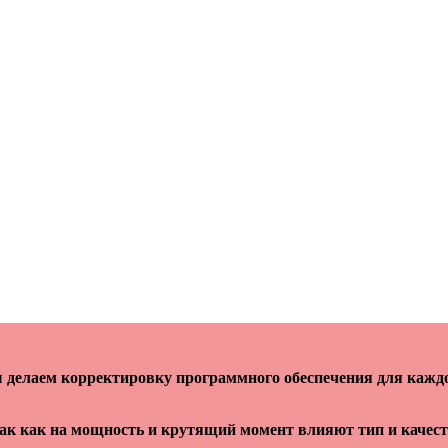
делаем корректировку программного обеспечения для кажд
так как на мощность и крутящий момент влияют тип и качес