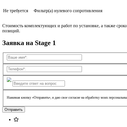
Не требуется
Фильтр(а) нулевого сопротивления
Стоимость комплектующих и работ по установке, а также срок
позиций.
Заявка на Stage 1
Нажимая кнопку «Отправить», я даю свое согласие на обработку моих персональн