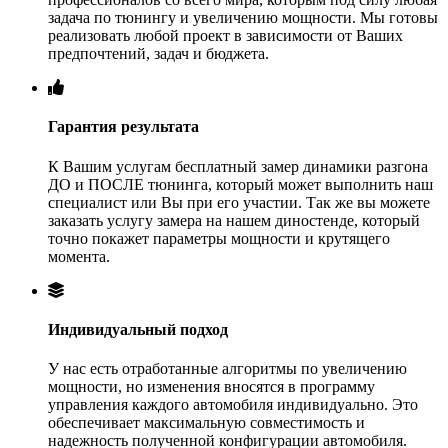
задача по тюнингу и увеличению мощности. Мы готовы
реализовать любой проект в зависимости от Ваших
предпочтений, задач и бюджета.
Гарантия результата
К Вашим услугам бесплатный замер динамики разгона
ДО и ПОСЛЕ тюнинга, который может выполнить наш
специалист или Вы при его участии. Так же вы можете
заказать услугу замера на нашем диностенде, который
точно покажет параметры мощности и крутящего
момента.
Индивидуальный подход
У нас есть отработанные алгоритмы по увеличению
мощности, но изменения вносятся в программу
управления каждого автомобиля индивидуально. Это
обеспечивает максимальную совместимость и
надежность полученной конфигурации автомобиля.