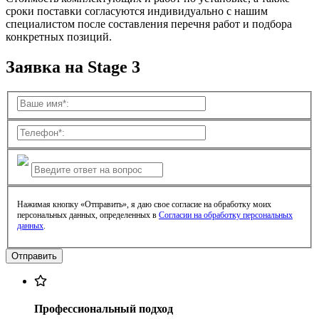
сроки поставки согласуются индивидуально с нашим
специалистом после составления перечня работ и подбора
конкретных позиций.
Заявка на Stage 3
Нажимая кнопку «Отправить», я даю свое согласие на обработку моих
персональных данных, определенных в
Согласии на обработку персональных
данных
.
Профессиональный подход