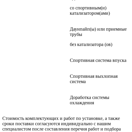
со спортивным(и)
катализатором(ами)
Даунпайп(ы) или приемные
трубы
без катализатора (ов)
Спортивная система впуска
Спортивная выхлопная
система
Доработка системы
охлаждения
Стоимость комплектующих и работ по установке, а также
сроки поставки согласуются индивидуально с нашим
специалистом после составления перечня работ и подбора