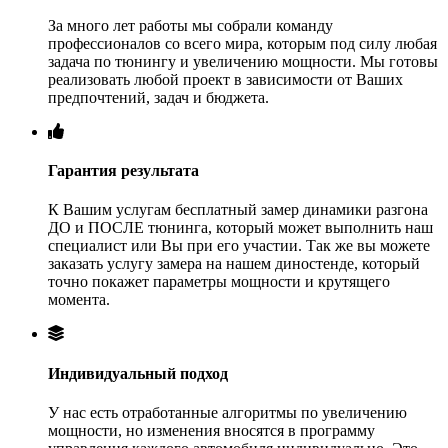
За много лет работы мы собрали команду
профессионалов со всего мира, которым под силу любая
задача по тюнингу и увеличению мощности. Мы готовы
реализовать любой проект в зависимости от Ваших
предпочтений, задач и бюджета.
Гарантия результата
К Вашим услугам бесплатный замер динамики разгона
ДО и ПОСЛЕ тюнинга, который может выполнить наш
специалист или Вы при его участии. Так же вы можете
заказать услугу замера на нашем диностенде, который
точно покажет параметры мощности и крутящего
момента.
Индивидуальный подход
У нас есть отработанные алгоритмы по увеличению
мощности, но изменения вносятся в программу