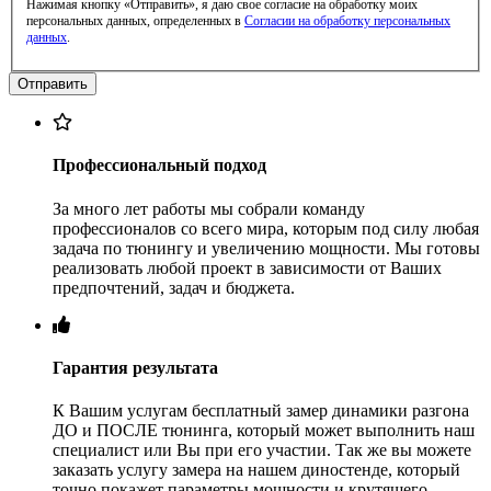
Нажимая кнопку «Отправить», я даю свое согласие на обработку моих
персональных данных, определенных в
Согласии на обработку персональных
данных
.
Профессиональный подход
За много лет работы мы собрали команду
профессионалов со всего мира, которым под силу любая
задача по тюнингу и увеличению мощности. Мы готовы
реализовать любой проект в зависимости от Ваших
предпочтений, задач и бюджета.
Гарантия результата
К Вашим услугам бесплатный замер динамики разгона
ДО и ПОСЛЕ тюнинга, который может выполнить наш
специалист или Вы при его участии. Так же вы можете
заказать услугу замера на нашем диностенде, который
точно покажет параметры мощности и крутящего