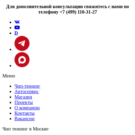
Для дополнительной консультации свяжитесь с нами по
телефону +7 (499) 110-31-27
D
Меню
Чип-тюнинг
Автосервис
Магазин
Проекты
О компании
Контакты
Вакансии
Чип тюнинг в Москве