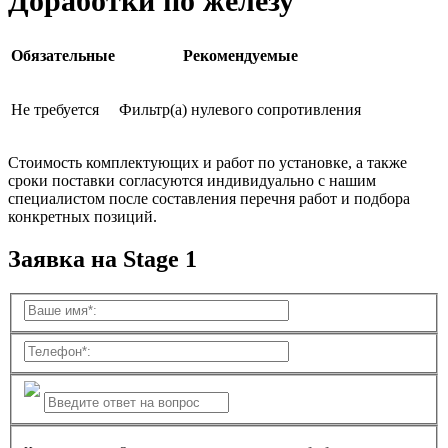
Доработки по железу
Обязательные
Рекомендуемые
Не требуется
Фильтр(а) нулевого сопротивления
Стоимость комплектующих и работ по установке, а также
сроки поставки согласуются индивидуально с нашим
специалистом после составления перечня работ и подбора
конкретных позиций.
Заявка на Stage 1