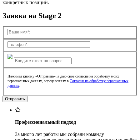
конкретных позиций.
Заявка на Stage 2
Нажимая кнопку «Отправить», я даю свое согласие на обработку моих
персональных данных, определенных в
Согласии на обработку персональных
данных
.
Профессиональный подход
За много лет работы мы собрали команду
профессионалов со всего мира, которым под силу любая