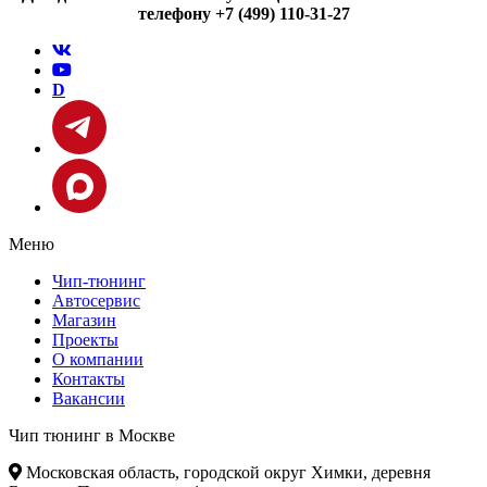
телефону +7 (499) 110-31-27
D
Меню
Чип-тюнинг
Автосервис
Магазин
Проекты
О компании
Контакты
Вакансии
Чип тюнинг в Москве
Московская область, городской округ Химки, деревня