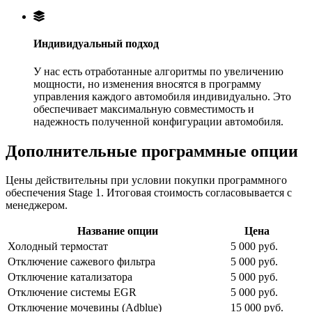
Индивидуальный подход
У нас есть отработанные алгоритмы по увеличению
мощности, но изменения вносятся в программу
управления каждого автомобиля индивидуально. Это
обеспечивает максимальную совместимость и
надежность полученной конфигурации автомобиля.
Дополнительные программные опции
Цены действительны при условии покупки программного
обеспечения Stage 1. Итоговая стоимость согласовывается с
менеджером.
Название опции
Цена
Холодный термостат
5 000 руб.
Отключение сажевого фильтра
5 000 руб.
Отключение катализатора
5 000 руб.
Отключение системы EGR
5 000 руб.
Отключение мочевины (Adblue)
15 000 руб.