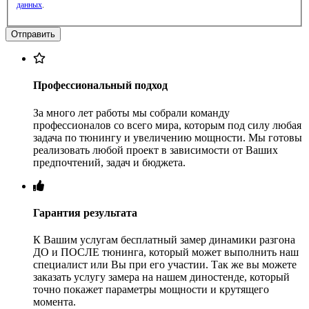
данных
.
Профессиональный подход
За много лет работы мы собрали команду
профессионалов со всего мира, которым под силу любая
задача по тюнингу и увеличению мощности. Мы готовы
реализовать любой проект в зависимости от Ваших
предпочтений, задач и бюджета.
Гарантия результата
К Вашим услугам бесплатный замер динамики разгона
ДО и ПОСЛЕ тюнинга, который может выполнить наш
специалист или Вы при его участии. Так же вы можете
заказать услугу замера на нашем диностенде, который
точно покажет параметры мощности и крутящего
момента.