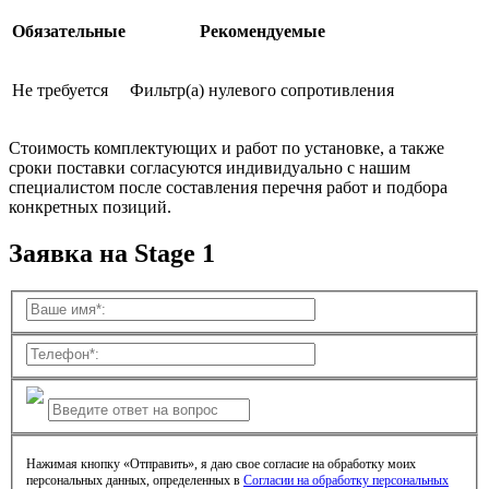
Обязательные
Рекомендуемые
Не требуется
Фильтр(а) нулевого сопротивления
Стоимость комплектующих и работ по установке, а также
сроки поставки согласуются индивидуально с нашим
специалистом после составления перечня работ и подбора
конкретных позиций.
Заявка на Stage 1
Нажимая кнопку «Отправить», я даю свое согласие на обработку моих
персональных данных, определенных в
Согласии на обработку персональных