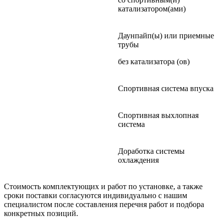
катализатором(ами)
Даунпайп(ы) или приемные
трубы
без катализатора (ов)
Спортивная система впуска
Спортивная выхлопная
система
Доработка системы
охлаждения
Стоимость комплектующих и работ по установке, а также
сроки поставки согласуются индивидуально с нашим
специалистом после составления перечня работ и подбора
конкретных позиций.