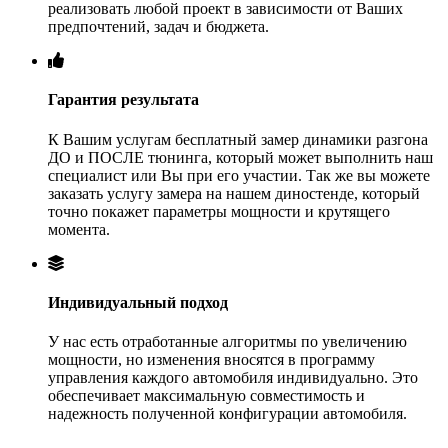
реализовать любой проект в зависимости от Ваших
предпочтений, задач и бюджета.
Гарантия результата
К Вашим услугам бесплатный замер динамики разгона
ДО и ПОСЛЕ тюнинга, который может выполнить наш
специалист или Вы при его участии. Так же вы можете
заказать услугу замера на нашем диностенде, который
точно покажет параметры мощности и крутящего
момента.
Индивидуальный подход
У нас есть отработанные алгоритмы по увеличению
мощности, но изменения вносятся в программу
управления каждого автомобиля индивидуально. Это
обеспечивает максимальную совместимость и
надежность полученной конфигурации автомобиля.