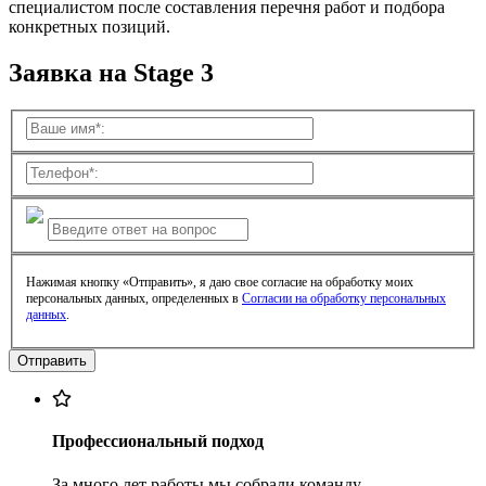
специалистом после составления перечня работ и подбора
конкретных позиций.
Заявка на Stage 3
Нажимая кнопку «Отправить», я даю свое согласие на обработку моих
персональных данных, определенных в
Согласии на обработку персональных
данных
.
Профессиональный подход
За много лет работы мы собрали команду