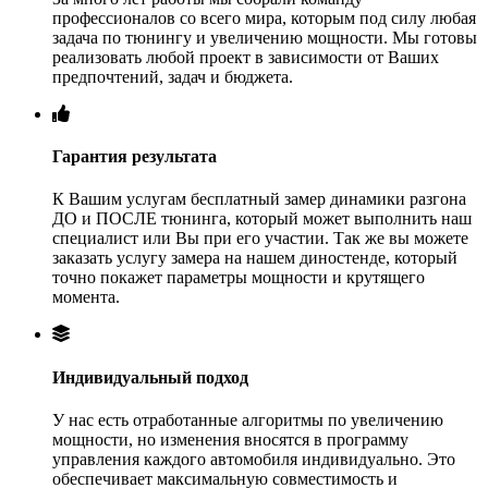
профессионалов со всего мира, которым под силу любая
задача по тюнингу и увеличению мощности. Мы готовы
реализовать любой проект в зависимости от Ваших
предпочтений, задач и бюджета.
Гарантия результата
К Вашим услугам бесплатный замер динамики разгона
ДО и ПОСЛЕ тюнинга, который может выполнить наш
специалист или Вы при его участии. Так же вы можете
заказать услугу замера на нашем диностенде, который
точно покажет параметры мощности и крутящего
момента.
Индивидуальный подход
У нас есть отработанные алгоритмы по увеличению
мощности, но изменения вносятся в программу
управления каждого автомобиля индивидуально. Это
обеспечивает максимальную совместимость и