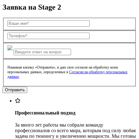
Заявка на Stage 2
Нажимая кнопку «Отправить», я даю свое согласие на обработку моих
персональных данных, определенных в
Согласии на обработку персональных
данных
.
Профессиональный подход
За много лет работы мы собрали команду
профессионалов со всего мира, которым под силу любая
задача по тюнингу и увеличению мощности. Мы готовы