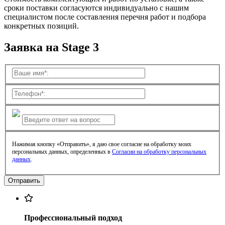
сроки поставки согласуются индивидуально с нашим
специалистом после составления перечня работ и подбора
конкретных позиций.
Заявка на Stage 3
Нажимая кнопку «Отправить», я даю свое согласие на обработку моих
персональных данных, определенных в
Согласии на обработку персональных
данных
.
Профессиональный подход