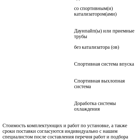
со спортивным(и)
катализатором(ами)
Даунпайп(ы) или приемные
трубы
без катализатора (ов)
Спортивная система впуска
Спортивная выхлопная
система
Доработка системы
охлаждения
Стоимость комплектующих и работ по установке, а также
сроки поставки согласуются индивидуально с нашим
специалистом после составления перечня работ и подбора