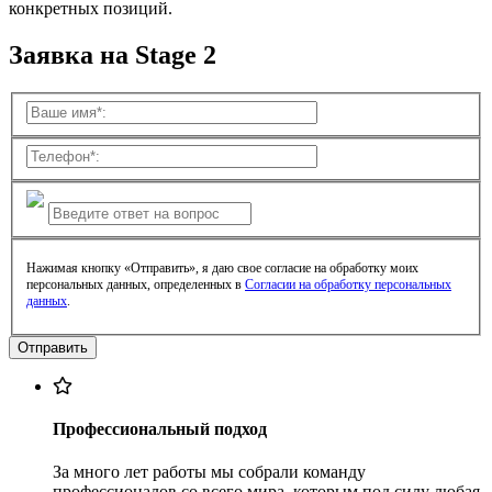
конкретных позиций.
Заявка на Stage 2
Нажимая кнопку «Отправить», я даю свое согласие на обработку моих
персональных данных, определенных в
Согласии на обработку персональных
данных
.
Профессиональный подход
За много лет работы мы собрали команду
профессионалов со всего мира, которым под силу любая