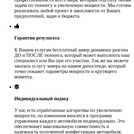
задача по тюнингу и увеличению мощности. Мы готовы
реализовать любой проект в зависимости от Ваших
предпочтений, задач и бюджета.
Гарантия результата
К Вашим услугам бесплатный замер динамики разгона
ДО и ПОСЛЕ тюнинга, который может выполнить наш
специалист или Вы при его участии. Так же вы можете
заказать услугу замера на нашем диностенде, который
точно покажет параметры мощности и крутящего
момента.
Индивидуальный подход
У нас есть отработанные алгоритмы по увеличению
мощности, но изменения вносятся в программу
управления каждого автомобиля индивидуально. Это
обеспечивает максимальную совместимость и
надежность полученной конфигурации автомобиля.