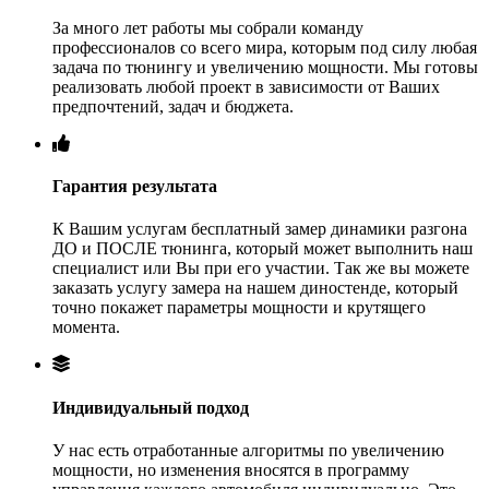
За много лет работы мы собрали команду
профессионалов со всего мира, которым под силу любая
задача по тюнингу и увеличению мощности. Мы готовы
реализовать любой проект в зависимости от Ваших
предпочтений, задач и бюджета.
Гарантия результата
К Вашим услугам бесплатный замер динамики разгона
ДО и ПОСЛЕ тюнинга, который может выполнить наш
специалист или Вы при его участии. Так же вы можете
заказать услугу замера на нашем диностенде, который
точно покажет параметры мощности и крутящего
момента.
Индивидуальный подход
У нас есть отработанные алгоритмы по увеличению
мощности, но изменения вносятся в программу