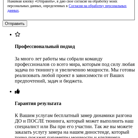
Нажимая кнопку «Отправить», я даю свое согласие на обработку моих
персональных данных, определенных в
Согласии на обработку персональных
данных
.
Профессиональный подход
За много лет работы мы собрали команду
профессионалов со всего мира, которым под силу любая
задача по тюнингу и увеличению мощности. Мы готовы
реализовать любой проект в зависимости от Ваших
предпочтений, задач и бюджета.
Гарантия результата
К Вашим услугам бесплатный замер динамики разгона
ДО и ПОСЛЕ тюнинга, который может выполнить наш
специалист или Вы при его участии. Так же вы можете
заказать услугу замера на нашем диностенде, который
точно покажет параметры мощности и крутящего