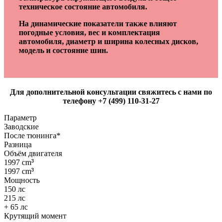
техническое состояние автомобиля.
На динамические показатели также влияют
погодные условия, вес и комплектация
автомобиля, диаметр и ширина колесных дисков,
модель и состояние шин.
Для дополнительной консультации свяжитесь с нами по
телефону +7 (499) 110-31-27
Параметр
Заводские
После тюнинга*
Разница
Объём двигателя
1997 cm
³
1997 cm
³
Мощность
150 лс
215 лс
+ 65 лс
Крутящий момент