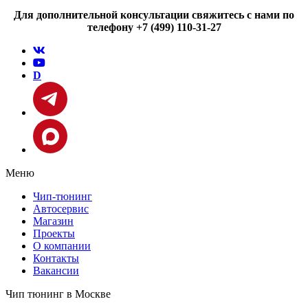
Для дополнительной консультации свяжитесь с нами по
телефону +7 (499) 110-31-27
D
Меню
Чип-тюнинг
Автосервис
Магазин
Проекты
О компании
Контакты
Вакансии
Чип тюнинг в Москве