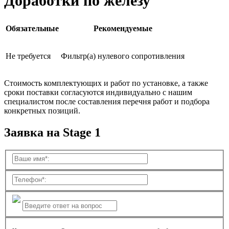
Доработки по железу
Обязательные
Рекомендуемые
Не требуется
Фильтр(а) нулевого сопротивления
Стоимость комплектующих и работ по установке, а также
сроки поставки согласуются индивидуально с нашим
специалистом после составления перечня работ и подбора
конкретных позиций.
Заявка на Stage 1