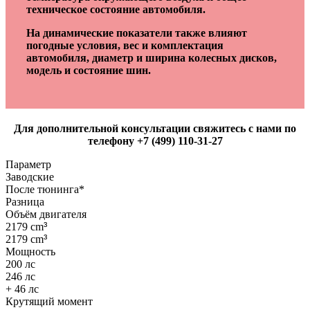
техническое состояние автомобиля.
На динамические показатели также влияют
погодные условия, вес и комплектация
автомобиля, диаметр и ширина колесных дисков,
модель и состояние шин.
Для дополнительной консультации свяжитесь с нами по
телефону +7 (499) 110-31-27
Параметр
Заводские
После тюнинга*
Разница
Объём двигателя
2179 cm
³
2179 cm
³
Мощность
200 лс
246 лс
+ 46 лс
Крутящий момент