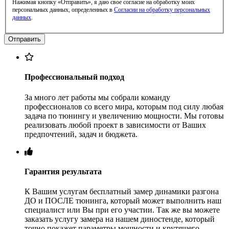
Нажимая кнопку «Отправить», я даю свое согласие на обработку моих
персональных данных, определенных в
Согласии на обработку персональных
данных
.
Профессиональный подход
За много лет работы мы собрали команду
профессионалов со всего мира, которым под силу любая
задача по тюнингу и увеличению мощности. Мы готовы
реализовать любой проект в зависимости от Ваших
предпочтений, задач и бюджета.
Гарантия результата
К Вашим услугам бесплатный замер динамики разгона
ДО и ПОСЛЕ тюнинга, который может выполнить наш
специалист или Вы при его участии. Так же вы можете
заказать услугу замера на нашем диностенде, который
точно покажет параметры мощности и крутящего