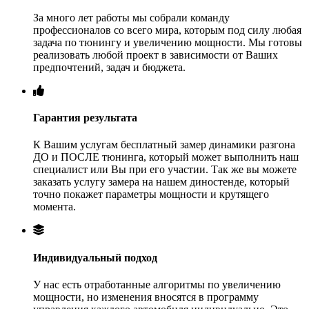
За много лет работы мы собрали команду
профессионалов со всего мира, которым под силу любая
задача по тюнингу и увеличению мощности. Мы готовы
реализовать любой проект в зависимости от Ваших
предпочтений, задач и бюджета.
Гарантия результата
К Вашим услугам бесплатный замер динамики разгона
ДО и ПОСЛЕ тюнинга, который может выполнить наш
специалист или Вы при его участии. Так же вы можете
заказать услугу замера на нашем диностенде, который
точно покажет параметры мощности и крутящего
момента.
Индивидуальный подход
У нас есть отработанные алгоритмы по увеличению
мощности, но изменения вносятся в программу