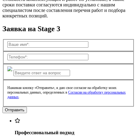
сроки поставки согласуются индивидуально с нашим
специалистом после составления перечня работ и подбора
конкретных позиций.
Заявка на Stage 3
Нажимая кнопку «Отправить», я даю свое согласие на обработку моих
персональных данных, определенных в
Согласии на обработку персональных
данных
.
Профессиональный подход