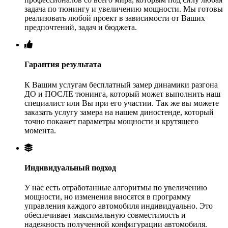
задача по тюнингу и увеличению мощности. Мы готовы
реализовать любой проект в зависимости от Ваших
предпочтений, задач и бюджета.
Гарантия результата
К Вашим услугам бесплатный замер динамики разгона
ДО и ПОСЛЕ тюнинга, который может выполнить наш
специалист или Вы при его участии. Так же вы можете
заказать услугу замера на нашем диностенде, который
точно покажет параметры мощности и крутящего
момента.
Индивидуальный подход
У нас есть отработанные алгоритмы по увеличению
мощности, но изменения вносятся в программу
управления каждого автомобиля индивидуально. Это
обеспечивает максимальную совместимость и
надежность полученной конфигурации автомобиля.