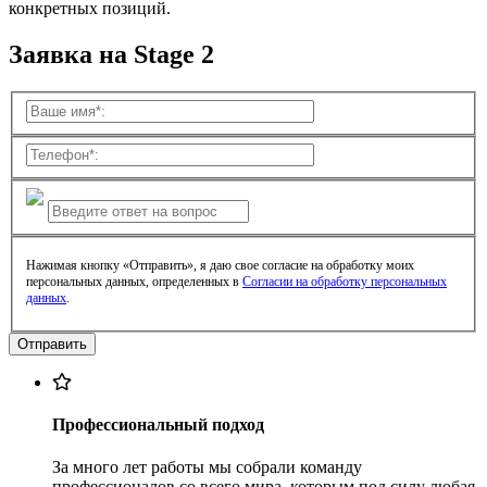
конкретных позиций.
Заявка на Stage 2
Нажимая кнопку «Отправить», я даю свое согласие на обработку моих
персональных данных, определенных в
Согласии на обработку персональных
данных
.
Профессиональный подход
За много лет работы мы собрали команду
профессионалов со всего мира, которым под силу любая