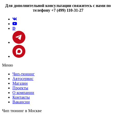
Для дополнительной консультации свяжитесь с нами по
телефону +7 (499) 110-31-27
D
Меню
Чип-тюнинг
Автосервис
Магазин
Проекты
О компании
Контакты
Вакансии
Чип тюнинг в Москве