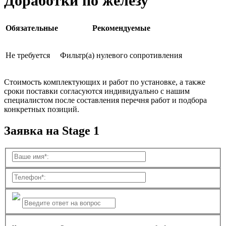
Доработки по железу
Обязательные
Рекомендуемые
Не требуется
Фильтр(а) нулевого сопротивления
Стоимость комплектующих и работ по установке, а также
сроки поставки согласуются индивидуально с нашим
специалистом после составления перечня работ и подбора
конкретных позиций.
Заявка на Stage 1