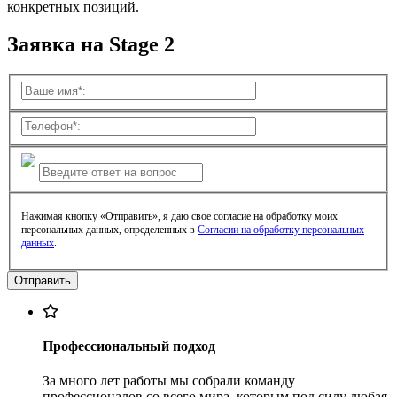
конкретных позиций.
Заявка на Stage 2
Нажимая кнопку «Отправить», я даю свое согласие на обработку моих
персональных данных, определенных в
Согласии на обработку персональных
данных
.
Профессиональный подход
За много лет работы мы собрали команду
профессионалов со всего мира, которым под силу любая