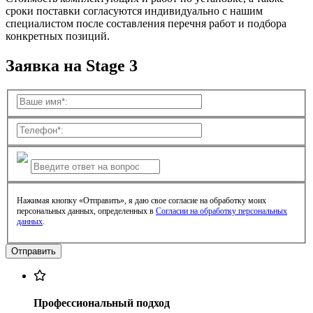
сроки поставки согласуются индивидуально с нашим
специалистом после составления перечня работ и подбора
конкретных позиций.
Заявка на Stage 3
Нажимая кнопку «Отправить», я даю свое согласие на обработку моих
персональных данных, определенных в
Согласии на обработку персональных
данных
.
Профессиональный подход