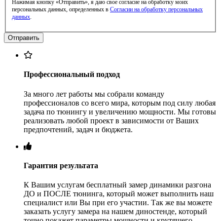
Нажимая кнопку «Отправить», я даю свое согласие на обработку моих
персональных данных, определенных в
Согласии на обработку персональных
данных
.
Профессиональный подход
За много лет работы мы собрали команду
профессионалов со всего мира, которым под силу любая
задача по тюнингу и увеличению мощности. Мы готовы
реализовать любой проект в зависимости от Ваших
предпочтений, задач и бюджета.
Гарантия результата
К Вашим услугам бесплатный замер динамики разгона
ДО и ПОСЛЕ тюнинга, который может выполнить наш
специалист или Вы при его участии. Так же вы можете
заказать услугу замера на нашем диностенде, который
точно покажет параметры мощности и крутящего