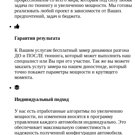
задача по тюнингу и увеличению мощности. Мы готовы
реализовать любой проект в зависимости от Ваших
предпочтений, задач и бюджета.
Гарантия результата
К Вашим услугам бесплатный замер динамики разгона
ДО и ПОСЛЕ тюнинга, который может выполнить наш
специалист или Вы при его участии. Так же вы можете
заказать услугу замера на нашем диностенде, который
точно покажет параметры мощности и крутящего
момента.
Индивидуальный подход
У нас есть отработанные алгоритмы по увеличению
мощности, но изменения вносятся в программу
управления каждого автомобиля индивидуально. Это
обеспечивает максимальную совместимость и
надежность полученной конфигурации автомобиля.