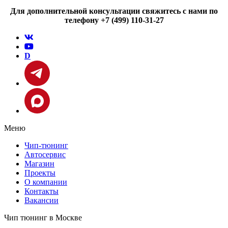
Для дополнительной консультации свяжитесь с нами по
телефону +7 (499) 110-31-27
D
Меню
Чип-тюнинг
Автосервис
Магазин
Проекты
О компании
Контакты
Вакансии
Чип тюнинг в Москве