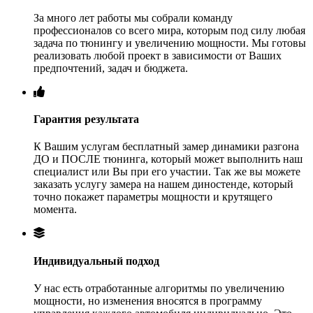
За много лет работы мы собрали команду
профессионалов со всего мира, которым под силу любая
задача по тюнингу и увеличению мощности. Мы готовы
реализовать любой проект в зависимости от Ваших
предпочтений, задач и бюджета.
Гарантия результата
К Вашим услугам бесплатный замер динамики разгона
ДО и ПОСЛЕ тюнинга, который может выполнить наш
специалист или Вы при его участии. Так же вы можете
заказать услугу замера на нашем диностенде, который
точно покажет параметры мощности и крутящего
момента.
Индивидуальный подход
У нас есть отработанные алгоритмы по увеличению
мощности, но изменения вносятся в программу