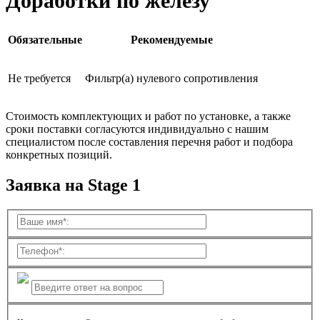
Доработки по железу
Обязательные
Рекомендуемые
Не требуется
Фильтр(а) нулевого сопротивления
Стоимость комплектующих и работ по установке, а также
сроки поставки согласуются индивидуально с нашим
специалистом после составления перечня работ и подбора
конкретных позиций.
Заявка на Stage 1