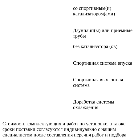
со спортивным(и)
катализатором(ами)
Даунпайп(ы) или приемные
трубы
без катализатора (ов)
Спортивная система впуска
Спортивная выхлопная
система
Доработка системы
охлаждения
Стоимость комплектующих и работ по установке, а также
сроки поставки согласуются индивидуально с нашим
специалистом после составления перечня работ и подбора