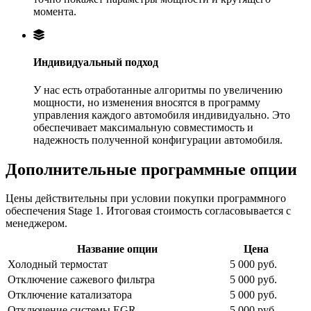
момента.
Индивидуальный подход
У нас есть отработанные алгоритмы по увеличению
мощности, но изменения вносятся в программу
управления каждого автомобиля индивидуально. Это
обеспечивает максимальную совместимость и
надежность полученной конфигурации автомобиля.
Дополнительные программные опции
Цены действительны при условии покупки программного
обеспечения Stage 1. Итоговая стоимость согласовывается с
менеджером.
Название опции
Цена
Холодный термостат
5 000 руб.
Отключение сажевого фильтра
5 000 руб.
Отключение катализатора
5 000 руб.
Отключение системы EGR
5 000 руб.