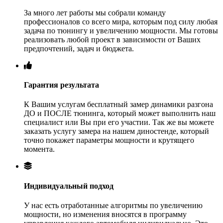
За много лет работы мы собрали команду
профессионалов со всего мира, которым под силу любая
задача по тюнингу и увеличению мощности. Мы готовы
реализовать любой проект в зависимости от Ваших
предпочтений, задач и бюджета.
Гарантия результата
К Вашим услугам бесплатный замер динамики разгона
ДО и ПОСЛЕ тюнинга, который может выполнить наш
специалист или Вы при его участии. Так же вы можете
заказать услугу замера на нашем диностенде, который
точно покажет параметры мощности и крутящего
момента.
Индивидуальный подход
У нас есть отработанные алгоритмы по увеличению
мощности, но изменения вносятся в программу