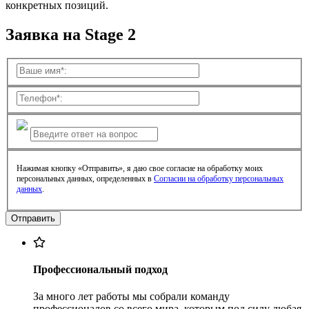
конкретных позиций.
Заявка на Stage 2
Нажимая кнопку «Отправить», я даю свое согласие на обработку моих
персональных данных, определенных в
Согласии на обработку персональных
данных
.
Профессиональный подход
За много лет работы мы собрали команду
профессионалов со всего мира, которым под силу любая