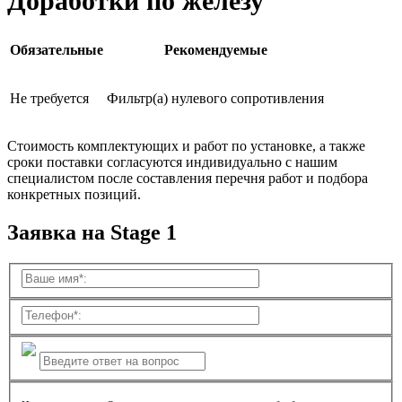
Доработки по железу
Обязательные
Рекомендуемые
Не требуется
Фильтр(а) нулевого сопротивления
Стоимость комплектующих и работ по установке, а также
сроки поставки согласуются индивидуально с нашим
специалистом после составления перечня работ и подбора
конкретных позиций.
Заявка на Stage 1