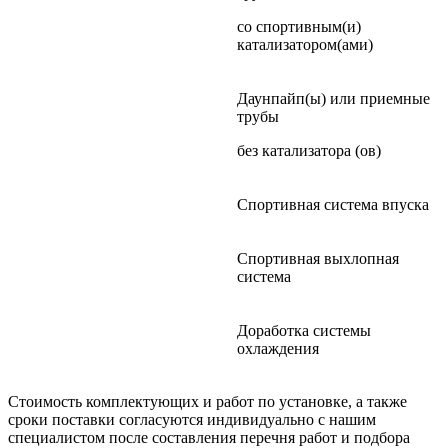
со спортивным(и)
катализатором(ами)
Даунпайп(ы) или приемные
трубы
без катализатора (ов)
Спортивная система впуска
Спортивная выхлопная
система
Доработка системы
охлаждения
Стоимость комплектующих и работ по установке, а также
сроки поставки согласуются индивидуально с нашим
специалистом после составления перечня работ и подбора