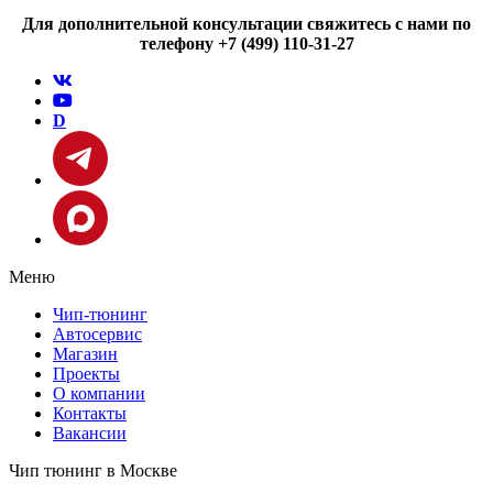
Для дополнительной консультации свяжитесь с нами по
телефону +7 (499) 110-31-27
D
Меню
Чип-тюнинг
Автосервис
Магазин
Проекты
О компании
Контакты
Вакансии
Чип тюнинг в Москве