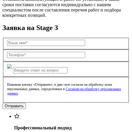
сроки поставки согласуются индивидуально с нашим
специалистом после составления перечня работ и подбора
конкретных позиций.
Заявка на Stage 3
Нажимая кнопку «Отправить», я даю свое согласие на обработку моих
персональных данных, определенных в
Согласии на обработку персональных
данных
.
Профессиональный подход