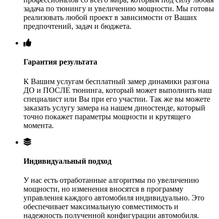
задача по тюнингу и увеличению мощности. Мы готовы
реализовать любой проект в зависимости от Ваших
предпочтений, задач и бюджета.
Гарантия результата
К Вашим услугам бесплатный замер динамики разгона
ДО и ПОСЛЕ тюнинга, который может выполнить наш
специалист или Вы при его участии. Так же вы можете
заказать услугу замера на нашем диностенде, который
точно покажет параметры мощности и крутящего
момента.
Индивидуальный подход
У нас есть отработанные алгоритмы по увеличению
мощности, но изменения вносятся в программу
управления каждого автомобиля индивидуально. Это
обеспечивает максимальную совместимость и
надежность полученной конфигурации автомобиля.