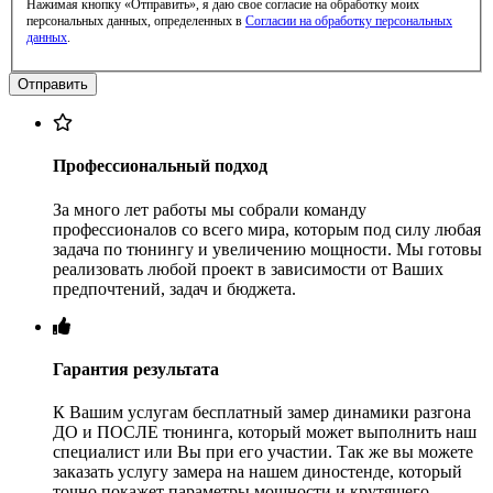
Нажимая кнопку «Отправить», я даю свое согласие на обработку моих
персональных данных, определенных в
Согласии на обработку персональных
данных
.
Профессиональный подход
За много лет работы мы собрали команду
профессионалов со всего мира, которым под силу любая
задача по тюнингу и увеличению мощности. Мы готовы
реализовать любой проект в зависимости от Ваших
предпочтений, задач и бюджета.
Гарантия результата
К Вашим услугам бесплатный замер динамики разгона
ДО и ПОСЛЕ тюнинга, который может выполнить наш
специалист или Вы при его участии. Так же вы можете
заказать услугу замера на нашем диностенде, который
точно покажет параметры мощности и крутящего