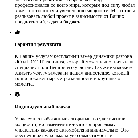
профессионалов со всего мира, которым под силу любая
задача по тюнингу и увеличению мощности. Мы готовы
реализовать любой проект в зависимости от Ваших
предпочтений, задач и бюджета.
Гарантия результата
К Вашим услугам бесплатный замер динамики разгона
ДО и ПОСЛЕ тюнинга, который может выполнить наш
специалист или Вы при его участии. Так же вы можете
заказать услугу замера на нашем диностенде, который
точно покажет параметры мощности и крутящего
момента.
Индивидуальный подход
У нас есть отработанные алгоритмы по увеличению
мощности, но изменения вносятся в программу
управления каждого автомобиля индивидуально. Это
обеспечивает максимальную совместимость и