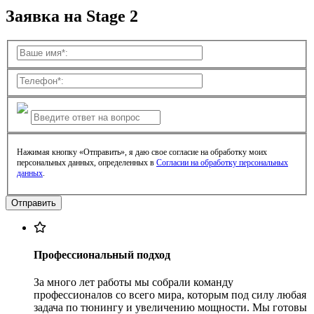
Заявка на Stage 2
Нажимая кнопку «Отправить», я даю свое согласие на обработку моих
персональных данных, определенных в
Согласии на обработку персональных
данных
.
Профессиональный подход
За много лет работы мы собрали команду
профессионалов со всего мира, которым под силу любая
задача по тюнингу и увеличению мощности. Мы готовы