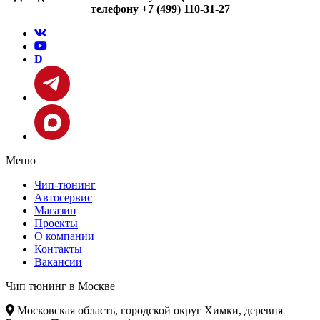
телефону +7 (499) 110-31-27
D
Меню
Чип-тюнинг
Автосервис
Магазин
Проекты
О компании
Контакты
Вакансии
Чип тюнинг в Москве
Московская область, городской округ Химки, деревня