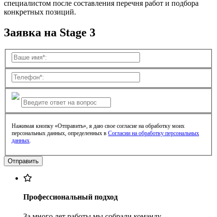
специалистом после составления перечня работ и подбора
конкретных позиций.
Заявка на Stage 3
Нажимая кнопку «Отправить», я даю свое согласие на обработку моих
персональных данных, определенных в
Согласии на обработку персональных
данных
.
Профессиональный подход
За много лет работы мы собрали команду