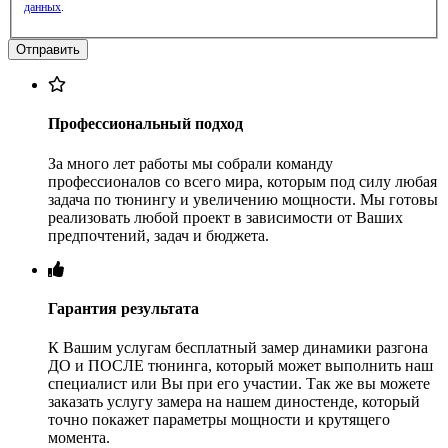
данных
.
Профессиональный подход
За много лет работы мы собрали команду
профессионалов со всего мира, которым под силу любая
задача по тюнингу и увеличению мощности. Мы готовы
реализовать любой проект в зависимости от Ваших
предпочтений, задач и бюджета.
Гарантия результата
К Вашим услугам бесплатный замер динамики разгона
ДО и ПОСЛЕ тюнинга, который может выполнить наш
специалист или Вы при его участии. Так же вы можете
заказать услугу замера на нашем диностенде, который
точно покажет параметры мощности и крутящего
момента.