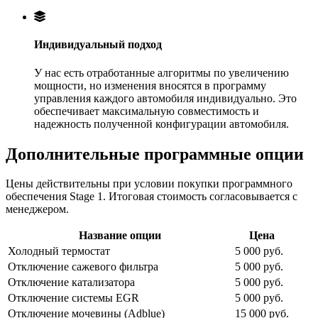
Индивидуальный подход
У нас есть отработанные алгоритмы по увеличению
мощности, но изменения вносятся в программу
управления каждого автомобиля индивидуально. Это
обеспечивает максимальную совместимость и
надежность полученной конфигурации автомобиля.
Дополнительные программные опции
Цены действительны при условии покупки программного
обеспечения Stage 1. Итоговая стоимость согласовывается с
менеджером.
Название опции
Цена
Холодный термостат
5 000 руб.
Отключение сажевого фильтра
5 000 руб.
Отключение катализатора
5 000 руб.
Отключение системы EGR
5 000 руб.
Отключение мочевины (Adblue)
15 000 руб.