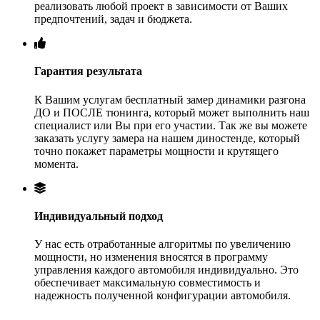
реализовать любой проект в зависимости от Ваших
предпочтений, задач и бюджета.
Гарантия результата
К Вашим услугам бесплатный замер динамики разгона
ДО и ПОСЛЕ тюнинга, который может выполнить наш
специалист или Вы при его участии. Так же вы можете
заказать услугу замера на нашем диностенде, который
точно покажет параметры мощности и крутящего
момента.
Индивидуальный подход
У нас есть отработанные алгоритмы по увеличению
мощности, но изменения вносятся в программу
управления каждого автомобиля индивидуально. Это
обеспечивает максимальную совместимость и
надежность полученной конфигурации автомобиля.