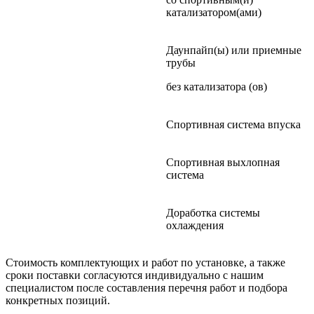
катализатором(ами)
Даунпайп(ы) или приемные
трубы
без катализатора (ов)
Спортивная система впуска
Спортивная выхлопная
система
Доработка системы
охлаждения
Стоимость комплектующих и работ по установке, а также
сроки поставки согласуются индивидуально с нашим
специалистом после составления перечня работ и подбора
конкретных позиций.