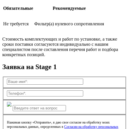
Обязательные
Рекомендуемые
Не требуется
Фильтр(а) нулевого сопротивления
Стоимость комплектующих и работ по установке, а также
сроки поставки согласуются индивидуально с нашим
специалистом после составления перечня работ и подбора
конкретных позиций.
Заявка на Stage 1
Нажимая кнопку «Отправить», я даю свое согласие на обработку моих
персональных данных, определенных в
Согласии на обработку персональных