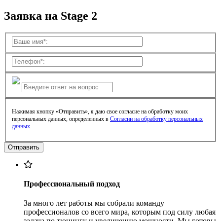
Заявка на Stage 2
Нажимая кнопку «Отправить», я даю свое согласие на обработку моих
персональных данных, определенных в
Согласии на обработку персональных
данных
.
Профессиональный подход
За много лет работы мы собрали команду
профессионалов со всего мира, которым под силу любая
задача по тюнингу и увеличению мощности. Мы готовы