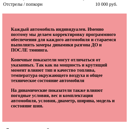
Отстрелы / попкорн
10 000 руб.
Каждый автомобиль индивидуален. Именно
поэтому мы делаем корректировку программного
обеспечения для каждого автомобиля и стараемся
выполнять замеры динамики разгона ДО и
ПОСЛЕ тюнинга.
Конечные показатели могут отличаться от
указанных. Так как на мощность и крутящий
момент влияют тип и качество топлива,
температура окружающего воздуха и общее
техническое состояние автомобиля
На динамические показатели также влияют
погодные условия, вес и комплектация
автомобиля, условия, диаметр, ширина, модель и
состояние шин.