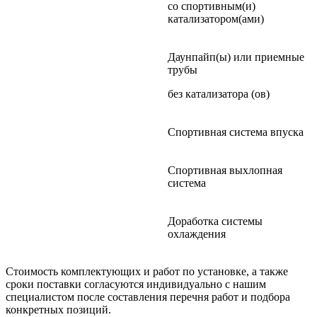
со спортивным(и)
катализатором(ами)
Даунпайп(ы) или приемные
трубы
без катализатора (ов)
Спортивная система впуска
Спортивная выхлопная
система
Доработка системы
охлаждения
Стоимость комплектующих и работ по установке, а также
сроки поставки согласуются индивидуально с нашим
специалистом после составления перечня работ и подбора
конкретных позиций.