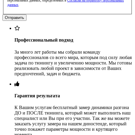
персональных данных, определенных в
Согласии на обработку персональных
данных
.
Профессиональный подход
За много лет работы мы собрали команду
профессионалов со всего мира, которым под силу любая
задача по тюнингу и увеличению мощности. Мы готовы
реализовать любой проект в зависимости от Ваших
предпочтений, задач и бюджета.
Гарантия результата
К Вашим услугам бесплатный замер динамики разгона
ДО и ПОСЛЕ тюнинга, который может выполнить наш
специалист или Вы при его участии. Так же вы можете
заказать услугу замера на нашем диностенде, который
точно покажет параметры мощности и крутящего
момента.