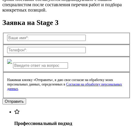
специалистом после составления перечня работ и подбора
конкретных позиций.
Заявка на Stage 3
Нажимая кнопку «Отправить», я даю свое согласие на обработку моих
персональных данных, определенных в
Согласии на обработку персональных
данных
.
Профессиональный подход