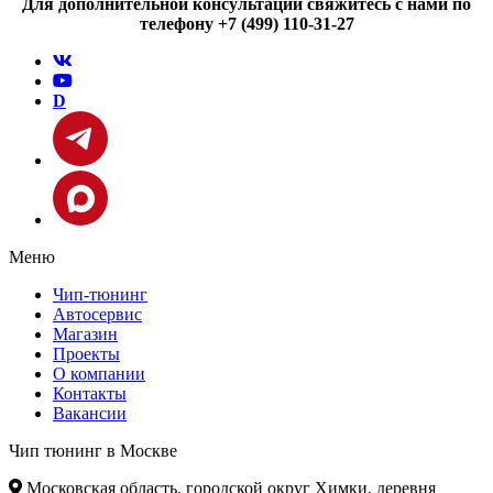
Для дополнительной консультации свяжитесь с нами по
телефону +7 (499) 110-31-27
D
Меню
Чип-тюнинг
Автосервис
Магазин
Проекты
О компании
Контакты
Вакансии
Чип тюнинг в Москве
Московская область, городской округ Химки, деревня