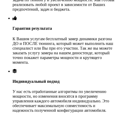
реализовать любой проект в зависимости от Ваших
предпочтений, задач и бюджета.
Гарантия результата
К Вашим услугам бесплатный замер динамики разгона
ДО и ПОСЛЕ тюнинга, который может выполнить наш
специалист или Вы при его участии. Так же вы можете
заказать услугу замера на нашем диностенде, который
точно покажет параметры мощности и крутящего
момента.
Индивидуальный подход
У нас есть отработанные алгоритмы по увеличению
мощности, но изменения вносятся в программу
управления каждого автомобиля индивидуально. Это
обеспечивает максимальную совместимость и
надежность полученной конфигурации автомобиля.