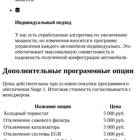
Индивидуальный подход
У нас есть отработанные алгоритмы по увеличению
мощности, но изменения вносятся в программу
управления каждого автомобиля индивидуально. Это
обеспечивает максимальную совместимость и
надежность полученной конфигурации автомобиля.
Дополнительные программные опции
Цены действительны при условии покупки программного
обеспечения Stage 1. Итоговая стоимость согласовывается с
менеджером.
Название опции
Цена
Холодный термостат
5 000 руб.
Отключение сажевого фильтра
5 000 руб.
Отключение катализатора
5 000 руб.
Отключение системы EGR
5 000 руб.