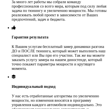
За много лет работы мы собрали команду
профессионалов со всего мира, которым под силу любая
задача по тюнингу и увеличению мощности. Мы готовы
реализовать любой проект в зависимости от Ваших
предпочтений, задач и бюджета.
Гарантия результата
К Вашим услугам бесплатный замер динамики разгона
ДО и ПОСЛЕ тюнинга, который может выполнить наш
специалист или Вы при его участии. Так же вы можете
заказать услугу замера на нашем диностенде, который
точно покажет параметры мощности и крутящего
момента.
Индивидуальный подход
У нас есть отработанные алгоритмы по увеличению
мощности, но изменения вносятся в программу
управления каждого автомобиля индивидуально. Это