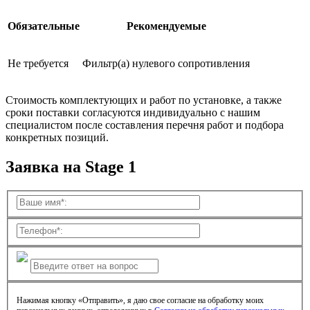
Обязательные
Рекомендуемые
Не требуется
Фильтр(а) нулевого сопротивления
Стоимость комплектующих и работ по установке, а также
сроки поставки согласуются индивидуально с нашим
специалистом после составления перечня работ и подбора
конкретных позиций.
Заявка на Stage 1
Нажимая кнопку «Отправить», я даю свое согласие на обработку моих