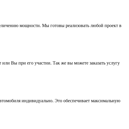
увеличению мощности. Мы готовы реализовать любой проект в
ли Вы при его участии. Так же вы можете заказать услугу
автомобиля индивидуально. Это обеспечивает максимальную