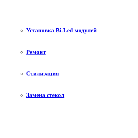
Установка Bi-Led модулей
Ремонт
Стилизация
Замена стекол