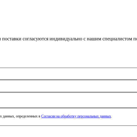
и поставки согласуются индивидуально с нашим специалистом по
ых данных, определенных в
Согласии на обработку персональных данных
.