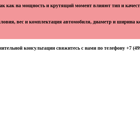
так как на мощность и крутящий момент влияют тип и качес
ловия, вес и комплектация автомобиля, диаметр и ширина ко
ительной консультации свяжитесь с нами по телефону +7 (499