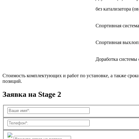
без катализатора (ов
Спортивная система
Спортивная выхлоп
Доработка системы
Стоимость комплектующих и работ по установке, а также срок
позиций.
Заявка на Stage 2