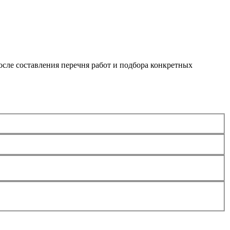
сле составления перечня работ и подбора конкретных