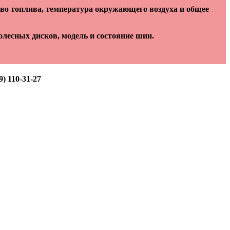
тво топлива, температура окружающего воздуха и общее
лесных дисков, модель и состояние шин.
) 110-31-27