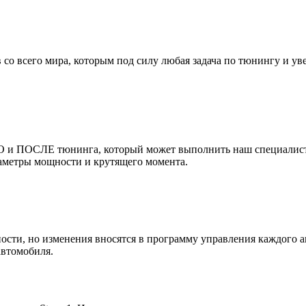
 со всего мира, которым под силу любая задача по тюнингу и 
 и ПОСЛЕ тюнинга, который может выполнить наш специалист и
раметры мощности и крутящего момента.
ости, но изменения вносятся в программу управления каждого 
автомобиля.