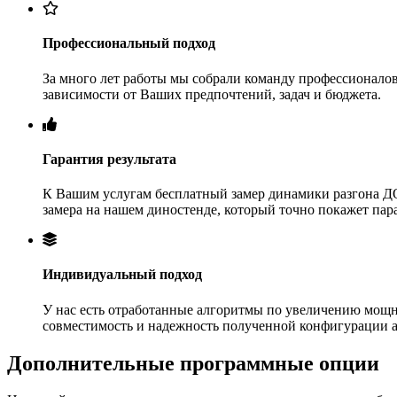
Профессиональный подход
За много лет работы мы собрали команду профессионалов
зависимости от Ваших предпочтений, задач и бюджета.
Гарантия результата
К Вашим услугам бесплатный замер динамики разгона ДО
замера на нашем диностенде, который точно покажет па
Индивидуальный подход
У нас есть отработанные алгоритмы по увеличению мощн
совместимость и надежность полученной конфигурации 
Дополнительные программные опции