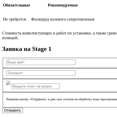
Обязательные
Рекомендуемые
Не требуется
Фильтр(а) нулевого сопротивления
Стоимость комплектующих и работ по установке, а также срок
позиций.
Заявка на Stage 1
Нажимая кнопку «Отправить», я даю свое согласие на обработку моих персональн