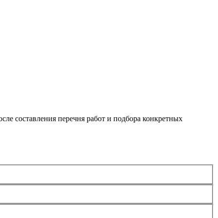
сле составления перечня работ и подбора конкретных