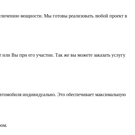
увеличению мощности. Мы готовы реализовать любой проект в
ли Вы при его участии. Так же вы можете заказать услугу
автомобиля индивидуально. Это обеспечивает максимальную
ром.