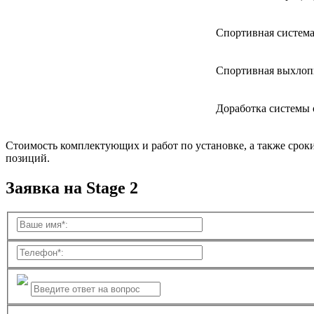
Спортивная система
Спортивная выхлоп
Доработка системы
Стоимость комплектующих и работ по установке, а также срок
позиций.
Заявка на Stage 2