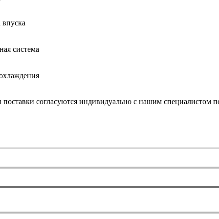
 впуска
ная система
 охлаждения
и поставки согласуются индивидуально с нашим специалистом по