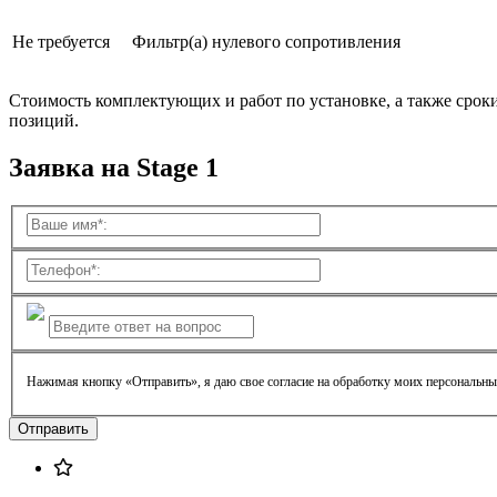
Не требуется
Фильтр(а) нулевого сопротивления
Стоимость комплектующих и работ по установке, а также срок
позиций.
Заявка на Stage 1
Нажимая кнопку «Отправить», я даю свое согласие на обработку моих персональн