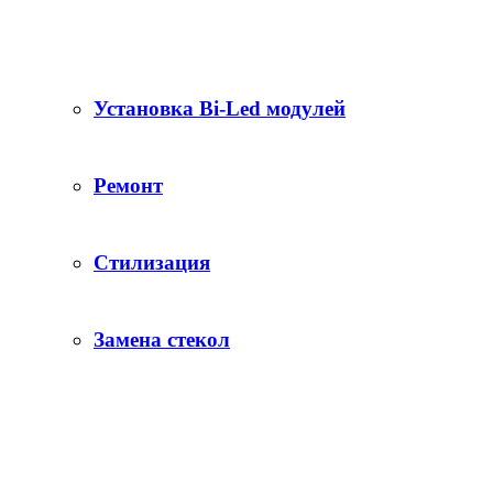
Установка Bi-Led модулей
Ремонт
Стилизация
Замена стекол