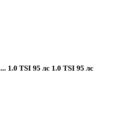
.. 1.0 TSI 95 лс 1.0 TSI 95 лс