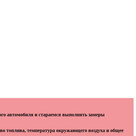
ого автомобиля и стараемся выполнять замеры
тво топлива, температура окружающего воздуха и общее