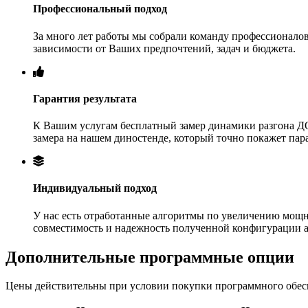
Профессиональный подход
За много лет работы мы собрали команду профессионалов
зависимости от Ваших предпочтений, задач и бюджета.
Гарантия результата
К Вашим услугам бесплатный замер динамики разгона ДО
замера на нашем диностенде, который точно покажет па
Индивидуальный подход
У нас есть отработанные алгоритмы по увеличению мощн
совместимость и надежность полученной конфигурации 
Дополнительные программные опции
Цены действительны при условии покупки программного обеспе