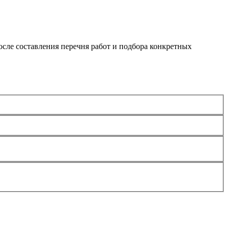
сле составления перечня работ и подбора конкретных