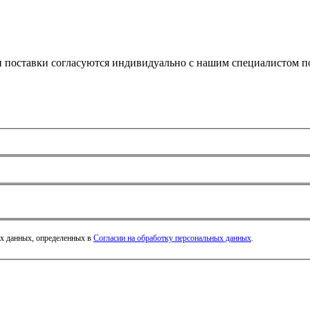
и поставки согласуются индивидуально с нашим специалистом по
ых данных, определенных в
Согласии на обработку персональных данных
.