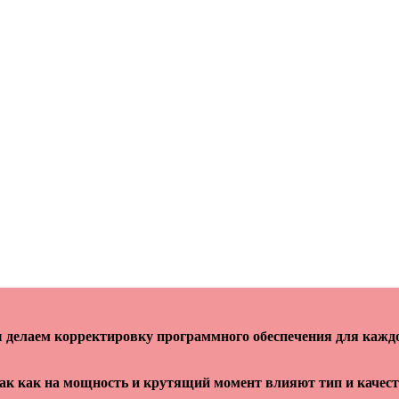
делаем корректировку программного обеспечения для кажд
так как на мощность и крутящий момент влияют тип и качес