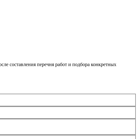
сле составления перечня работ и подбора конкретных