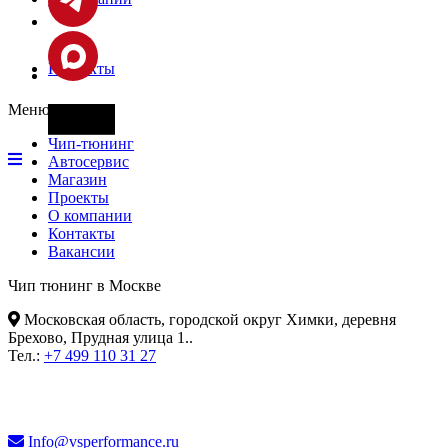
Контакты
Меню
Фары
Чип-тюнинг
Автосервис
Магазин
Проекты
О компании
Контакты
Вакансии
Чип тюнинг в Москве
Московская область, городской округ Химки, деревня
Брехово, Прудная улица 1.
.
Тел.:
+7 499 110 31 27
Info@vsperformance.ru