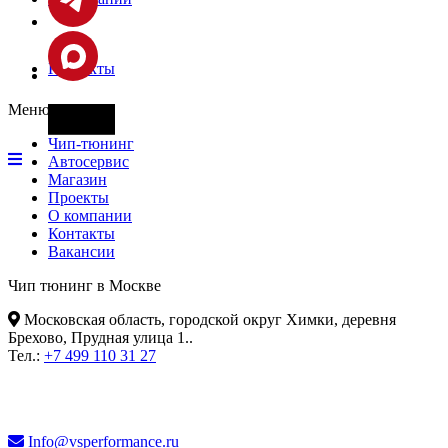
Контакты
Меню
Фары
Чип-тюнинг
Автосервис
Магазин
Проекты
О компании
Контакты
Вакансии
Чип тюнинг в Москве
Московская область, городской округ Химки, деревня
Брехово, Прудная улица 1.
.
Тел.:
+7 499 110 31 27
Info@vsperformance.ru