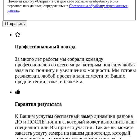
Нажимая кнопку «Отправить», я даю свое согласие на обработку моих
персональных данных, определенных в
Согласии на обработку персональных
данных
.
Профессиональный подход
За много лет работы мы собрали команду
профессионалов со всего мира, которым под силу любая
задача по тюнингу и увеличению мощности. Мы готовы
реализовать любой проект в зависимости от Ваших
предпочтений, задач и бюджета.
Гарантия результата
К Вашим услугам бесплатный замер динамики разгона
ДО и ПОСЛЕ тюнинга, который может выполнить наш
специалист или Вы при его участии. Так же вы можете
заказать услугу замера на нашем диностенде, который
точно покажет параметры мощности и крутящего