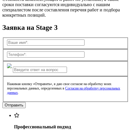
сроки поставки согласуются индивидуально с нашим
специалистом после составления перечня работ и подбора
конкретных позиций.
Заявка на Stage 3
Нажимая кнопку «Отправить», я даю свое согласие на обработку моих
персональных данных, определенных в
Согласии на обработку персональных
данных
.
Профессиональный подход