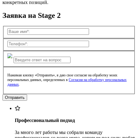
конкретных позиций.
Заявка на Stage 2
Нажимая кнопку «Отправить», я даю свое согласие на обработку моих
персональных данных, определенных в
Согласии на обработку персональных
данных
.
Профессиональный подход
За много лет работы мы собрали команду
профессионалов со всего мира, которым под силу любая