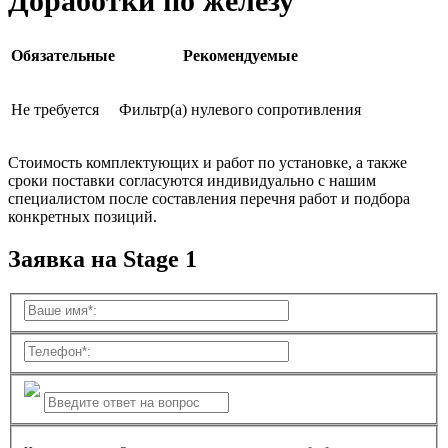
Доработки по железу
Обязательные
Рекомендуемые
Не требуется
Фильтр(а) нулевого сопротивления
Стоимость комплектующих и работ по установке, а также
сроки поставки согласуются индивидуально с нашим
специалистом после составления перечня работ и подбора
конкретных позиций.
Заявка на Stage 1