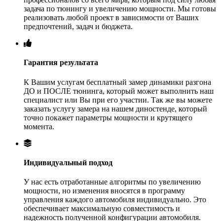
задача по тюнингу и увеличению мощности. Мы готовы
реализовать любой проект в зависимости от Ваших
предпочтений, задач и бюджета.
Гарантия результата
К Вашим услугам бесплатный замер динамики разгона
ДО и ПОСЛЕ тюнинга, который может выполнить наш
специалист или Вы при его участии. Так же вы можете
заказать услугу замера на нашем диностенде, который
точно покажет параметры мощности и крутящего
момента.
Индивидуальный подход
У нас есть отработанные алгоритмы по увеличению
мощности, но изменения вносятся в программу
управления каждого автомобиля индивидуально. Это
обеспечивает максимальную совместимость и
надежность полученной конфигурации автомобиля.