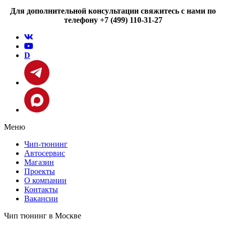
Для дополнительной консультации свяжитесь с нами по
телефону +7 (499) 110-31-27
D
Меню
Чип-тюнинг
Автосервис
Магазин
Проекты
О компании
Контакты
Вакансии
Чип тюнинг в Москве