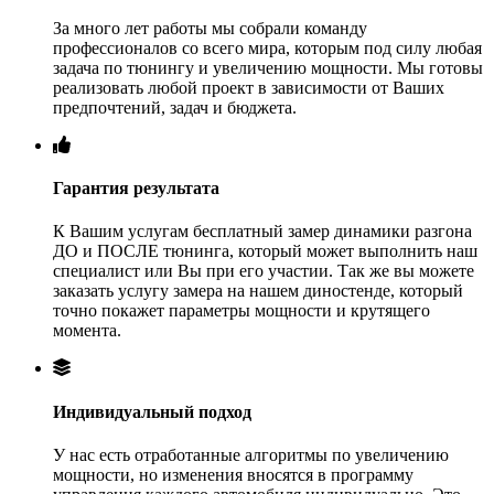
За много лет работы мы собрали команду
профессионалов со всего мира, которым под силу любая
задача по тюнингу и увеличению мощности. Мы готовы
реализовать любой проект в зависимости от Ваших
предпочтений, задач и бюджета.
Гарантия результата
К Вашим услугам бесплатный замер динамики разгона
ДО и ПОСЛЕ тюнинга, который может выполнить наш
специалист или Вы при его участии. Так же вы можете
заказать услугу замера на нашем диностенде, который
точно покажет параметры мощности и крутящего
момента.
Индивидуальный подход
У нас есть отработанные алгоритмы по увеличению
мощности, но изменения вносятся в программу