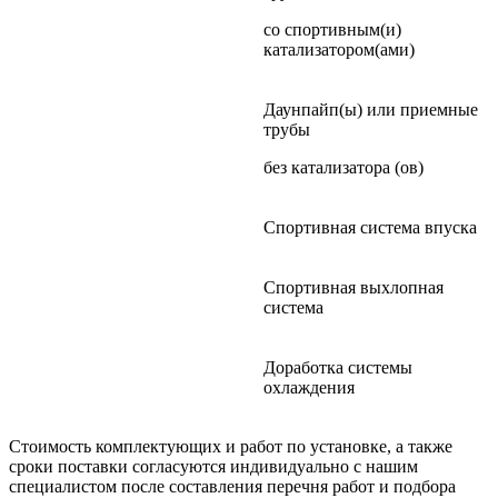
со спортивным(и)
катализатором(ами)
Даунпайп(ы) или приемные
трубы
без катализатора (ов)
Спортивная система впуска
Спортивная выхлопная
система
Доработка системы
охлаждения
Стоимость комплектующих и работ по установке, а также
сроки поставки согласуются индивидуально с нашим
специалистом после составления перечня работ и подбора