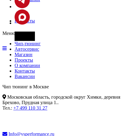
Контакты
Меню
Фары
Чип-тюнинг
Автосервис
Магазин
Проекты
О компании
Контакты
Вакансии
Чип тюнинг в Москве
Московская область, городской округ Химки, деревня
Брехово, Прудная улица 1.
.
Тел.:
+7 499 110 31 27
Info@vsperformance.ru