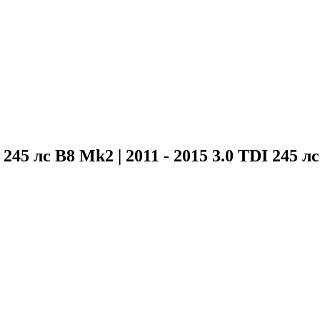
245 лс B8 Mk2 | 2011 - 2015 3.0 TDI 245 лс