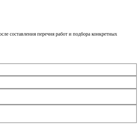
сле составления перечня работ и подбора конкретных