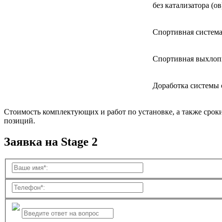
без катализатора (ов
Спортивная система
Спортивная выхлоп
Доработка системы
Стоимость комплектующих и работ по установке, а также срок
позиций.
Заявка на Stage 2