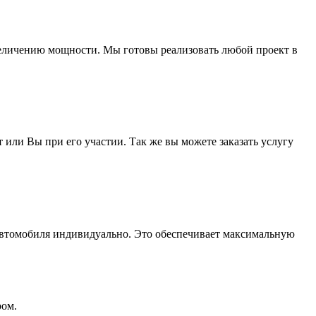
увеличению мощности. Мы готовы реализовать любой проект в
ли Вы при его участии. Так же вы можете заказать услугу
автомобиля индивидуально. Это обеспечивает максимальную
ром.