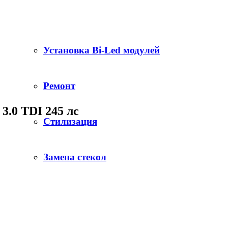
Установка Bi-Led модулей
Ремонт
 3.0 TDI 245 лс
Стилизация
Замена стекол