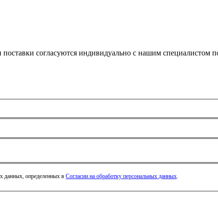
и поставки согласуются индивидуально с нашим специалистом по
ых данных, определенных в
Согласии на обработку персональных данных
.