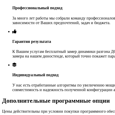
Профессиональный подход
За много лет работы мы собрали команду профессионалов
зависимости от Ваших предпочтений, задач и бюджета.
Гарантия результата
К Вашим услугам бесплатный замер динамики разгона ДО
замера на нашем диностенде, который точно покажет па
Индивидуальный подход
У нас есть отработанные алгоритмы по увеличению мощн
совместимость и надежность полученной конфигурации 
Дополнительные программные опции
Цены действительны при условии покупки программного обеспе