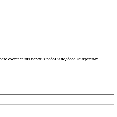
сле составления перечня работ и подбора конкретных