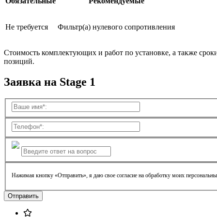
Обязательные
Рекомендуемые
Не требуется
Фильтр(а) нулевого сопротивления
Стоимость комплектующих и работ по установке, а также срок
позиций.
Заявка на Stage 1
Нажимая кнопку «Отправить», я даю свое согласие на обработку моих персональн