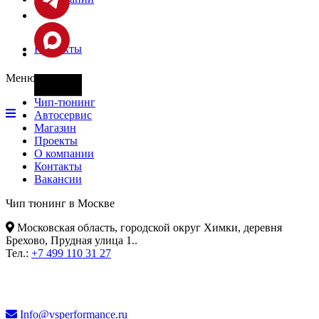
Контакты
Меню
Фары
Чип-тюнинг
Автосервис
Магазин
Проекты
О компании
Контакты
Вакансии
Чип тюнинг в Москве
Московская область, городской округ Химки, деревня
Брехово, Прудная улица 1.
.
Тел.:
+7 499 110 31 27
Info@vsperformance.ru