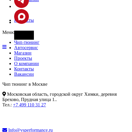
Контакты
Меню
Фары
Чип-тюнинг
Автосервис
Магазин
Проекты
О компании
Контакты
Вакансии
Чип тюнинг в Москве
Московская область, городской округ Химки, деревня
Брехово, Прудная улица 1.
.
Тел.:
+7 499 110 31 27
Info@vsperformance.ru