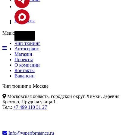
Контакты
Меню
Фары
Чип-тюнинг
Автосервис
Магазин
Проекты
О компании
Контакты
Вакансии
Чип тюнинг в Москве
Московская область, городской округ Химки, деревня
Брехово, Прудная улица 1.
.
Тел.:
+7 499 110 31 27
Info@vsperformance.ru