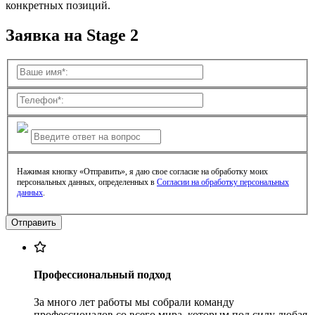
конкретных позиций.
Заявка на Stage 2
Нажимая кнопку «Отправить», я даю свое согласие на обработку моих
персональных данных, определенных в
Согласии на обработку персональных
данных
.
Профессиональный подход
За много лет работы мы собрали команду
профессионалов со всего мира, которым под силу любая