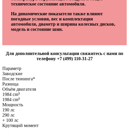
техническое состояние автомобиля.
На динамические показатели также влияют
погодные условия, вес и комплектация
автомобиля, диаметр и ширина колесных дисков,
модель и состояние шин.
Для дополнительной консультации свяжитесь с нами по
телефону +7 (499) 110-31-27
Параметр
Заводские
После тюнинга*
Разница
Объём двигателя
1984 cm
³
1984 cm
³
Мощность
190 лс
290 лс
+ 100 лс
Крутящий момент