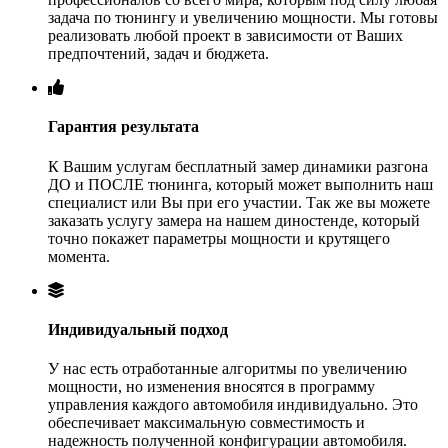
задача по тюнингу и увеличению мощности. Мы готовы
реализовать любой проект в зависимости от Ваших
предпочтений, задач и бюджета.
Гарантия результата
К Вашим услугам бесплатный замер динамики разгона
ДО и ПОСЛЕ тюнинга, который может выполнить наш
специалист или Вы при его участии. Так же вы можете
заказать услугу замера на нашем диностенде, который
точно покажет параметры мощности и крутящего
момента.
Индивидуальный подход
У нас есть отработанные алгоритмы по увеличению
мощности, но изменения вносятся в программу
управления каждого автомобиля индивидуально. Это
обеспечивает максимальную совместимость и
надежность полученной конфигурации автомобиля.