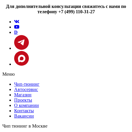
Для дополнительной консультации свяжитесь с нами по
телефону +7 (499) 110-31-27
D
Меню
Чип-тюнинг
Автосервис
Магазин
Проекты
О компании
Контакты
Вакансии
Чип тюнинг в Москве