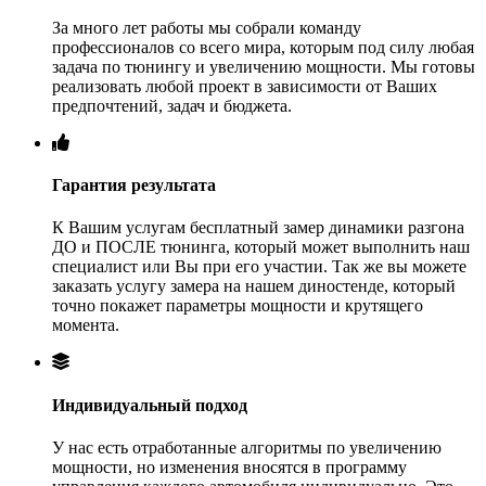
За много лет работы мы собрали команду
профессионалов со всего мира, которым под силу любая
задача по тюнингу и увеличению мощности. Мы готовы
реализовать любой проект в зависимости от Ваших
предпочтений, задач и бюджета.
Гарантия результата
К Вашим услугам бесплатный замер динамики разгона
ДО и ПОСЛЕ тюнинга, который может выполнить наш
специалист или Вы при его участии. Так же вы можете
заказать услугу замера на нашем диностенде, который
точно покажет параметры мощности и крутящего
момента.
Индивидуальный подход
У нас есть отработанные алгоритмы по увеличению
мощности, но изменения вносятся в программу