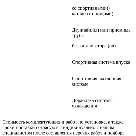
со спортивным(и)
катализатором(ами)
Даунпайп(ы) или приемные
трубы
без катализатора (ов)
Спортивная система впуска
Спортивная выхлопная
система
Доработка системы
охлаждения
Стоимость комплектующих и работ по установке, а также
сроки поставки согласуются индивидуально с нашим
специалистом после составления перечня работ и подбора