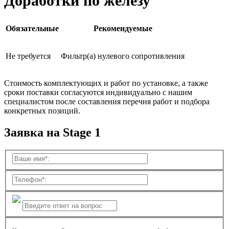
Доработки по железу
Обязательные
Рекомендуемые
Не требуется
Фильтр(а) нулевого сопротивления
Стоимость комплектующих и работ по установке, а также
сроки поставки согласуются индивидуально с нашим
специалистом после составления перечня работ и подбора
конкретных позиций.
Заявка на Stage 1