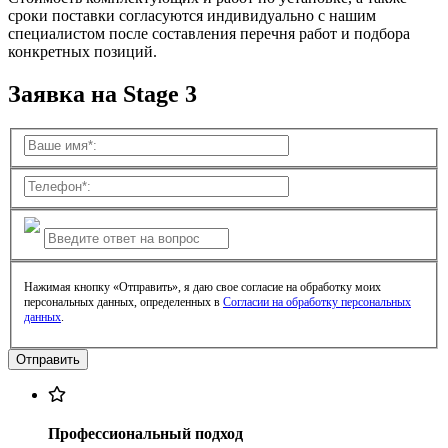
сроки поставки согласуются индивидуально с нашим
специалистом после составления перечня работ и подбора
конкретных позиций.
Заявка на Stage 3
Нажимая кнопку «Отправить», я даю свое согласие на обработку моих
персональных данных, определенных в
Согласии на обработку персональных
данных
.
Профессиональный подход