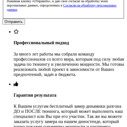
Нажимая кнопку «Отправить», я даю свое согласие на обработку моих
персональных данных, определенных в
Согласии на обработку персональных
данных
.
Профессиональный подход
За много лет работы мы собрали команду
профессионалов со всего мира, которым под силу любая
задача по тюнингу и увеличению мощности. Мы готовы
реализовать любой проект в зависимости от Ваших
предпочтений, задач и бюджета.
Гарантия результата
К Вашим услугам бесплатный замер динамики разгона
ДО и ПОСЛЕ тюнинга, который может выполнить наш
специалист или Вы при его участии. Так же вы можете
заказать услугу замера на нашем диностенде, который
точно покажет параметры мощности и крутящего