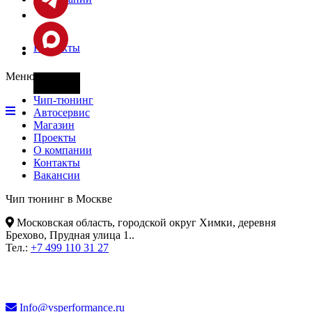
Контакты
Меню
Фары
Чип-тюнинг
Автосервис
Магазин
Проекты
О компании
Контакты
Вакансии
Чип тюнинг в Москве
Московская область, городской округ Химки, деревня
Брехово, Прудная улица 1.
.
Тел.:
+7 499 110 31 27
Info@vsperformance.ru