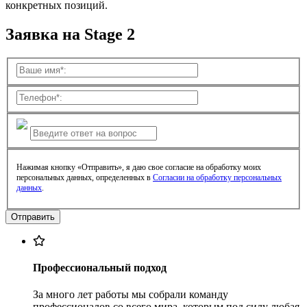
конкретных позиций.
Заявка на Stage 2
Нажимая кнопку «Отправить», я даю свое согласие на обработку моих
персональных данных, определенных в
Согласии на обработку персональных
данных
.
Профессиональный подход
За много лет работы мы собрали команду
профессионалов со всего мира, которым под силу любая