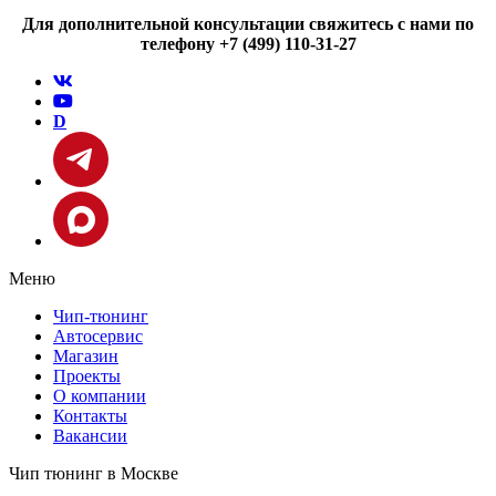
Для дополнительной консультации свяжитесь с нами по
телефону +7 (499) 110-31-27
D
Меню
Чип-тюнинг
Автосервис
Магазин
Проекты
О компании
Контакты
Вакансии
Чип тюнинг в Москве