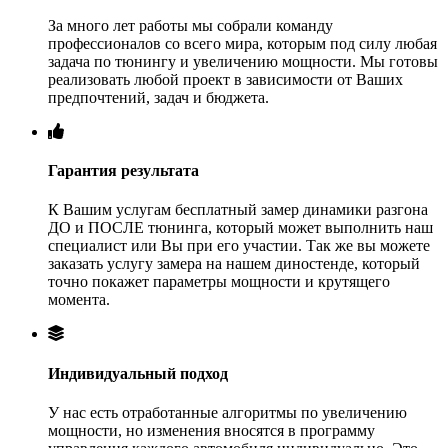
За много лет работы мы собрали команду
профессионалов со всего мира, которым под силу любая
задача по тюнингу и увеличению мощности. Мы готовы
реализовать любой проект в зависимости от Ваших
предпочтений, задач и бюджета.
Гарантия результата
К Вашим услугам бесплатный замер динамики разгона
ДО и ПОСЛЕ тюнинга, который может выполнить наш
специалист или Вы при его участии. Так же вы можете
заказать услугу замера на нашем диностенде, который
точно покажет параметры мощности и крутящего
момента.
Индивидуальный подход
У нас есть отработанные алгоритмы по увеличению
мощности, но изменения вносятся в программу