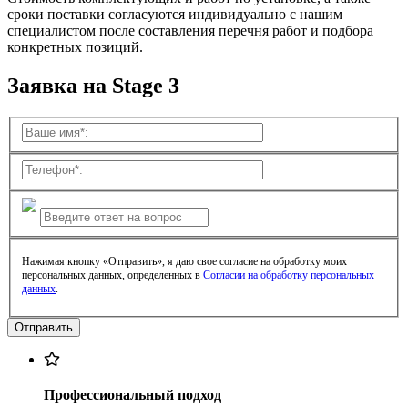
сроки поставки согласуются индивидуально с нашим
специалистом после составления перечня работ и подбора
конкретных позиций.
Заявка на Stage 3
Нажимая кнопку «Отправить», я даю свое согласие на обработку моих
персональных данных, определенных в
Согласии на обработку персональных
данных
.
Профессиональный подход