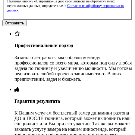
Нажимая кнопку «Отправить», я даю свое согласие на обработку моих
персональных данных, определенных в
Согласии на обработку персональных
данных
.
Профессиональный подход
За много лет работы мы собрали команду
профессионалов со всего мира, которым под силу любая
задача по тюнингу и увеличению мощности. Мы готовы
реализовать любой проект в зависимости от Ваших
предпочтений, задач и бюджета.
Гарантия результата
К Вашим услугам бесплатный замер динамики разгона
ДО и ПОСЛЕ тюнинга, который может выполнить наш
специалист или Вы при его участии. Так же вы можете
заказать услугу замера на нашем диностенде, который
точно покажет параметры мощности и крутящего