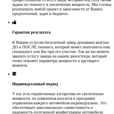
задача по тюнингу и увеличению мощности. Мы готовы
реализовать любой проект в зависимости от Ваших
предпочтений, задач и бюджета.
Гарантия результата
К Вашим услугам бесплатный замер динамики разгона
ДО и ПОСЛЕ тюнинга, который может выполнить наш
специалист или Вы при его участии. Так же вы можете
заказать услугу замера на нашем диностенде, который
точно покажет параметры мощности и крутящего
момента.
Индивидуальный подход
У нас есть отработанные алгоритмы по увеличению
мощности, но изменения вносятся в программу
управления каждого автомобиля индивидуально. Это
обеспечивает максимальную совместимость и
надежность полученной конфигурации автомобиля.