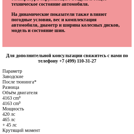
техническое состояние автомобиля.
На динамические показатели также влияют
погодные условия, вес и комплектация
автомобиля, диаметр и ширина колесных дисков,
модель и состояние шин.
Для дополнительной консультации свяжитесь с нами по
телефону +7 (499) 110-31-27
Параметр
Заводские
После тюнинга*
Разница
Объём двигателя
4163 cm
³
4163 cm
³
Мощность
420 лс
465 лс
+ 45 лс
Крутящий момент