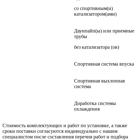
со спортивным(и)
катализатором(ами)
Даунпайп(ы) или приемные
трубы
без катализатора (ов)
Спортивная система впуска
Спортивная выхлопная
система
Доработка системы
охлаждения
Стоимость комплектующих и работ по установке, а также
сроки поставки согласуются индивидуально с нашим
специалистом после составления перечня работ и подбора