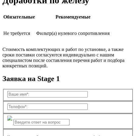
Доработки по железу
Обязательные
Рекомендуемые
Не требуется
Фильтр(а) нулевого сопротивления
Стоимость комплектующих и работ по установке, а также
сроки поставки согласуются индивидуально с нашим
специалистом после составления перечня работ и подбора
конкретных позиций.
Заявка на Stage 1