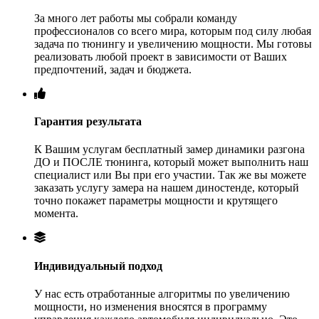
За много лет работы мы собрали команду
профессионалов со всего мира, которым под силу любая
задача по тюнингу и увеличению мощности. Мы готовы
реализовать любой проект в зависимости от Ваших
предпочтений, задач и бюджета.
Гарантия результата
К Вашим услугам бесплатный замер динамики разгона
ДО и ПОСЛЕ тюнинга, который может выполнить наш
специалист или Вы при его участии. Так же вы можете
заказать услугу замера на нашем диностенде, который
точно покажет параметры мощности и крутящего
момента.
Индивидуальный подход
У нас есть отработанные алгоритмы по увеличению
мощности, но изменения вносятся в программу