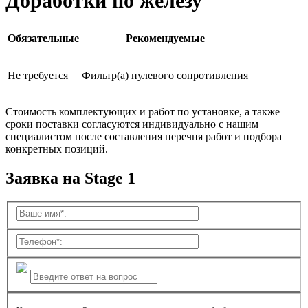
Доработки по железу
Обязательные
Рекомендуемые
Не требуется
Фильтр(а) нулевого сопротивления
Стоимость комплектующих и работ по установке, а также
сроки поставки согласуются индивидуально с нашим
специалистом после составления перечня работ и подбора
конкретных позиций.
Заявка на Stage 1