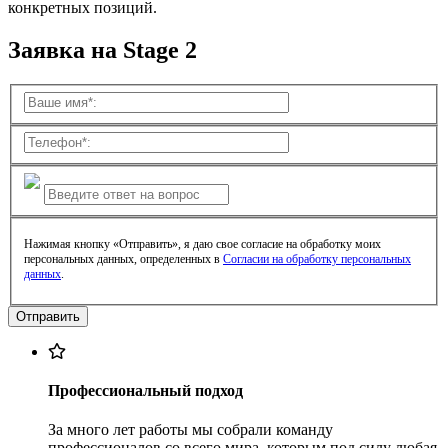
конкретных позиций.
Заявка на Stage 2
Нажимая кнопку «Отправить», я даю свое согласие на обработку моих
персональных данных, определенных в
Согласии на обработку персональных
данных
.
Профессиональный подход
За много лет работы мы собрали команду
профессионалов со всего мира, которым под силу любая