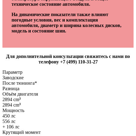
техническое состояние автомобиля.
На динамические показатели также влияют
погодные условия, вес и комплектация
автомобиля, диаметр и ширина колесных дисков,
модель и состояние шин.
Для дополнительной консультации свяжитесь с нами по
телефону +7 (499) 110-31-27
Параметр
Заводские
После тюнинга*
Разница
Объём двигателя
2894 cm
³
2894 cm
³
Мощность
450 лс
556 лс
+ 106 лс
Крутящий момент