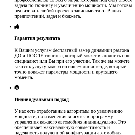
задача по тюнингу и увеличению мощности. Мы готовы
реализовать любой проект в зависимости от Ваших
предпочтений, задач и бюджета.
Гарантия результата
К Вашим услугам бесплатный замер динамики разгона
ДО и ПОСЛЕ тюнинга, который может выполнить наш
специалист или Вы при его участии. Так же вы можете
заказать услугу замера на нашем диностенде, который
точно покажет параметры мощности и крутящего
момента.
Индивидуальный подход
У нас есть отработанные алгоритмы по увеличению
мощности, но изменения вносятся в программу
управления каждого автомобиля индивидуально. Это
обеспечивает максимальную совместимость и
надежность полученной конфигурации автомобиля.