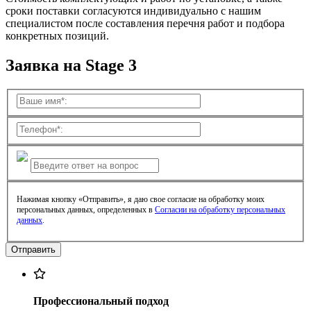
сроки поставки согласуются индивидуально с нашим
специалистом после составления перечня работ и подбора
конкретных позиций.
Заявка на Stage 3
Нажимая кнопку «Отправить», я даю свое согласие на обработку моих
персональных данных, определенных в
Согласии на обработку персональных
данных
.
Профессиональный подход