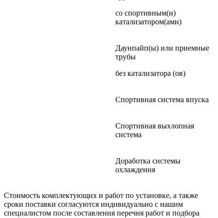
со спортивным(и)
катализатором(ами)
Даунпайп(ы) или приемные
трубы
без катализатора (ов)
Спортивная система впуска
Спортивная выхлопная
система
Доработка системы
охлаждения
Стоимость комплектующих и работ по установке, а также
сроки поставки согласуются индивидуально с нашим
специалистом после составления перечня работ и подбора