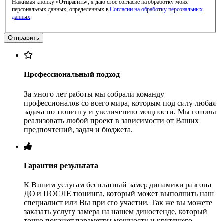
Нажимая кнопку «Отправить», я даю свое согласие на обработку моих
персональных данных, определенных в
Согласии на обработку персональных
данных
.
Профессиональный подход
За много лет работы мы собрали команду
профессионалов со всего мира, которым под силу любая
задача по тюнингу и увеличению мощности. Мы готовы
реализовать любой проект в зависимости от Ваших
предпочтений, задач и бюджета.
Гарантия результата
К Вашим услугам бесплатный замер динамики разгона
ДО и ПОСЛЕ тюнинга, который может выполнить наш
специалист или Вы при его участии. Так же вы можете
заказать услугу замера на нашем диностенде, который
точно покажет параметры мощности и крутящего