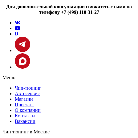
Для дополнительной консультации свяжитесь с нами по
телефону +7 (499) 110-31-27
D
Меню
Чип-тюнинг
Автосервис
Магазин
Проекты
О компании
Контакты
Вакансии
Чип тюнинг в Москве