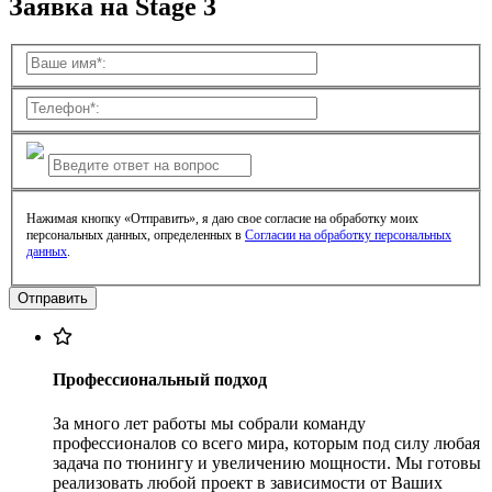
Заявка на Stage 3
Нажимая кнопку «Отправить», я даю свое согласие на обработку моих
персональных данных, определенных в
Согласии на обработку персональных
данных
.
Профессиональный подход
За много лет работы мы собрали команду
профессионалов со всего мира, которым под силу любая
задача по тюнингу и увеличению мощности. Мы готовы
реализовать любой проект в зависимости от Ваших