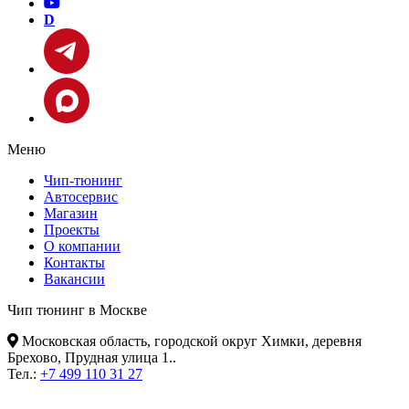
D
Меню
Чип-тюнинг
Автосервис
Магазин
Проекты
О компании
Контакты
Вакансии
Чип тюнинг в Москве
Московская область, городской округ Химки, деревня
Брехово, Прудная улица 1.
.
Тел.:
+7 499 110 31 27