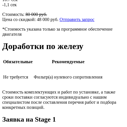
-1,1 сек
Стоимость:
80 000
руб.
Цена со скидкой:
48 000
руб.
Отправить запрос
*Стоимость указана только за программное обеспечение
двигателя
Доработки по железу
Обязательные
Рекомендуемые
Не требуется
Фильтр(а) нулевого сопротивления
Стоимость комплектующих и работ по установке, а также
сроки поставки согласуются индивидуально с нашим
специалистом после составления перечня работ и подбора
конкретных позиций.
Заявка на Stage 1