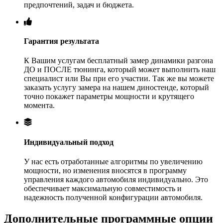
предпочтений, задач и бюджета.
Гарантия результата
К Вашим услугам бесплатный замер динамики разгона
ДО и ПОСЛЕ тюнинга, который может выполнить наш
специалист или Вы при его участии. Так же вы можете
заказать услугу замера на нашем диностенде, который
точно покажет параметры мощности и крутящего
момента.
Индивидуальный подход
У нас есть отработанные алгоритмы по увеличению
мощности, но изменения вносятся в программу
управления каждого автомобиля индивидуально. Это
обеспечивает максимальную совместимость и
надежность полученной конфигурации автомобиля.
Дополнительные программные опции