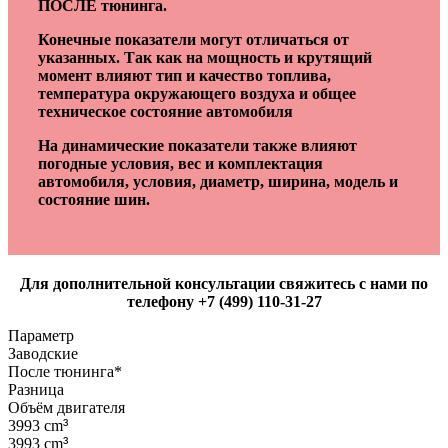
ПОСЛЕ тюнинга.
Конечные показатели могут отличаться от
указанных. Так как на мощность и крутящий
момент влияют тип и качество топлива,
температура окружающего воздуха и общее
техническое состояние автомобиля
На динамические показатели также влияют
погодные условия, вес и комплектация
автомобиля, условия, диаметр, ширина, модель и
состояние шин.
Для дополнительной консультации свяжитесь с нами по
телефону +7 (499) 110-31-27
Параметр
Заводские
После тюнинга*
Разница
Объём двигателя
3993 cm
³
3993 cm
³