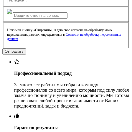
Нажимая кнопку «Отправить», я даю свое согласие на обработку моих
персональных данных, определенных в
Согласии на обработку персональных
данных
.
Профессиональный подход
За много лет работы мы собрали команду
профессионалов со всего мира, которым под силу любая
задача по тюнингу и увеличению мощности. Мы готовы
реализовать любой проект в зависимости от Ваших
предпочтений, задач и бюджета.
Гарантия результата