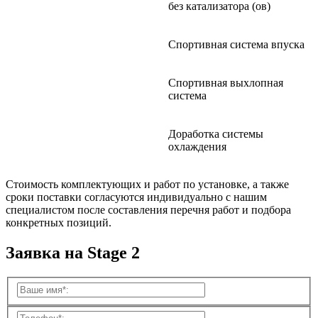
без катализатора (ов)
Спортивная система впуска
Спортивная выхлопная
система
Доработка системы
охлаждения
Стоимость комплектующих и работ по установке, а также
сроки поставки согласуются индивидуально с нашим
специалистом после составления перечня работ и подбора
конкретных позиций.
Заявка на Stage 2