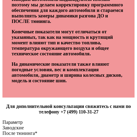
поэтому мы делаем корректировку программного
обеспечения для каждого автомобиля и стараемся
выполнять замеры динамики разгона ДО и
ПОСЛЕ тюнинга.
Конечные показатели могут отличаться от
указанных, так как на мощность и крутящий
момент влияют тип и качество топлива,
температура окружающего воздуха и общее
техническое состояние автомобиля.
На динамические показатели также влияют
погодные условия, вес и комплектация
автомобиля, диаметр и ширина колесных дисков,
модель и состояние шин.
Для дополнительной консультации свяжитесь с нами по
телефону +7 (499) 110-31-27
Параметр
Заводские
После тюнинга*