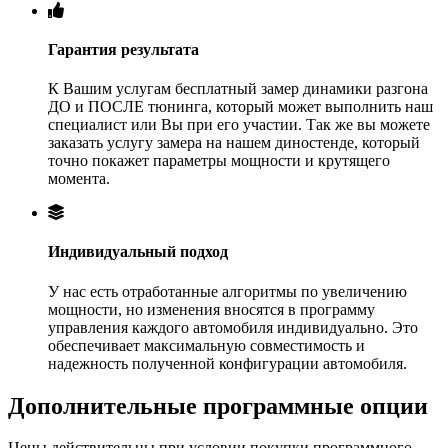
Гарантия результата
К Вашим услугам бесплатный замер динамики разгона
ДО и ПОСЛЕ тюнинга, который может выполнить наш
специалист или Вы при его участии. Так же вы можете
заказать услугу замера на нашем диностенде, который
точно покажет параметры мощности и крутящего
момента.
Индивидуальный подход
У нас есть отработанные алгоритмы по увеличению
мощности, но изменения вносятся в программу
управления каждого автомобиля индивидуально. Это
обеспечивает максимальную совместимость и
надежность полученной конфигурации автомобиля.
Дополнительные программные опции
Цены действительны при условии покупки программного