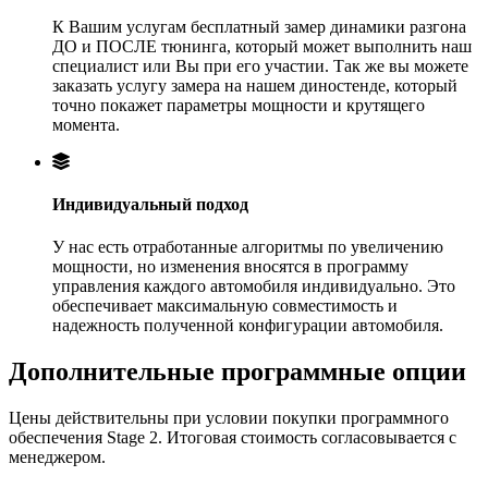
К Вашим услугам бесплатный замер динамики разгона
ДО и ПОСЛЕ тюнинга, который может выполнить наш
специалист или Вы при его участии. Так же вы можете
заказать услугу замера на нашем диностенде, который
точно покажет параметры мощности и крутящего
момента.
Индивидуальный подход
У нас есть отработанные алгоритмы по увеличению
мощности, но изменения вносятся в программу
управления каждого автомобиля индивидуально. Это
обеспечивает максимальную совместимость и
надежность полученной конфигурации автомобиля.
Дополнительные программные опции
Цены действительны при условии покупки программного
обеспечения Stage 2. Итоговая стоимость согласовывается с
менеджером.