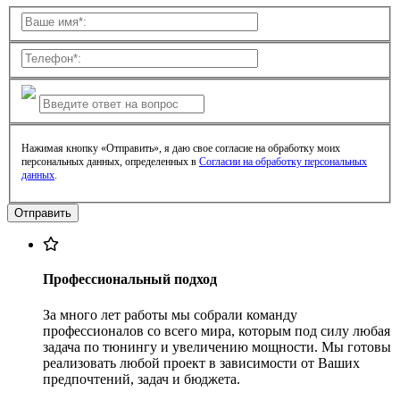
Нажимая кнопку «Отправить», я даю свое согласие на обработку моих
персональных данных, определенных в
Согласии на обработку персональных
данных
.
Профессиональный подход
За много лет работы мы собрали команду
профессионалов со всего мира, которым под силу любая
задача по тюнингу и увеличению мощности. Мы готовы
реализовать любой проект в зависимости от Ваших
предпочтений, задач и бюджета.