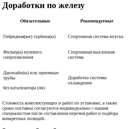
Доработки по железу
Обязательные
Рекомендуемые
Гибридная(ые) турбина(ы)
Спортивная система впуска
Фильтр(а) нулевого
Спортивная выхлопная
сопротивления
система
Даунпайп(ы) или приемные
Доработка системы
трубы
охлаждения
без катализатора (ов)
Стоимость комплектующих и работ по установке, а также
сроки поставки согласуются индивидуально с нашим
специалистом после составления перечня работ и подбора
конкретных позиций.