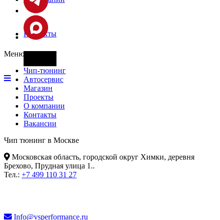
Контакты
Меню
Фары
Чип-тюнинг
Автосервис
Магазин
Проекты
О компании
Контакты
Вакансии
Чип тюнинг в Москве
Московская область, городской округ Химки, деревня
Брехово, Прудная улица 1.
.
Тел.:
+7 499 110 31 27
Info@vsperformance.ru