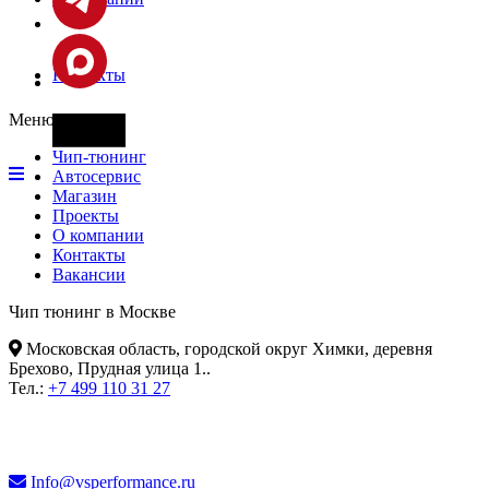
Контакты
Меню
Фары
Чип-тюнинг
Автосервис
Магазин
Проекты
О компании
Контакты
Вакансии
Чип тюнинг в Москве
Московская область, городской округ Химки, деревня
Брехово, Прудная улица 1.
.
Тел.:
+7 499 110 31 27
Info@vsperformance.ru