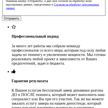
Нажимая кнопку «Отправить», я даю свое согласие на обработку моих
персональных данных, определенных в
Согласии на обработку персональных
данных
.
Профессиональный подход
За много лет работы мы собрали команду
профессионалов со всего мира, которым под силу любая
задача по тюнингу и увеличению мощности. Мы готовы
реализовать любой проект в зависимости от Ваших
предпочтений, задач и бюджета.
Гарантия результата
К Вашим услугам бесплатный замер динамики разгона
ДО и ПОСЛЕ тюнинга, который может выполнить наш
специалист или Вы при его участии. Так же вы можете
заказать услугу замера на нашем диностенде, который
точно покажет параметры мощности и крутящего