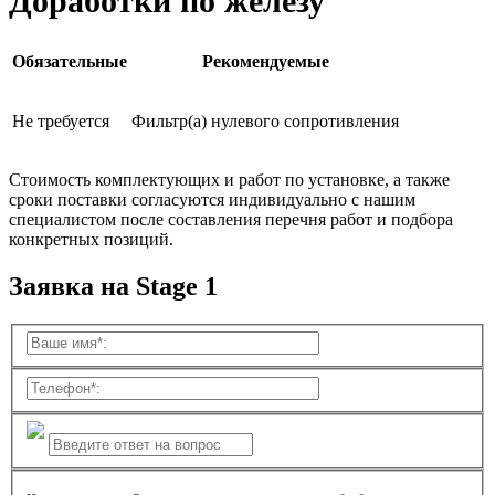
Доработки по железу
Обязательные
Рекомендуемые
Не требуется
Фильтр(а) нулевого сопротивления
Стоимость комплектующих и работ по установке, а также
сроки поставки согласуются индивидуально с нашим
специалистом после составления перечня работ и подбора
конкретных позиций.
Заявка на Stage 1