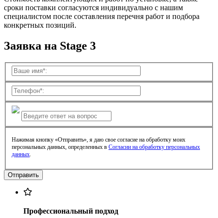
сроки поставки согласуются индивидуально с нашим
специалистом после составления перечня работ и подбора
конкретных позиций.
Заявка на Stage 3
Нажимая кнопку «Отправить», я даю свое согласие на обработку моих
персональных данных, определенных в
Согласии на обработку персональных
данных
.
Профессиональный подход