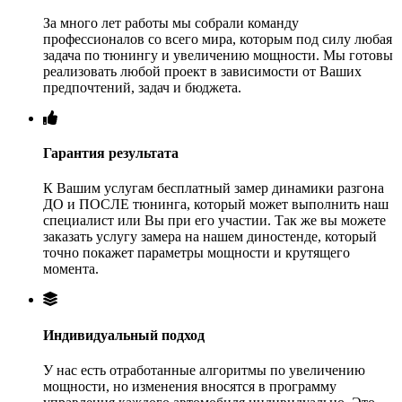
За много лет работы мы собрали команду
профессионалов со всего мира, которым под силу любая
задача по тюнингу и увеличению мощности. Мы готовы
реализовать любой проект в зависимости от Ваших
предпочтений, задач и бюджета.
Гарантия результата
К Вашим услугам бесплатный замер динамики разгона
ДО и ПОСЛЕ тюнинга, который может выполнить наш
специалист или Вы при его участии. Так же вы можете
заказать услугу замера на нашем диностенде, который
точно покажет параметры мощности и крутящего
момента.
Индивидуальный подход
У нас есть отработанные алгоритмы по увеличению
мощности, но изменения вносятся в программу