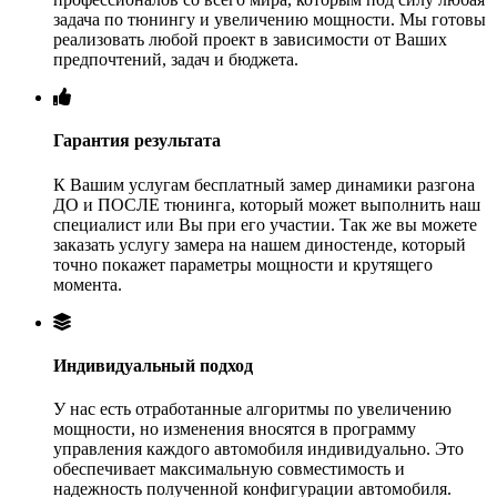
задача по тюнингу и увеличению мощности. Мы готовы
реализовать любой проект в зависимости от Ваших
предпочтений, задач и бюджета.
Гарантия результата
К Вашим услугам бесплатный замер динамики разгона
ДО и ПОСЛЕ тюнинга, который может выполнить наш
специалист или Вы при его участии. Так же вы можете
заказать услугу замера на нашем диностенде, который
точно покажет параметры мощности и крутящего
момента.
Индивидуальный подход
У нас есть отработанные алгоритмы по увеличению
мощности, но изменения вносятся в программу
управления каждого автомобиля индивидуально. Это
обеспечивает максимальную совместимость и
надежность полученной конфигурации автомобиля.