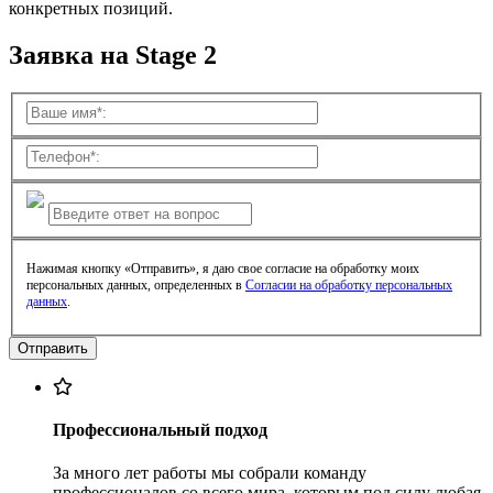
конкретных позиций.
Заявка на Stage 2
Нажимая кнопку «Отправить», я даю свое согласие на обработку моих
персональных данных, определенных в
Согласии на обработку персональных
данных
.
Профессиональный подход
За много лет работы мы собрали команду
профессионалов со всего мира, которым под силу любая