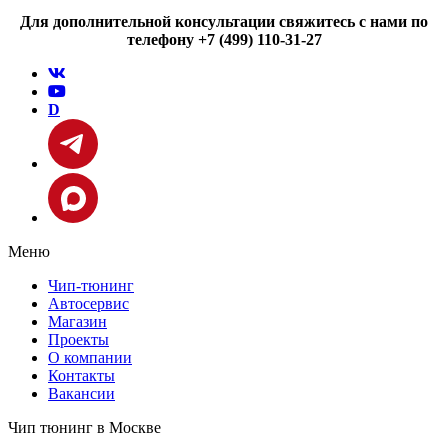
Для дополнительной консультации свяжитесь с нами по
телефону +7 (499) 110-31-27
D
Меню
Чип-тюнинг
Автосервис
Магазин
Проекты
О компании
Контакты
Вакансии
Чип тюнинг в Москве