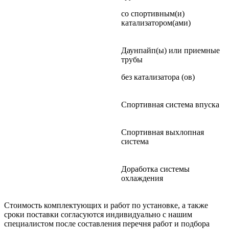
со спортивным(и)
катализатором(ами)
Даунпайп(ы) или приемные
трубы
без катализатора (ов)
Спортивная система впуска
Спортивная выхлопная
система
Доработка системы
охлаждения
Стоимость комплектующих и работ по установке, а также
сроки поставки согласуются индивидуально с нашим
специалистом после составления перечня работ и подбора