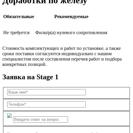
Доработки по железу
Обязательные
Рекомендуемые
Не требуется
Фильтр(а) нулевого сопротивления
Стоимость комплектующих и работ по установке, а также
сроки поставки согласуются индивидуально с нашим
специалистом после составления перечня работ и подбора
конкретных позиций.
Заявка на Stage 1