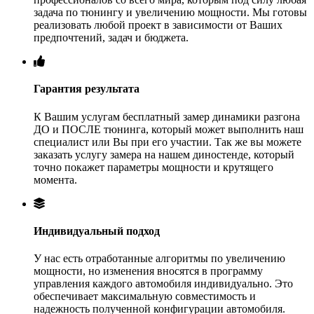
задача по тюнингу и увеличению мощности. Мы готовы
реализовать любой проект в зависимости от Ваших
предпочтений, задач и бюджета.
Гарантия результата
К Вашим услугам бесплатный замер динамики разгона
ДО и ПОСЛЕ тюнинга, который может выполнить наш
специалист или Вы при его участии. Так же вы можете
заказать услугу замера на нашем диностенде, который
точно покажет параметры мощности и крутящего
момента.
Индивидуальный подход
У нас есть отработанные алгоритмы по увеличению
мощности, но изменения вносятся в программу
управления каждого автомобиля индивидуально. Это
обеспечивает максимальную совместимость и
надежность полученной конфигурации автомобиля.