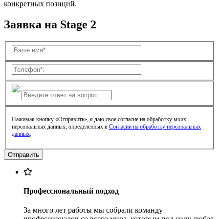
конкретных позиций.
Заявка на Stage 2
Нажимая кнопку «Отправить», я даю свое согласие на обработку моих
персональных данных, определенных в
Согласии на обработку персональных
данных
.
Профессиональный подход
За много лет работы мы собрали команду
профессионалов со всего мира, которым под силу любая