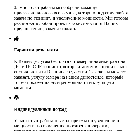
За много лет работы мы собрали команду
профессионалов со всего мира, которым под силу любая
задача по тюнингу и увеличению мощности. Мы готовы
реализовать любой проект в зависимости от Ваших
предпочтений, задач и бюджета.
Гарантия результата
К Вашим услугам бесплатный замер динамики разгона
ДО и ПОСЛЕ тюнинга, который может выполнить наш
специалист или Вы при его участии. Так же вы можете
заказать услугу замера на нашем диностенде, который
точно покажет параметры мощности и крутящего
момента.
Индивидуальный подход
У нас есть отработанные алгоритмы по увеличению
мощности, но изменения вносятся в программу