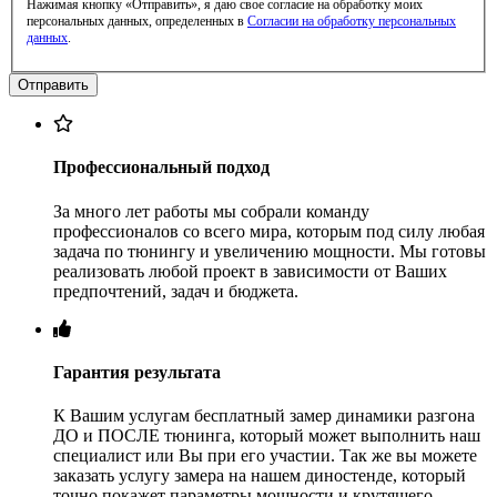
Нажимая кнопку «Отправить», я даю свое согласие на обработку моих
персональных данных, определенных в
Согласии на обработку персональных
данных
.
Профессиональный подход
За много лет работы мы собрали команду
профессионалов со всего мира, которым под силу любая
задача по тюнингу и увеличению мощности. Мы готовы
реализовать любой проект в зависимости от Ваших
предпочтений, задач и бюджета.
Гарантия результата
К Вашим услугам бесплатный замер динамики разгона
ДО и ПОСЛЕ тюнинга, который может выполнить наш
специалист или Вы при его участии. Так же вы можете
заказать услугу замера на нашем диностенде, который
точно покажет параметры мощности и крутящего