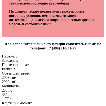
техническое состояние автомобиля.
На динамические показатели также влияют
погодные условия, вес и комплектация
автомобиля, диаметр и ширина колесных дисков,
модель и состояние шин.
Для дополнительной консультации свяжитесь с нами по
телефону +7 (499) 110-31-27
Параметр
Заводские
После тюнинга*
Разница
Объём двигателя
2993 cm
³
2993 cm
³
Мощность
258 лс
335 лс
+ 77 лс
Крутящий момент