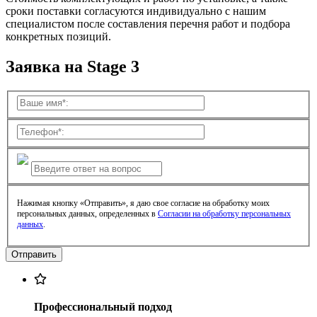
сроки поставки согласуются индивидуально с нашим
специалистом после составления перечня работ и подбора
конкретных позиций.
Заявка на Stage 3
Нажимая кнопку «Отправить», я даю свое согласие на обработку моих
персональных данных, определенных в
Согласии на обработку персональных
данных
.
Профессиональный подход