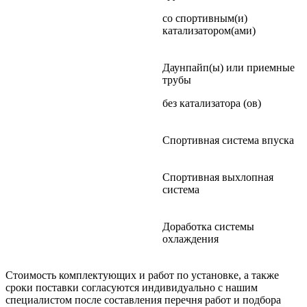
со спортивным(и)
катализатором(ами)
Даунпайп(ы) или приемные
трубы
без катализатора (ов)
Спортивная система впуска
Спортивная выхлопная
система
Доработка системы
охлаждения
Стоимость комплектующих и работ по установке, а также
сроки поставки согласуются индивидуально с нашим
специалистом после составления перечня работ и подбора