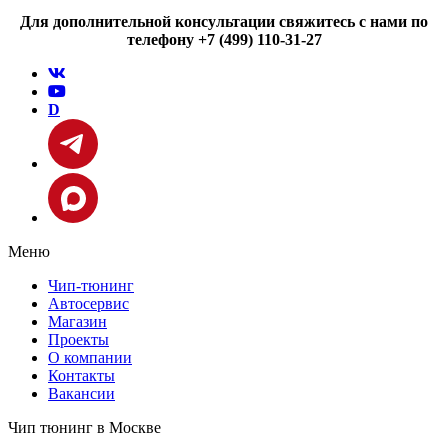
Для дополнительной консультации свяжитесь с нами по
телефону +7 (499) 110-31-27
D
Меню
Чип-тюнинг
Автосервис
Магазин
Проекты
О компании
Контакты
Вакансии
Чип тюнинг в Москве