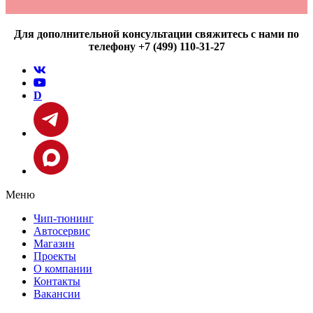
Для дополнительной консультации свяжитесь с нами по
телефону +7 (499) 110-31-27
D
Меню
Чип-тюнинг
Автосервис
Магазин
Проекты
О компании
Контакты
Вакансии