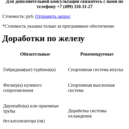
Для дополнительной консультации свяжитесь с нами по
телефону +7 (499) 110-31-27
Стоимость:
руб.
Отправить запрос
*Стоимость указана только за программное обеспечение
Доработки по железу
Обязательные
Рекомендуемые
Гибридная(ые) турбина(ы)
Спортивная система впуска
Фильтр(а) нулевого
Спортивная выхлопная
сопротивления
система
Даунпайп(ы) или приемные
Доработка системы
трубы
охлаждения
без катализатора (ов)