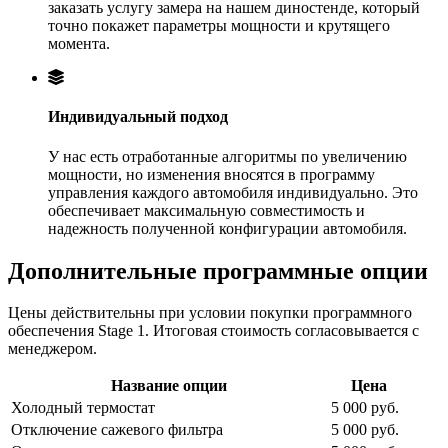
заказать услугу замера на нашем диностенде, который
точно покажет параметры мощности и крутящего
момента.
Индивидуальный подход
У нас есть отработанные алгоритмы по увеличению
мощности, но изменения вносятся в программу
управления каждого автомобиля индивидуально. Это
обеспечивает максимальную совместимость и
надежность полученной конфигурации автомобиля.
Дополнительные программные опции
Цены действительны при условии покупки программного
обеспечения Stage 1. Итоговая стоимость согласовывается с
менеджером.
Название опции
Цена
Холодный термостат
5 000 руб.
Отключение сажевого фильтра
5 000 руб.