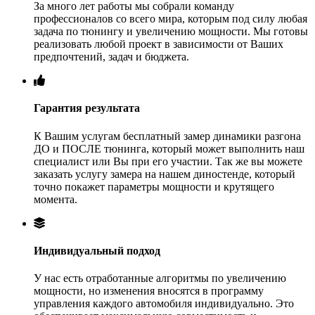
За много лет работы мы собрали команду
профессионалов со всего мира, которым под силу любая
задача по тюнингу и увеличению мощности. Мы готовы
реализовать любой проект в зависимости от Ваших
предпочтений, задач и бюджета.
Гарантия результата
К Вашим услугам бесплатный замер динамики разгона
ДО и ПОСЛЕ тюнинга, который может выполнить наш
специалист или Вы при его участии. Так же вы можете
заказать услугу замера на нашем диностенде, который
точно покажет параметры мощности и крутящего
момента.
Индивидуальный подход
У нас есть отработанные алгоритмы по увеличению
мощности, но изменения вносятся в программу
управления каждого автомобиля индивидуально. Это