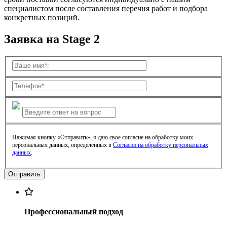
специалистом после составления перечня работ и подбора
конкретных позиций.
Заявка на Stage 2
Нажимая кнопку «Отправить», я даю свое согласие на обработку моих
персональных данных, определенных в
Согласии на обработку персональных
данных
.
Профессиональный подход