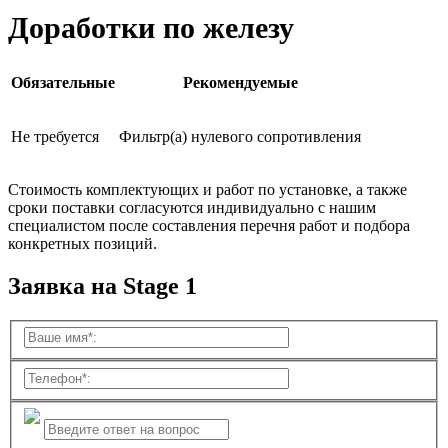
Доработки по железу
Обязательные
Рекомендуемые
Не требуется
Фильтр(а) нулевого сопротивления
Стоимость комплектующих и работ по установке, а также
сроки поставки согласуются индивидуально с нашим
специалистом после составления перечня работ и подбора
конкретных позиций.
Заявка на Stage 1