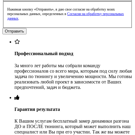
Нажимая кнопку «Отправить», я даю свое согласие на обработку моих
персональных данных, определенных в
Согласии на обработку персональных
данных
.
Профессиональный подход
За много лет работы мы собрали команду
профессионалов со всего мира, которым под силу любая
задача по тюнингу и увеличению мощности. Мы готовы
реализовать любой проект в зависимости от Ваших
предпочтений, задач и бюджета.
Гарантия результата
К Вашим услугам бесплатный замер динамики разгона
ДО и ПОСЛЕ тюнинга, который может выполнить наш
специалист или Вы при его участии. Так же вы можете