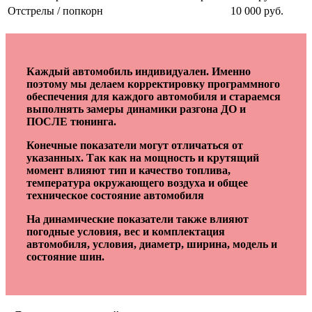
Отстрелы / попкорн
10 000 руб.
Каждый автомобиль индивидуален. Именно
поэтому мы делаем корректировку программного
обеспечения для каждого автомобиля и стараемся
выполнять замеры динамики разгона ДО и
ПОСЛЕ тюнинга.
Конечные показатели могут отличаться от
указанных. Так как на мощность и крутящий
момент влияют тип и качество топлива,
температура окружающего воздуха и общее
техническое состояние автомобиля
На динамические показатели также влияют
погодные условия, вес и комплектация
автомобиля, условия, диаметр, ширина, модель и
состояние шин.