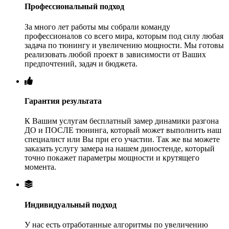
Профессиональный подход
За много лет работы мы собрали команду
профессионалов со всего мира, которым под силу любая
задача по тюнингу и увеличению мощности. Мы готовы
реализовать любой проект в зависимости от Ваших
предпочтений, задач и бюджета.
Гарантия результата
К Вашим услугам бесплатный замер динамики разгона
ДО и ПОСЛЕ тюнинга, который может выполнить наш
специалист или Вы при его участии. Так же вы можете
заказать услугу замера на нашем диностенде, который
точно покажет параметры мощности и крутящего
момента.
Индивидуальный подход
У нас есть отработанные алгоритмы по увеличению