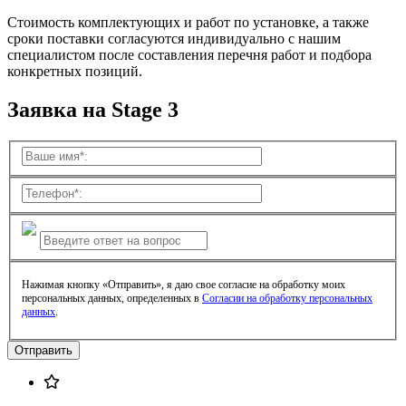
Стоимость комплектующих и работ по установке, а также
сроки поставки согласуются индивидуально с нашим
специалистом после составления перечня работ и подбора
конкретных позиций.
Заявка на Stage 3
Нажимая кнопку «Отправить», я даю свое согласие на обработку моих
персональных данных, определенных в
Согласии на обработку персональных
данных
.