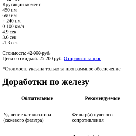
Крутящий момент
450 нм
690 нм
+ 240 нм
0-100 км/ч
4.9 сек
3.6 сек
-1,3 сек
Стоимость:
42 000
руб.
Цена со скидкой:
25 200
руб.
Отправить запрос
*Стоимость указана только за программное обеспечение
Доработки по железу
Обязательные
Рекомендуемые
Удаление катализатора
Фильтр(а) нулевого
(сажевого фильтра)
сопротивления