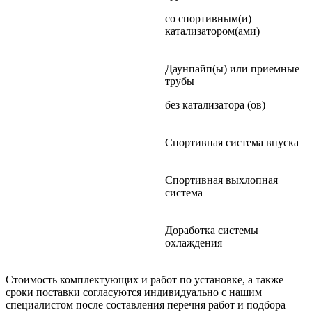
со спортивным(и)
катализатором(ами)
Даунпайп(ы) или приемные
трубы
без катализатора (ов)
Спортивная система впуска
Спортивная выхлопная
система
Доработка системы
охлаждения
Стоимость комплектующих и работ по установке, а также
сроки поставки согласуются индивидуально с нашим
специалистом после составления перечня работ и подбора