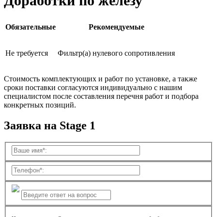
Доработки по железу
Обязательные
Рекомендуемые
Не требуется
Фильтр(а) нулевого сопротивления
Стоимость комплектующих и работ по установке, а также
сроки поставки согласуются индивидуально с нашим
специалистом после составления перечня работ и подбора
конкретных позиций.
Заявка на Stage 1