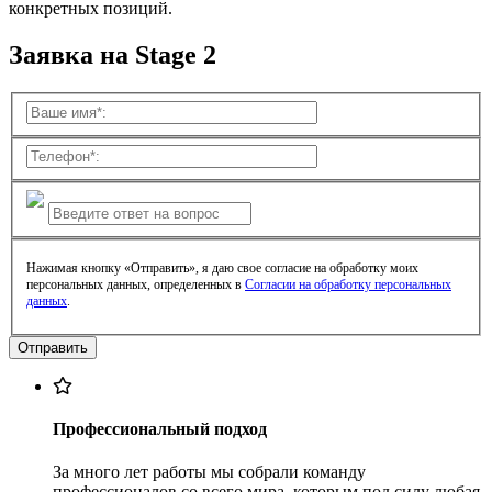
конкретных позиций.
Заявка на Stage 2
Нажимая кнопку «Отправить», я даю свое согласие на обработку моих
персональных данных, определенных в
Согласии на обработку персональных
данных
.
Профессиональный подход
За много лет работы мы собрали команду
профессионалов со всего мира, которым под силу любая