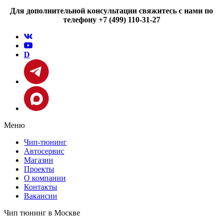
Для дополнительной консультации свяжитесь с нами по
телефону +7 (499) 110-31-27
D
Меню
Чип-тюнинг
Автосервис
Магазин
Проекты
О компании
Контакты
Вакансии
Чип тюнинг в Москве