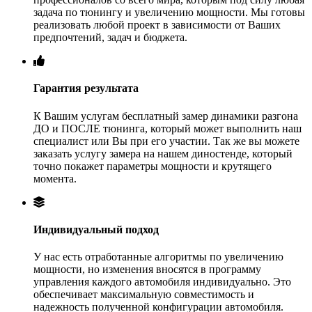
задача по тюнингу и увеличению мощности. Мы готовы
реализовать любой проект в зависимости от Ваших
предпочтений, задач и бюджета.
Гарантия результата
К Вашим услугам бесплатный замер динамики разгона
ДО и ПОСЛЕ тюнинга, который может выполнить наш
специалист или Вы при его участии. Так же вы можете
заказать услугу замера на нашем диностенде, который
точно покажет параметры мощности и крутящего
момента.
Индивидуальный подход
У нас есть отработанные алгоритмы по увеличению
мощности, но изменения вносятся в программу
управления каждого автомобиля индивидуально. Это
обеспечивает максимальную совместимость и
надежность полученной конфигурации автомобиля.