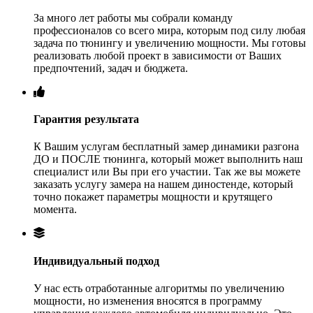
За много лет работы мы собрали команду
профессионалов со всего мира, которым под силу любая
задача по тюнингу и увеличению мощности. Мы готовы
реализовать любой проект в зависимости от Ваших
предпочтений, задач и бюджета.
Гарантия результата
К Вашим услугам бесплатный замер динамики разгона
ДО и ПОСЛЕ тюнинга, который может выполнить наш
специалист или Вы при его участии. Так же вы можете
заказать услугу замера на нашем диностенде, который
точно покажет параметры мощности и крутящего
момента.
Индивидуальный подход
У нас есть отработанные алгоритмы по увеличению
мощности, но изменения вносятся в программу