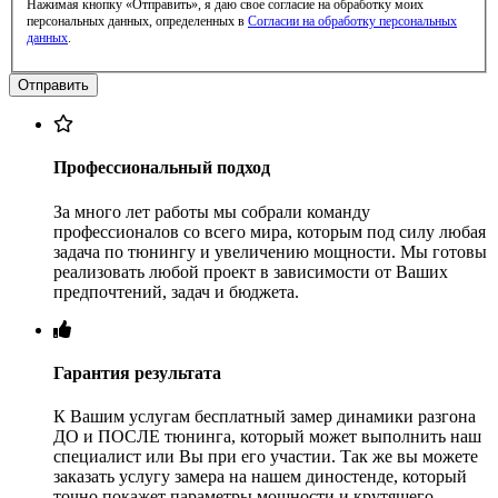
Нажимая кнопку «Отправить», я даю свое согласие на обработку моих
персональных данных, определенных в
Согласии на обработку персональных
данных
.
Профессиональный подход
За много лет работы мы собрали команду
профессионалов со всего мира, которым под силу любая
задача по тюнингу и увеличению мощности. Мы готовы
реализовать любой проект в зависимости от Ваших
предпочтений, задач и бюджета.
Гарантия результата
К Вашим услугам бесплатный замер динамики разгона
ДО и ПОСЛЕ тюнинга, который может выполнить наш
специалист или Вы при его участии. Так же вы можете
заказать услугу замера на нашем диностенде, который
точно покажет параметры мощности и крутящего