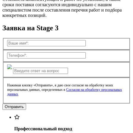
сроки поставки согласуются индивидуально с нашим
специалистом после составления перечня работ и подбора
конкретных позиций.
Заявка на Stage 3
Нажимая кнопку «Отправить», я даю свое согласие на обработку моих
персональных данных, определенных в
Согласии на обработку персональных
данных
.
Профессиональный подход