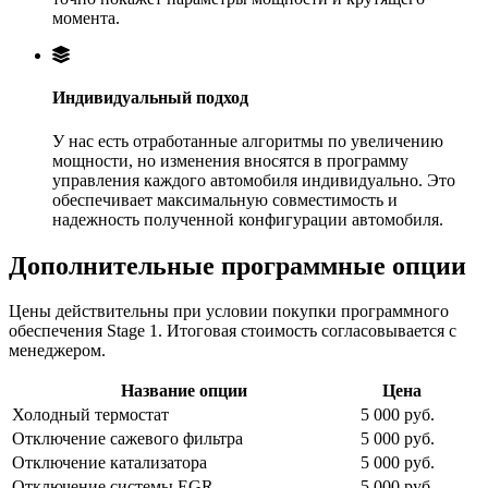
момента.
Индивидуальный подход
У нас есть отработанные алгоритмы по увеличению
мощности, но изменения вносятся в программу
управления каждого автомобиля индивидуально. Это
обеспечивает максимальную совместимость и
надежность полученной конфигурации автомобиля.
Дополнительные программные опции
Цены действительны при условии покупки программного
обеспечения Stage 1. Итоговая стоимость согласовывается с
менеджером.
Название опции
Цена
Холодный термостат
5 000 руб.
Отключение сажевого фильтра
5 000 руб.
Отключение катализатора
5 000 руб.
Отключение системы EGR
5 000 руб.