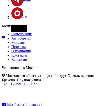
Контакты
Меню
Фары
Чип-тюнинг
Автосервис
Магазин
Проекты
О компании
Контакты
Вакансии
Чип тюнинг в Москве
Московская область, городской округ Химки, деревня
Брехово, Прудная улица 1.
.
Тел.:
+7 499 110 31 27
Info@vsperformance.ru