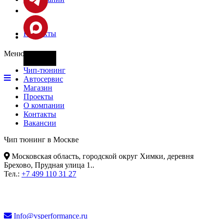
Контакты
Меню
Фары
Чип-тюнинг
Автосервис
Магазин
Проекты
О компании
Контакты
Вакансии
Чип тюнинг в Москве
Московская область, городской округ Химки, деревня
Брехово, Прудная улица 1.
.
Тел.:
+7 499 110 31 27
Info@vsperformance.ru