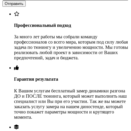
Профессиональный подход
За много лет работы мы собрали команду
профессионалов со всего мира, которым под силу любая
задача по тюнингу и увеличению мощности. Мы готовы
реализовать любой проект в зависимости от Ваших
предпочтений, задач и бюджета.
Гарантия результата
К Вашим услугам бесплатный замер динамики разгона
ДО и ПОСЛЕ тюнинга, который может выполнить наш
специалист или Вы при его участии. Так же вы можете
заказать услугу замера на нашем диностенде, который
точно покажет параметры мощности и крутящего
момента.