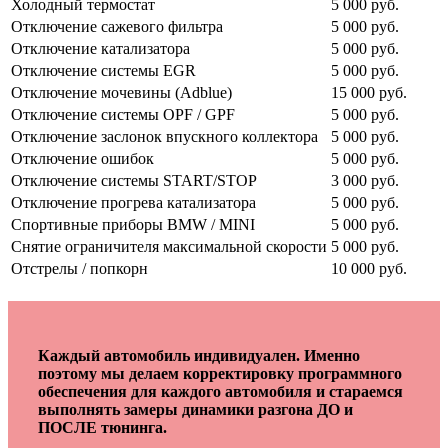
Холодный термостат
5 000 руб.
Отключение сажевого фильтра
5 000 руб.
Отключение катализатора
5 000 руб.
Отключение системы EGR
5 000 руб.
Отключение мочевины (Adblue)
15 000 руб.
Отключение системы OPF / GPF
5 000 руб.
Отключение заслонок впускного коллектора
5 000 руб.
Отключение ошибок
5 000 руб.
Отключение системы START/STOP
3 000 руб.
Отключение прогрева катализатора
5 000 руб.
Спортивные приборы BMW / MINI
5 000 руб.
Снятие ограничителя максимальной скорости
5 000 руб.
Отстрелы / попкорн
10 000 руб.
Каждый автомобиль индивидуален. Именно
поэтому мы делаем корректировку программного
обеспечения для каждого автомобиля и стараемся
выполнять замеры динамики разгона ДО и
ПОСЛЕ тюнинга.