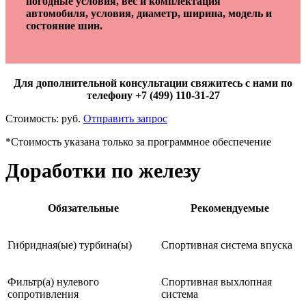
погодные условия, вес и комплектация
автомобиля, условия, диаметр, ширина, модель и
состояние шин.
Для дополнительной консультации свяжитесь с нами по
телефону +7 (499) 110-31-27
Стоимость:
руб.
Отправить запрос
*Стоимость указана только за программное обеспечение
Доработки по железу
Обязательные
Рекомендуемые
Гибридная(ые) турбина(ы)
Спортивная система впуска
Фильтр(а) нулевого
Спортивная выхлопная
сопротивления
система