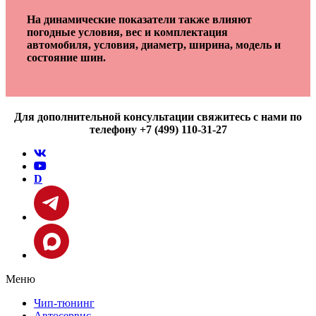
На динамические показатели также влияют
погодные условия, вес и комплектация
автомобиля, условия, диаметр, ширина, модель и
состояние шин.
Для дополнительной консультации свяжитесь с нами по
телефону +7 (499) 110-31-27
D
Меню
Чип-тюнинг
Автосервис