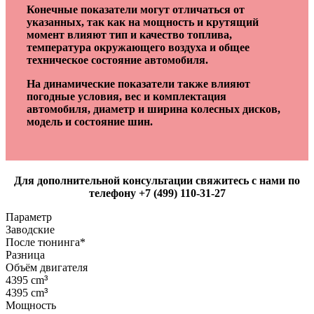
Конечные показатели могут отличаться от
указанных, так как на мощность и крутящий
момент влияют тип и качество топлива,
температура окружающего воздуха и общее
техническое состояние автомобиля.
На динамические показатели также влияют
погодные условия, вес и комплектация
автомобиля, диаметр и ширина колесных дисков,
модель и состояние шин.
Для дополнительной консультации свяжитесь с нами по
телефону +7 (499) 110-31-27
Параметр
Заводские
После тюнинга*
Разница
Объём двигателя
4395 cm
³
4395 cm
³
Мощность