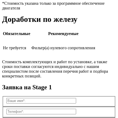
*Стоимость указана только за программное обеспечение
двигателя
Доработки по железу
Обязательные
Рекомендуемые
Не требуется
Фильтр(а) нулевого сопротивления
Стоимость комплектующих и работ по установке, а также
сроки поставки согласуются индивидуально с нашим
специалистом после составления перечня работ и подбора
конкретных позиций.
Заявка на Stage 1