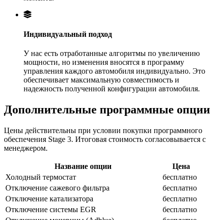
Индивидуальный подход
У нас есть отработанные алгоритмы по увеличению
мощности, но изменения вносятся в программу
управления каждого автомобиля индивидуально. Это
обеспечивает максимальную совместимость и
надежность полученной конфигурации автомобиля.
Дополнительные программные опции
Цены действительны при условии покупки программного
обеспечения Stage 3. Итоговая стоимость согласовывается с
менеджером.
Название опции
Цена
Холодный термостат
бесплатно
Отключение сажевого фильтра
бесплатно
Отключение катализатора
бесплатно
Отключение системы EGR
бесплатно