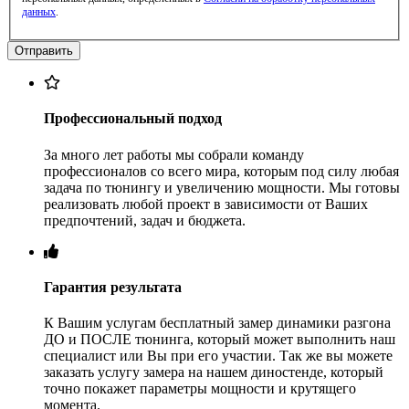
данных
.
Профессиональный подход
За много лет работы мы собрали команду
профессионалов со всего мира, которым под силу любая
задача по тюнингу и увеличению мощности. Мы готовы
реализовать любой проект в зависимости от Ваших
предпочтений, задач и бюджета.
Гарантия результата
К Вашим услугам бесплатный замер динамики разгона
ДО и ПОСЛЕ тюнинга, который может выполнить наш
специалист или Вы при его участии. Так же вы можете
заказать услугу замера на нашем диностенде, который
точно покажет параметры мощности и крутящего
момента.