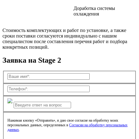
Доработка системы
охлаждения
Стоимость комплектующих и работ по установке, а также
сроки поставки согласуются индивидуально с нашим
специалистом после составления перечня работ и подбора
конкретных позиций.
Заявка на Stage 2
Нажимая кнопку «Отправить», я даю свое согласие на обработку моих
персональных данных, определенных в
Согласии на обработку персональных
данных
.