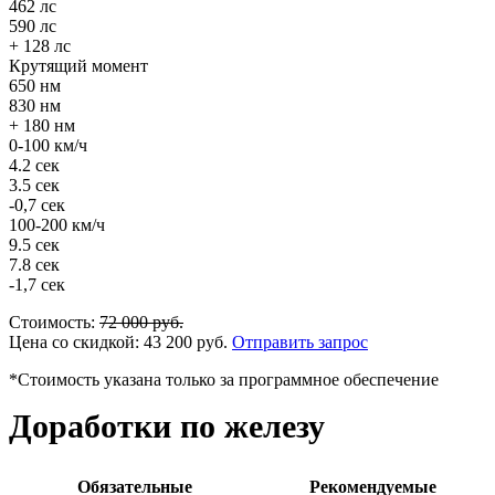
462 лс
590 лс
+ 128 лс
Крутящий момент
650 нм
830 нм
+ 180 нм
0-100 км/ч
4.2 сек
3.5 сек
-0,7 сек
100-200 км/ч
9.5 сек
7.8 сек
-1,7 сек
Стоимость:
72 000
руб.
Цена со скидкой:
43 200
руб.
Отправить запрос
*Стоимость указана только за программное обеспечение
Доработки по железу
Обязательные
Рекомендуемые