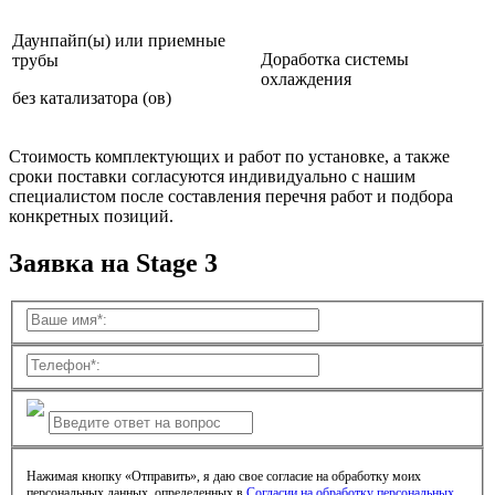
Даунпайп(ы) или приемные
Доработка системы
трубы
охлаждения
без катализатора (ов)
Стоимость комплектующих и работ по установке, а также
сроки поставки согласуются индивидуально с нашим
специалистом после составления перечня работ и подбора
конкретных позиций.
Заявка на Stage 3
Нажимая кнопку «Отправить», я даю свое согласие на обработку моих
персональных данных, определенных в
Согласии на обработку персональных