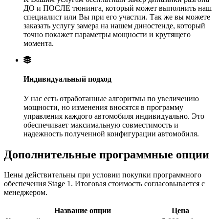
ДО и ПОСЛЕ тюнинга, который может выполнить наш
специалист или Вы при его участии. Так же вы можете
заказать услугу замера на нашем диностенде, который
точно покажет параметры мощности и крутящего
момента.
Индивидуальный подход
У нас есть отработанные алгоритмы по увеличению
мощности, но изменения вносятся в программу
управления каждого автомобиля индивидуально. Это
обеспечивает максимальную совместимость и
надежность полученной конфигурации автомобиля.
Дополнительные программные опции
Цены действительны при условии покупки программного
обеспечения Stage 1. Итоговая стоимость согласовывается с
менеджером.
Название опции
Цена