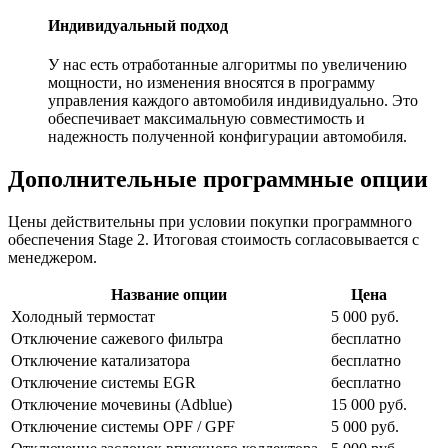
Индивидуальный подход
У нас есть отработанные алгоритмы по увеличению
мощности, но изменения вносятся в программу
управления каждого автомобиля индивидуально. Это
обеспечивает максимальную совместимость и
надежность полученной конфигурации автомобиля.
Дополнительные программные опции
Цены действительны при условии покупки программного
обеспечения Stage 2. Итоговая стоимость согласовывается с
менеджером.
Название опции
Цена
Холодный термостат
5 000 руб.
Отключение сажевого фильтра
бесплатно
Отключение катализатора
бесплатно
Отключение системы EGR
бесплатно
Отключение мочевины (Adblue)
15 000 руб.
Отключение системы OPF / GPF
5 000 руб.