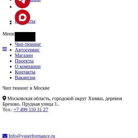
Контакты
Меню
Фары
Чип-тюнинг
Автосервис
Магазин
Проекты
О компании
Контакты
Вакансии
Чип тюнинг в Москве
Московская область, городской округ Химки, деревня
Брехово, Прудная улица 1.
.
Тел.:
+7 499 110 31 27
Info@vsperformance.ru