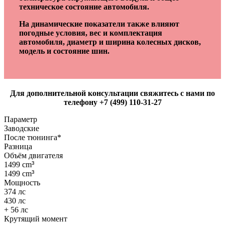
техническое состояние автомобиля.
На динамические показатели также влияют
погодные условия, вес и комплектация
автомобиля, диаметр и ширина колесных дисков,
модель и состояние шин.
Для дополнительной консультации свяжитесь с нами по
телефону +7 (499) 110-31-27
Параметр
Заводские
После тюнинга*
Разница
Объём двигателя
1499 cm
³
1499 cm
³
Мощность
374 лс
430 лс
+ 56 лс
Крутящий момент