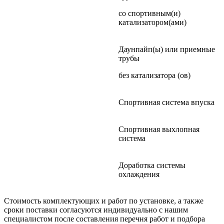
со спортивным(и)
катализатором(ами)
Даунпайп(ы) или приемные
трубы
без катализатора (ов)
Спортивная система впуска
Спортивная выхлопная
система
Доработка системы
охлаждения
Стоимость комплектующих и работ по установке, а также
сроки поставки согласуются индивидуально с нашим
специалистом после составления перечня работ и подбора