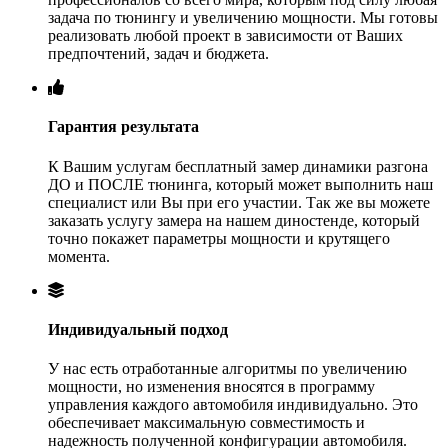
задача по тюнингу и увеличению мощности. Мы готовы
реализовать любой проект в зависимости от Ваших
предпочтений, задач и бюджета.
Гарантия результата
К Вашим услугам бесплатный замер динамики разгона
ДО и ПОСЛЕ тюнинга, который может выполнить наш
специалист или Вы при его участии. Так же вы можете
заказать услугу замера на нашем диностенде, который
точно покажет параметры мощности и крутящего
момента.
Индивидуальный подход
У нас есть отработанные алгоритмы по увеличению
мощности, но изменения вносятся в программу
управления каждого автомобиля индивидуально. Это
обеспечивает максимальную совместимость и
надежность полученной конфигурации автомобиля.