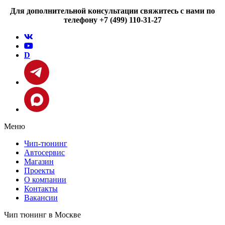
Для дополнительной консультации свяжитесь с нами по
телефону +7 (499) 110-31-27
D
Меню
Чип-тюнинг
Автосервис
Магазин
Проекты
О компании
Контакты
Вакансии
Чип тюнинг в Москве