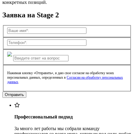
конкретных позиций.
Заявка на Stage 2
Нажимая кнопку «Отправить», я даю свое согласие на обработку моих
персональных данных, определенных в
Согласии на обработку персональных
данных
.
Профессиональный подход
За много лет работы мы собрали команду
профессионалов со всего мира, которым под силу любая