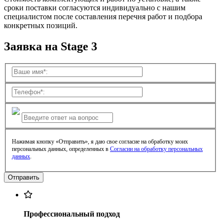
сроки поставки согласуются индивидуально с нашим
специалистом после составления перечня работ и подбора
конкретных позиций.
Заявка на Stage 3
Нажимая кнопку «Отправить», я даю свое согласие на обработку моих
персональных данных, определенных в
Согласии на обработку персональных
данных
.
Профессиональный подход