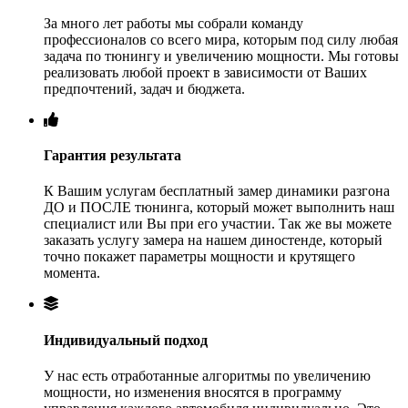
За много лет работы мы собрали команду
профессионалов со всего мира, которым под силу любая
задача по тюнингу и увеличению мощности. Мы готовы
реализовать любой проект в зависимости от Ваших
предпочтений, задач и бюджета.
Гарантия результата
К Вашим услугам бесплатный замер динамики разгона
ДО и ПОСЛЕ тюнинга, который может выполнить наш
специалист или Вы при его участии. Так же вы можете
заказать услугу замера на нашем диностенде, который
точно покажет параметры мощности и крутящего
момента.
Индивидуальный подход
У нас есть отработанные алгоритмы по увеличению
мощности, но изменения вносятся в программу