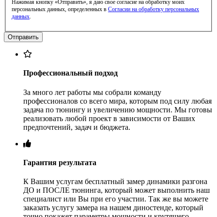
Нажимая кнопку «Отправить», я даю свое согласие на обработку моих
персональных данных, определенных в
Согласии на обработку персональных
данных
.
Профессиональный подход
За много лет работы мы собрали команду
профессионалов со всего мира, которым под силу любая
задача по тюнингу и увеличению мощности. Мы готовы
реализовать любой проект в зависимости от Ваших
предпочтений, задач и бюджета.
Гарантия результата
К Вашим услугам бесплатный замер динамики разгона
ДО и ПОСЛЕ тюнинга, который может выполнить наш
специалист или Вы при его участии. Так же вы можете
заказать услугу замера на нашем диностенде, который
точно покажет параметры мощности и крутящего