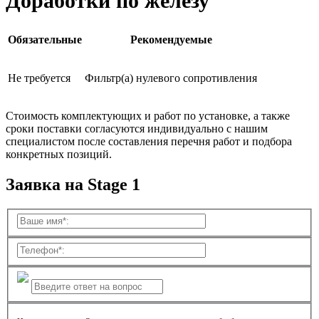
Доработки по железу
Обязательные
Рекомендуемые
Не требуется
Фильтр(а) нулевого сопротивления
Стоимость комплектующих и работ по установке, а также
сроки поставки согласуются индивидуально с нашим
специалистом после составления перечня работ и подбора
конкретных позиций.
Заявка на Stage 1