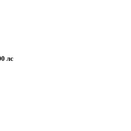
00 лс