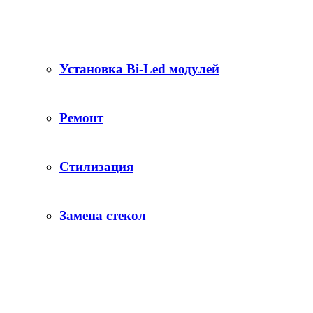
Установка Bi-Led модулей
Ремонт
Стилизация
Замена стекол