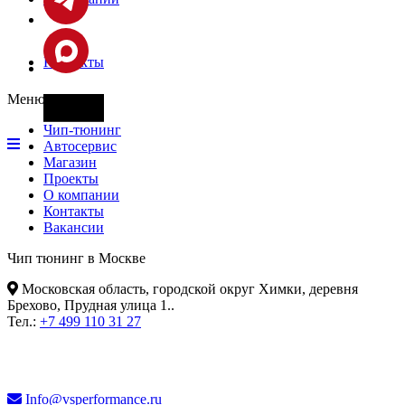
Контакты
Меню
Фары
Чип-тюнинг
Автосервис
Магазин
Проекты
О компании
Контакты
Вакансии
Чип тюнинг в Москве
Московская область, городской округ Химки, деревня
Брехово, Прудная улица 1.
.
Тел.:
+7 499 110 31 27
Info@vsperformance.ru