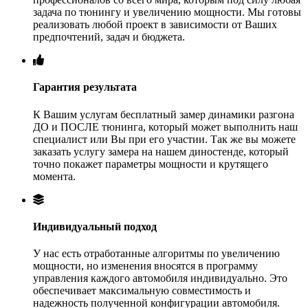
задача по тюнингу и увеличению мощности. Мы готовы
реализовать любой проект в зависимости от Ваших
предпочтений, задач и бюджета.
Гарантия результата
К Вашим услугам бесплатный замер динамики разгона
ДО и ПОСЛЕ тюнинга, который может выполнить наш
специалист или Вы при его участии. Так же вы можете
заказать услугу замера на нашем диностенде, который
точно покажет параметры мощности и крутящего
момента.
Индивидуальный подход
У нас есть отработанные алгоритмы по увеличению
мощности, но изменения вносятся в программу
управления каждого автомобиля индивидуально. Это
обеспечивает максимальную совместимость и
надежность полученной конфигурации автомобиля.