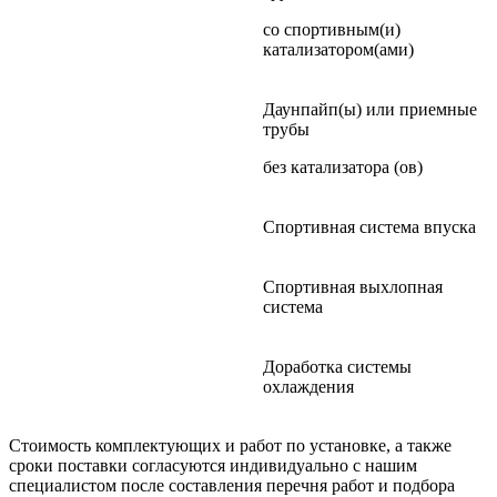
со спортивным(и)
катализатором(ами)
Даунпайп(ы) или приемные
трубы
без катализатора (ов)
Спортивная система впуска
Спортивная выхлопная
система
Доработка системы
охлаждения
Стоимость комплектующих и работ по установке, а также
сроки поставки согласуются индивидуально с нашим
специалистом после составления перечня работ и подбора