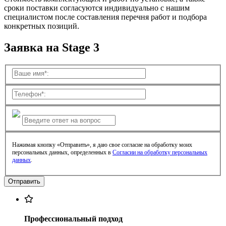
сроки поставки согласуются индивидуально с нашим
специалистом после составления перечня работ и подбора
конкретных позиций.
Заявка на Stage 3
Нажимая кнопку «Отправить», я даю свое согласие на обработку моих
персональных данных, определенных в
Согласии на обработку персональных
данных
.
Профессиональный подход