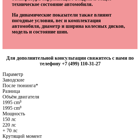
техническое состояние автомобиля.
На динамические показатели также влияют
погодные условия, вес и комплектация
автомобиля, диаметр и ширина колесных дисков,
модель и состояние шин.
Для дополнительной консультации свяжитесь с нами по
телефону +7 (499) 110-31-27
Параметр
Заводские
После тюнинга*
Разница
Объём двигателя
1995 cm
³
1995 cm
³
Мощность
150 лс
220 лс
+ 70 лс
Крутящий момент