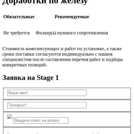
Доработки по железу
Обязательные
Рекомендуемые
Не требуется
Фильтр(а) нулевого сопротивления
Стоимость комплектующих и работ по установке, а также
сроки поставки согласуются индивидуально с нашим
специалистом после составления перечня работ и подбора
конкретных позиций.
Заявка на Stage 1