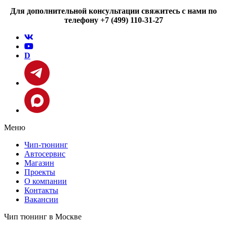
Для дополнительной консультации свяжитесь с нами по
телефону +7 (499) 110-31-27
D
Меню
Чип-тюнинг
Автосервис
Магазин
Проекты
О компании
Контакты
Вакансии
Чип тюнинг в Москве