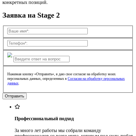
конкретных позиций.
Заявка на Stage 2
Нажимая кнопку «Отправить», я даю свое согласие на обработку моих
персональных данных, определенных в
Согласии на обработку персональных
данных
.
Профессиональный подход
За много лет работы мы собрали команду
профессионалов со всего мира, которым под силу любая