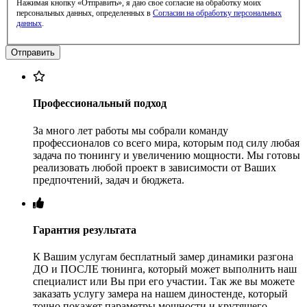
Нажимая кнопку «Отправить», я даю свое согласие на обработку моих
персональных данных, определенных в
Согласии на обработку персональных
данных
.
Профессиональный подход
За много лет работы мы собрали команду
профессионалов со всего мира, которым под силу любая
задача по тюнингу и увеличению мощности. Мы готовы
реализовать любой проект в зависимости от Ваших
предпочтений, задач и бюджета.
Гарантия результата
К Вашим услугам бесплатный замер динамики разгона
ДО и ПОСЛЕ тюнинга, который может выполнить наш
специалист или Вы при его участии. Так же вы можете
заказать услугу замера на нашем диностенде, который
точно покажет параметры мощности и крутящего