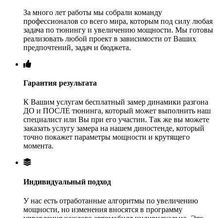
За много лет работы мы собрали команду
профессионалов со всего мира, которым под силу любая
задача по тюнингу и увеличению мощности. Мы готовы
реализовать любой проект в зависимости от Ваших
предпочтений, задач и бюджета.
Гарантия результата
К Вашим услугам бесплатный замер динамики разгона
ДО и ПОСЛЕ тюнинга, который может выполнить наш
специалист или Вы при его участии. Так же вы можете
заказать услугу замера на нашем диностенде, который
точно покажет параметры мощности и крутящего
момента.
Индивидуальный подход
У нас есть отработанные алгоритмы по увеличению
мощности, но изменения вносятся в программу