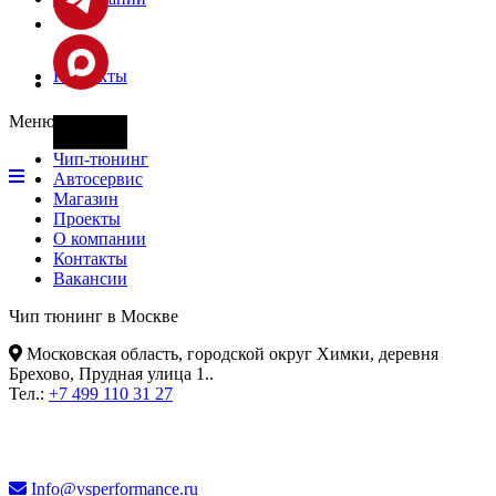
Контакты
Меню
Фары
Чип-тюнинг
Автосервис
Магазин
Проекты
О компании
Контакты
Вакансии
Чип тюнинг в Москве
Московская область, городской округ Химки, деревня
Брехово, Прудная улица 1.
.
Тел.:
+7 499 110 31 27
Info@vsperformance.ru