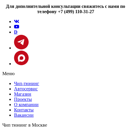
Для дополнительной консультации свяжитесь с нами по
телефону +7 (499) 110-31-27
D
Меню
Чип-тюнинг
Автосервис
Магазин
Проекты
О компании
Контакты
Вакансии
Чип тюнинг в Москве