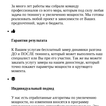
За много лет работы мы собрали команду
профессионалов со всего мира, которым под силу любая
задача по тюнингу и увеличению мощности. Мы готовы
реализовать любой проект в зависимости от Ваших
предпочтений, задач и бюджета.
Гарантия результата
К Вашим услугам бесплатный замер динамики разгона
ДО и ПОСЛЕ тюнинга, который может выполнить наш
специалист или Вы при его участии. Так же вы можете
заказать услугу замера на нашем диностенде, который
точно покажет параметры мощности и крутящего
момента.
Индивидуальный подход
У нас есть отработанные алгоритмы по увеличению
мощности, но изменения вносятся в программу