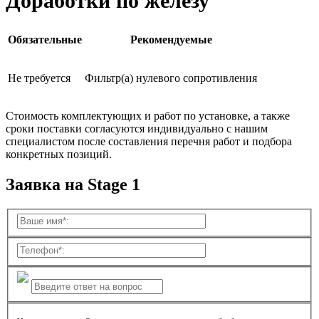
Доработки по железу
Обязательные
Рекомендуемые
Не требуется
Фильтр(а) нулевого сопротивления
Стоимость комплектующих и работ по установке, а также
сроки поставки согласуются индивидуально с нашим
специалистом после составления перечня работ и подбора
конкретных позиций.
Заявка на Stage 1