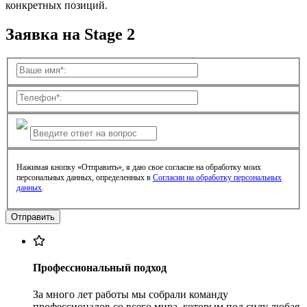
конкретных позиций.
Заявка на Stage 2
Нажимая кнопку «Отправить», я даю свое согласие на обработку моих
персональных данных, определенных в
Согласии на обработку персональных
данных
.
Профессиональный подход
За много лет работы мы собрали команду
профессионалов со всего мира, которым под силу любая