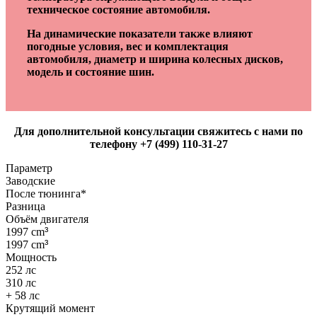
техническое состояние автомобиля.
На динамические показатели также влияют
погодные условия, вес и комплектация
автомобиля, диаметр и ширина колесных дисков,
модель и состояние шин.
Для дополнительной консультации свяжитесь с нами по
телефону +7 (499) 110-31-27
Параметр
Заводские
После тюнинга*
Разница
Объём двигателя
1997 cm
³
1997 cm
³
Мощность
252 лс
310 лс
+ 58 лс
Крутящий момент