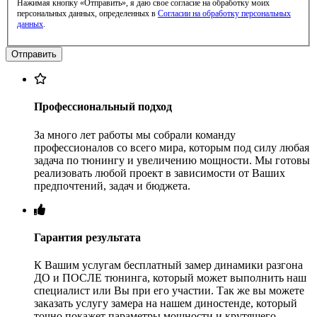
Нажимая кнопку «Отправить», я даю свое согласие на обработку моих
персональных данных, определенных в
Согласии на обработку персональных
данных
.
Профессиональный подход
За много лет работы мы собрали команду
профессионалов со всего мира, которым под силу любая
задача по тюнингу и увеличению мощности. Мы готовы
реализовать любой проект в зависимости от Ваших
предпочтений, задач и бюджета.
Гарантия результата
К Вашим услугам бесплатный замер динамики разгона
ДО и ПОСЛЕ тюнинга, который может выполнить наш
специалист или Вы при его участии. Так же вы можете
заказать услугу замера на нашем диностенде, который
точно покажет параметры мощности и крутящего