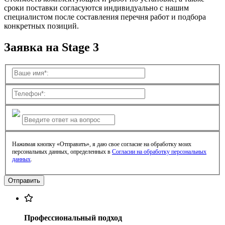
сроки поставки согласуются индивидуально с нашим
специалистом после составления перечня работ и подбора
конкретных позиций.
Заявка на Stage 3
Нажимая кнопку «Отправить», я даю свое согласие на обработку моих
персональных данных, определенных в
Согласии на обработку персональных
данных
.
Профессиональный подход