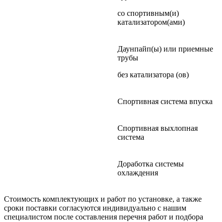
со спортивным(и)
катализатором(ами)
Даунпайп(ы) или приемные
трубы
без катализатора (ов)
Спортивная система впуска
Спортивная выхлопная
система
Доработка системы
охлаждения
Стоимость комплектующих и работ по установке, а также
сроки поставки согласуются индивидуально с нашим
специалистом после составления перечня работ и подбора