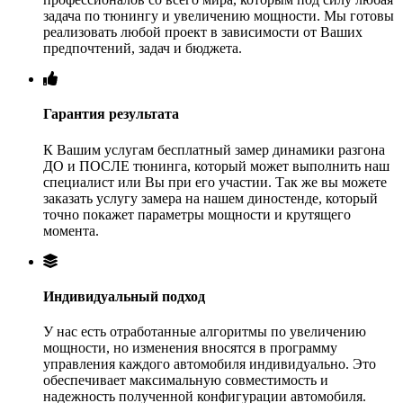
задача по тюнингу и увеличению мощности. Мы готовы
реализовать любой проект в зависимости от Ваших
предпочтений, задач и бюджета.
Гарантия результата
К Вашим услугам бесплатный замер динамики разгона
ДО и ПОСЛЕ тюнинга, который может выполнить наш
специалист или Вы при его участии. Так же вы можете
заказать услугу замера на нашем диностенде, который
точно покажет параметры мощности и крутящего
момента.
Индивидуальный подход
У нас есть отработанные алгоритмы по увеличению
мощности, но изменения вносятся в программу
управления каждого автомобиля индивидуально. Это
обеспечивает максимальную совместимость и
надежность полученной конфигурации автомобиля.