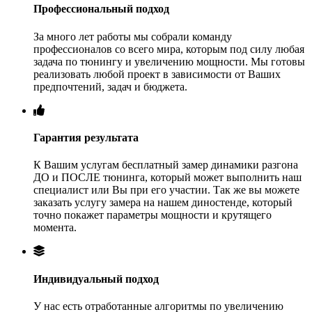
Профессиональный подход
За много лет работы мы собрали команду
профессионалов со всего мира, которым под силу любая
задача по тюнингу и увеличению мощности. Мы готовы
реализовать любой проект в зависимости от Ваших
предпочтений, задач и бюджета.
Гарантия результата
К Вашим услугам бесплатный замер динамики разгона
ДО и ПОСЛЕ тюнинга, который может выполнить наш
специалист или Вы при его участии. Так же вы можете
заказать услугу замера на нашем диностенде, который
точно покажет параметры мощности и крутящего
момента.
Индивидуальный подход
У нас есть отработанные алгоритмы по увеличению