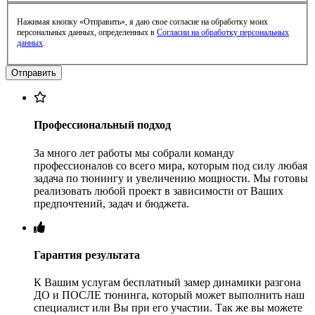
Нажимая кнопку «Отправить», я даю свое согласие на обработку моих
персональных данных, определенных в
Согласии на обработку персональных
данных
.
Профессиональный подход
За много лет работы мы собрали команду
профессионалов со всего мира, которым под силу любая
задача по тюнингу и увеличению мощности. Мы готовы
реализовать любой проект в зависимости от Ваших
предпочтений, задач и бюджета.
Гарантия результата
К Вашим услугам бесплатный замер динамики разгона
ДО и ПОСЛЕ тюнинга, который может выполнить наш
специалист или Вы при его участии. Так же вы можете