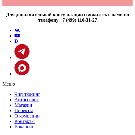
Для дополнительной консультации свяжитесь с нами по
телефону +7 (499) 110-31-27
D
Меню
Чип-тюнинг
Автосервис
Магазин
Проекты
О компании
Контакты
Вакансии