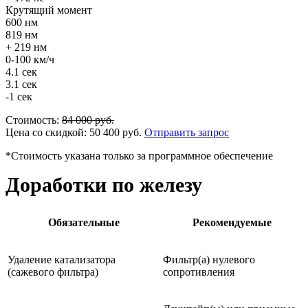
Крутящий момент
600 нм
819 нм
+ 219 нм
0-100 км/ч
4.1 сек
3.1 сек
-1 сек
Стоимость:
84 000
руб.
Цена со скидкой:
50 400
руб.
Отправить запрос
*Стоимость указана только за программное обеспечение
Доработки по железу
Обязательные
Рекомендуемые
Удаление катализатора
Фильтр(а) нулевого
(сажевого фильтра)
сопротивления