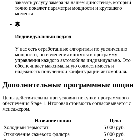
заказать услугу замера на нашем диностенде, который
точно покажет параметры мощности и крутящего
момента.
Индивидуальный подход
У нас есть отработанные алгоритмы по увеличению
мощности, но изменения вносятся в программу
управления каждого автомобиля индивидуально. Это
обеспечивает максимальную совместимость и
надежность полученной конфигурации автомобиля.
Дополнительные программные опции
Цены действительны при условии покупки программного
обеспечения Stage 1. Итоговая стоимость согласовывается с
менеджером.
Название опции
Цена
Холодный термостат
5 000 руб.
Отключение сажевого фильтра
5 000 руб.