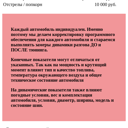
Отстрелы / попкорн
10 000 руб.
Каждый автомобиль индивидуален. Именно
поэтому мы делаем корректировку программного
обеспечения для каждого автомобиля и стараемся
выполнять замеры динамики разгона ДО и
ПОСЛЕ тюнинга.
Конечные показатели могут отличаться от
указанных. Так как на мощность и крутящий
момент влияют тип и качество топлива,
температура окружающего воздуха и общее
техническое состояние автомобиля
На динамические показатели также влияют
погодные условия, вес и комплектация
автомобиля, условия, диаметр, ширина, модель и
состояние шин.