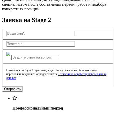
специалистом после составления перечня работ и подбора
конкретных позиций.
Заявка на Stage 2
Нажимая кнопку «Отправить», я даю свое согласие на обработку моих
персональных данных, определенных в
Согласии на обработку персональных
данных
.
Профессиональный подход