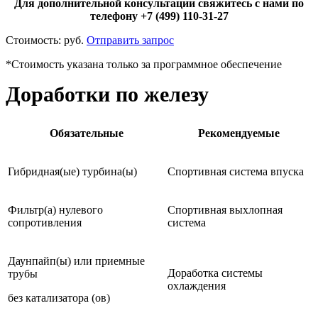
Для дополнительной консультации свяжитесь с нами по
телефону +7 (499) 110-31-27
Стоимость:
руб.
Отправить запрос
*Стоимость указана только за программное обеспечение
Доработки по железу
Обязательные
Рекомендуемые
Гибридная(ые) турбина(ы)
Спортивная система впуска
Фильтр(а) нулевого
Спортивная выхлопная
сопротивления
система
Даунпайп(ы) или приемные
Доработка системы
трубы
охлаждения
без катализатора (ов)