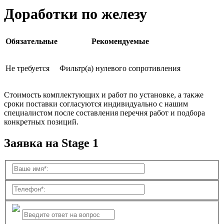
Доработки по железу
Обязательные
Рекомендуемые
Не требуется
Фильтр(а) нулевого сопротивления
Стоимость комплектующих и работ по установке, а также
сроки поставки согласуются индивидуально с нашим
специалистом после составления перечня работ и подбора
конкретных позиций.
Заявка на Stage 1