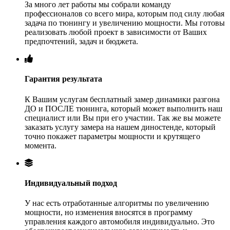
За много лет работы мы собрали команду
профессионалов со всего мира, которым под силу любая
задача по тюнингу и увеличению мощности. Мы готовы
реализовать любой проект в зависимости от Ваших
предпочтений, задач и бюджета.
Гарантия результата
К Вашим услугам бесплатный замер динамики разгона
ДО и ПОСЛЕ тюнинга, который может выполнить наш
специалист или Вы при его участии. Так же вы можете
заказать услугу замера на нашем диностенде, который
точно покажет параметры мощности и крутящего
момента.
Индивидуальный подход
У нас есть отработанные алгоритмы по увеличению
мощности, но изменения вносятся в программу
управления каждого автомобиля индивидуально. Это