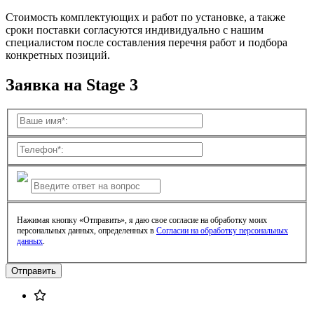
Стоимость комплектующих и работ по установке, а также
сроки поставки согласуются индивидуально с нашим
специалистом после составления перечня работ и подбора
конкретных позиций.
Заявка на Stage 3
Нажимая кнопку «Отправить», я даю свое согласие на обработку моих
персональных данных, определенных в
Согласии на обработку персональных
данных
.