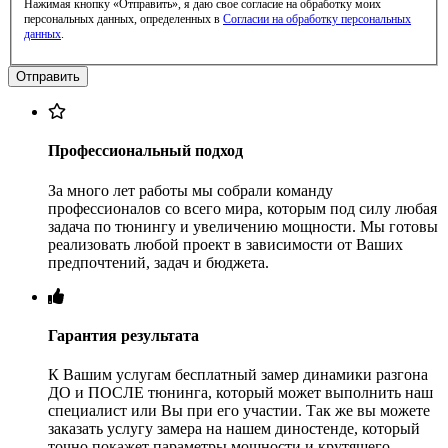
Нажимая кнопку «Отправить», я даю свое согласие на обработку моих
персональных данных, определенных в
Согласии на обработку персональных
данных
.
Профессиональный подход
За много лет работы мы собрали команду
профессионалов со всего мира, которым под силу любая
задача по тюнингу и увеличению мощности. Мы готовы
реализовать любой проект в зависимости от Ваших
предпочтений, задач и бюджета.
Гарантия результата
К Вашим услугам бесплатный замер динамики разгона
ДО и ПОСЛЕ тюнинга, который может выполнить наш
специалист или Вы при его участии. Так же вы можете
заказать услугу замера на нашем диностенде, который
точно покажет параметры мощности и крутящего