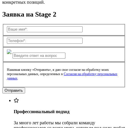
конкретных позиций.
Заявка на Stage 2
Нажимая кнопку «Отправить», я даю свое согласие на обработку моих
персональных данных, определенных в
Согласии на обработку персональных
данных
.
Профессиональный подход
За много лет работы мы собрали команду
профессионалов со всего мира, которым под силу любая