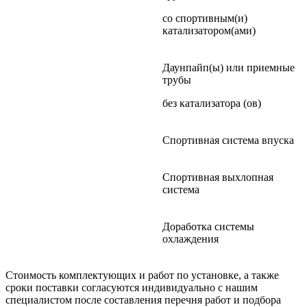
со спортивным(и)
катализатором(ами)
Даунпайп(ы) или приемные
трубы
без катализатора (ов)
Спортивная система впуска
Спортивная выхлопная
система
Доработка системы
охлаждения
Стоимость комплектующих и работ по установке, а также
сроки поставки согласуются индивидуально с нашим
специалистом после составления перечня работ и подбора