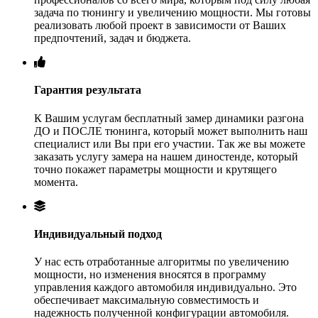
задача по тюнингу и увеличению мощности. Мы готовы
реализовать любой проект в зависимости от Ваших
предпочтений, задач и бюджета.
Гарантия результата
К Вашим услугам бесплатный замер динамики разгона
ДО и ПОСЛЕ тюнинга, который может выполнить наш
специалист или Вы при его участии. Так же вы можете
заказать услугу замера на нашем диностенде, который
точно покажет параметры мощности и крутящего
момента.
Индивидуальный подход
У нас есть отработанные алгоритмы по увеличению
мощности, но изменения вносятся в программу
управления каждого автомобиля индивидуально. Это
обеспечивает максимальную совместимость и
надежность полученной конфигурации автомобиля.