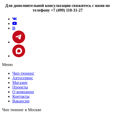
Для дополнительной консультации свяжитесь с нами по
телефону +7 (499) 110-31-27
D
Меню
Чип-тюнинг
Автосервис
Магазин
Проекты
О компании
Контакты
Вакансии
Чип тюнинг в Москве