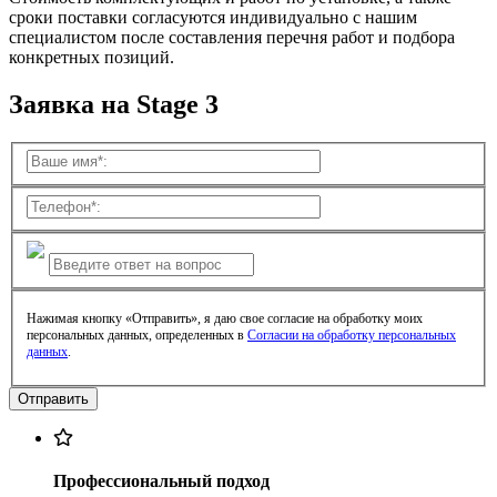
сроки поставки согласуются индивидуально с нашим
специалистом после составления перечня работ и подбора
конкретных позиций.
Заявка на Stage 3
Нажимая кнопку «Отправить», я даю свое согласие на обработку моих
персональных данных, определенных в
Согласии на обработку персональных
данных
.
Профессиональный подход