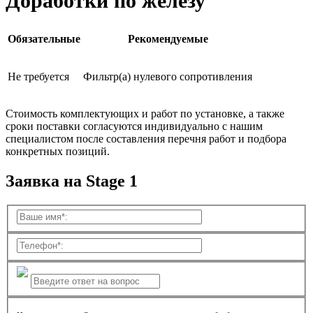
Доработки по железу
Обязательные
Рекомендуемые
Не требуется
Фильтр(а) нулевого сопротивления
Стоимость комплектующих и работ по установке, а также
сроки поставки согласуются индивидуально с нашим
специалистом после составления перечня работ и подбора
конкретных позиций.
Заявка на Stage 1