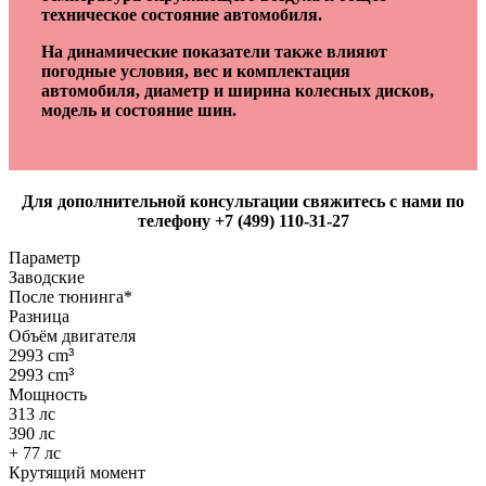
техническое состояние автомобиля.
На динамические показатели также влияют
погодные условия, вес и комплектация
автомобиля, диаметр и ширина колесных дисков,
модель и состояние шин.
Для дополнительной консультации свяжитесь с нами по
телефону +7 (499) 110-31-27
Параметр
Заводские
После тюнинга*
Разница
Объём двигателя
2993 cm
³
2993 cm
³
Мощность
313 лс
390 лс
+ 77 лс
Крутящий момент