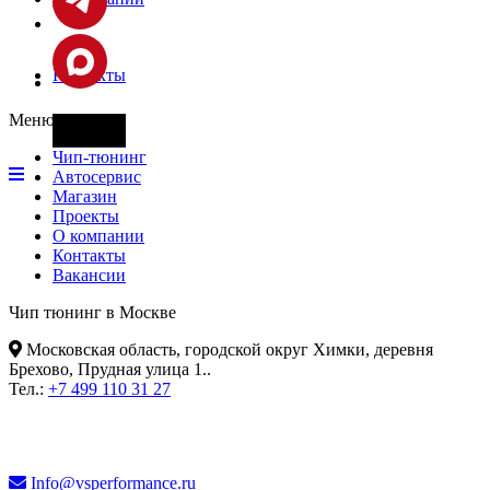
Контакты
Меню
Фары
Чип-тюнинг
Автосервис
Магазин
Проекты
О компании
Контакты
Вакансии
Чип тюнинг в Москве
Московская область, городской округ Химки, деревня
Брехово, Прудная улица 1.
.
Тел.:
+7 499 110 31 27
Info@vsperformance.ru