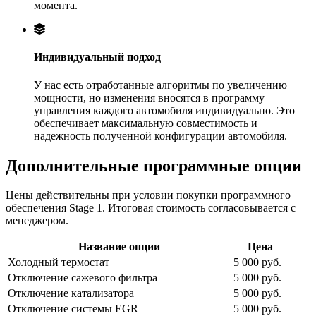
момента.
Индивидуальный подход
У нас есть отработанные алгоритмы по увеличению
мощности, но изменения вносятся в программу
управления каждого автомобиля индивидуально. Это
обеспечивает максимальную совместимость и
надежность полученной конфигурации автомобиля.
Дополнительные программные опции
Цены действительны при условии покупки программного
обеспечения Stage 1. Итоговая стоимость согласовывается с
менеджером.
Название опции
Цена
Холодный термостат
5 000 руб.
Отключение сажевого фильтра
5 000 руб.
Отключение катализатора
5 000 руб.
Отключение системы EGR
5 000 руб.