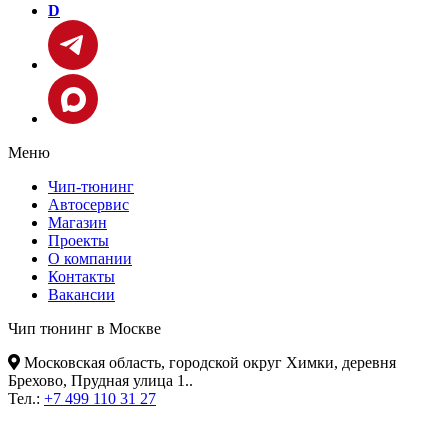
D
Меню
Чип-тюнинг
Автосервис
Магазин
Проекты
О компании
Контакты
Вакансии
Чип тюнинг в Москве
Московская область, городской округ Химки, деревня
Брехово, Прудная улица 1.
.
Тел.:
+7 499 110 31 27