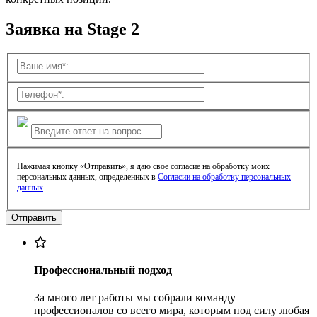
Заявка на Stage 2
Нажимая кнопку «Отправить», я даю свое согласие на обработку моих
персональных данных, определенных в
Согласии на обработку персональных
данных
.
Профессиональный подход
За много лет работы мы собрали команду
профессионалов со всего мира, которым под силу любая