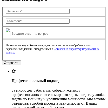
Нажимая кнопку «Отправить», я даю свое согласие на обработку моих
персональных данных, определенных в
Согласии на обработку персональных
данных
.
Профессиональный подход
За много лет работы мы собрали команду
профессионалов со всего мира, которым под силу любая
задача по тюнингу и увеличению мощности. Мы готовы
реализовать любой проект в зависимости от Ваших
предпочтений, задач и бюджета.