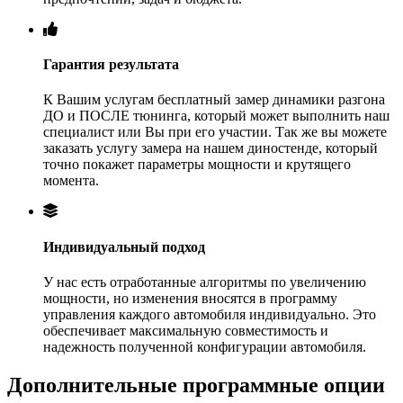
Гарантия результата
К Вашим услугам бесплатный замер динамики разгона
ДО и ПОСЛЕ тюнинга, который может выполнить наш
специалист или Вы при его участии. Так же вы можете
заказать услугу замера на нашем диностенде, который
точно покажет параметры мощности и крутящего
момента.
Индивидуальный подход
У нас есть отработанные алгоритмы по увеличению
мощности, но изменения вносятся в программу
управления каждого автомобиля индивидуально. Это
обеспечивает максимальную совместимость и
надежность полученной конфигурации автомобиля.
Дополнительные программные опции