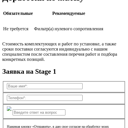
Обязательные
Рекомендуемые
Не требуется
Фильтр(а) нулевого сопротивления
Стоимость комплектующих и работ по установке, а также
сроки поставки согласуются индивидуально с нашим
специалистом после составления перечня работ и подбора
конкретных позиций.
Заявка на Stage 1
Нажимая кнопку «Отправить», я даю свое согласие на обработку моих