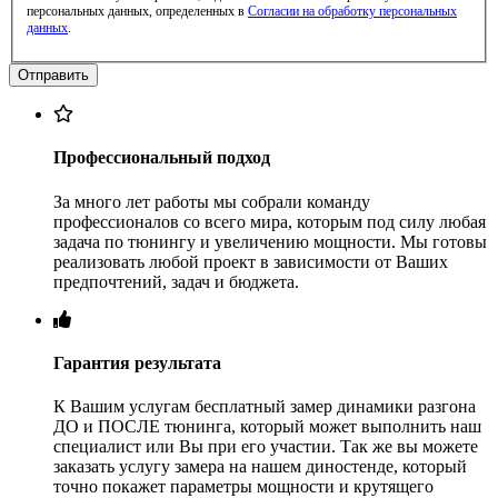
персональных данных, определенных в
Согласии на обработку персональных
данных
.
Профессиональный подход
За много лет работы мы собрали команду
профессионалов со всего мира, которым под силу любая
задача по тюнингу и увеличению мощности. Мы готовы
реализовать любой проект в зависимости от Ваших
предпочтений, задач и бюджета.
Гарантия результата
К Вашим услугам бесплатный замер динамики разгона
ДО и ПОСЛЕ тюнинга, который может выполнить наш
специалист или Вы при его участии. Так же вы можете
заказать услугу замера на нашем диностенде, который
точно покажет параметры мощности и крутящего