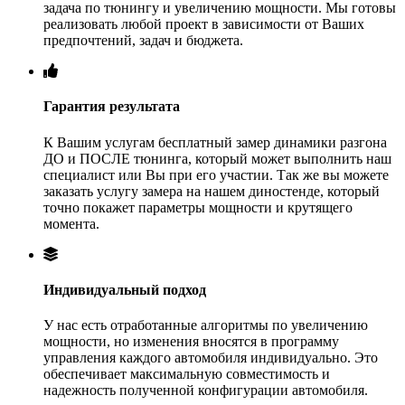
задача по тюнингу и увеличению мощности. Мы готовы
реализовать любой проект в зависимости от Ваших
предпочтений, задач и бюджета.
Гарантия результата
К Вашим услугам бесплатный замер динамики разгона
ДО и ПОСЛЕ тюнинга, который может выполнить наш
специалист или Вы при его участии. Так же вы можете
заказать услугу замера на нашем диностенде, который
точно покажет параметры мощности и крутящего
момента.
Индивидуальный подход
У нас есть отработанные алгоритмы по увеличению
мощности, но изменения вносятся в программу
управления каждого автомобиля индивидуально. Это
обеспечивает максимальную совместимость и
надежность полученной конфигурации автомобиля.