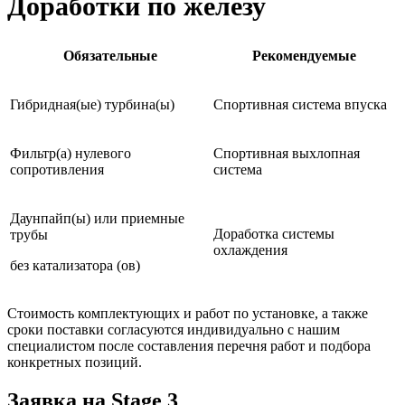
Доработки по железу
Обязательные
Рекомендуемые
Гибридная(ые) турбина(ы)
Спортивная система впуска
Фильтр(а) нулевого
Спортивная выхлопная
сопротивления
система
Даунпайп(ы) или приемные
Доработка системы
трубы
охлаждения
без катализатора (ов)
Стоимость комплектующих и работ по установке, а также
сроки поставки согласуются индивидуально с нашим
специалистом после составления перечня работ и подбора
конкретных позиций.
Заявка на Stage 3