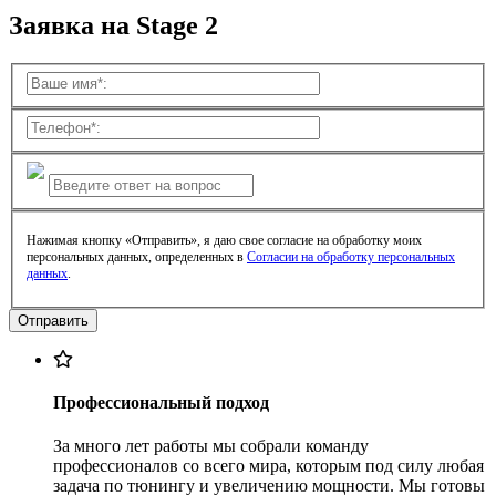
Заявка на Stage 2
Нажимая кнопку «Отправить», я даю свое согласие на обработку моих
персональных данных, определенных в
Согласии на обработку персональных
данных
.
Профессиональный подход
За много лет работы мы собрали команду
профессионалов со всего мира, которым под силу любая
задача по тюнингу и увеличению мощности. Мы готовы