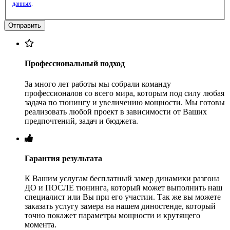
данных
.
Профессиональный подход
За много лет работы мы собрали команду
профессионалов со всего мира, которым под силу любая
задача по тюнингу и увеличению мощности. Мы готовы
реализовать любой проект в зависимости от Ваших
предпочтений, задач и бюджета.
Гарантия результата
К Вашим услугам бесплатный замер динамики разгона
ДО и ПОСЛЕ тюнинга, который может выполнить наш
специалист или Вы при его участии. Так же вы можете
заказать услугу замера на нашем диностенде, который
точно покажет параметры мощности и крутящего
момента.