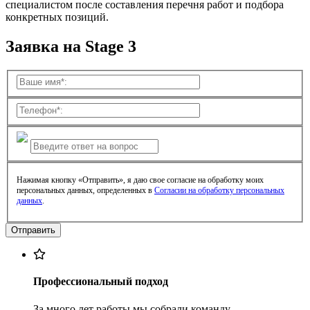
специалистом после составления перечня работ и подбора
конкретных позиций.
Заявка на Stage 3
Нажимая кнопку «Отправить», я даю свое согласие на обработку моих
персональных данных, определенных в
Согласии на обработку персональных
данных
.
Профессиональный подход
За много лет работы мы собрали команду