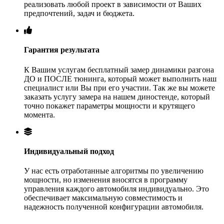
реализовать любой проект в зависимости от Ваших
предпочтений, задач и бюджета.
Гарантия результата
К Вашим услугам бесплатный замер динамики разгона
ДО и ПОСЛЕ тюнинга, который может выполнить наш
специалист или Вы при его участии. Так же вы можете
заказать услугу замера на нашем диностенде, который
точно покажет параметры мощности и крутящего
момента.
Индивидуальный подход
У нас есть отработанные алгоритмы по увеличению
мощности, но изменения вносятся в программу
управления каждого автомобиля индивидуально. Это
обеспечивает максимальную совместимость и
надежность полученной конфигурации автомобиля.