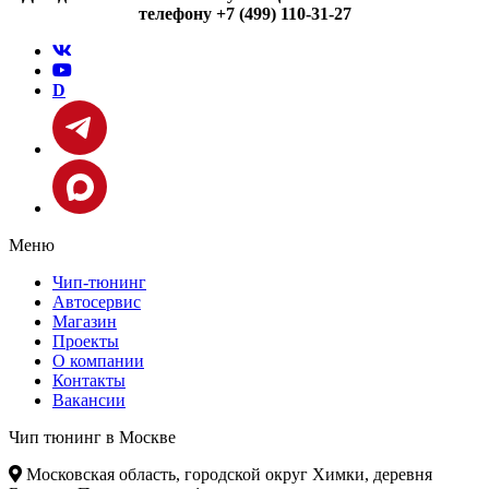
телефону +7 (499) 110-31-27
D
Меню
Чип-тюнинг
Автосервис
Магазин
Проекты
О компании
Контакты
Вакансии
Чип тюнинг в Москве
Московская область, городской округ Химки, деревня