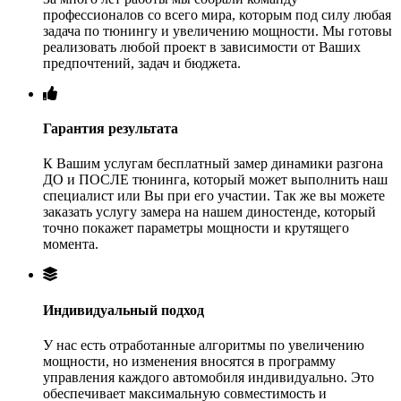
профессионалов со всего мира, которым под силу любая
задача по тюнингу и увеличению мощности. Мы готовы
реализовать любой проект в зависимости от Ваших
предпочтений, задач и бюджета.
Гарантия результата
К Вашим услугам бесплатный замер динамики разгона
ДО и ПОСЛЕ тюнинга, который может выполнить наш
специалист или Вы при его участии. Так же вы можете
заказать услугу замера на нашем диностенде, который
точно покажет параметры мощности и крутящего
момента.
Индивидуальный подход
У нас есть отработанные алгоритмы по увеличению
мощности, но изменения вносятся в программу
управления каждого автомобиля индивидуально. Это
обеспечивает максимальную совместимость и