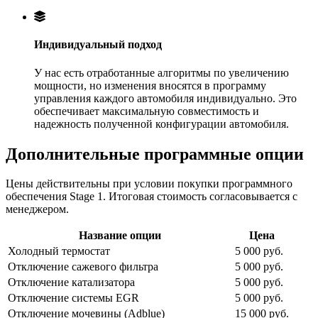
Индивидуальный подход
У нас есть отработанные алгоритмы по увеличению
мощности, но изменения вносятся в программу
управления каждого автомобиля индивидуально. Это
обеспечивает максимальную совместимость и
надежность полученной конфигурации автомобиля.
Дополнительные программные опции
Цены действительны при условии покупки программного
обеспечения Stage 1. Итоговая стоимость согласовывается с
менеджером.
Название опции
Цена
Холодный термостат
5 000 руб.
Отключение сажевого фильтра
5 000 руб.
Отключение катализатора
5 000 руб.
Отключение системы EGR
5 000 руб.
Отключение мочевины (Adblue)
15 000 руб.