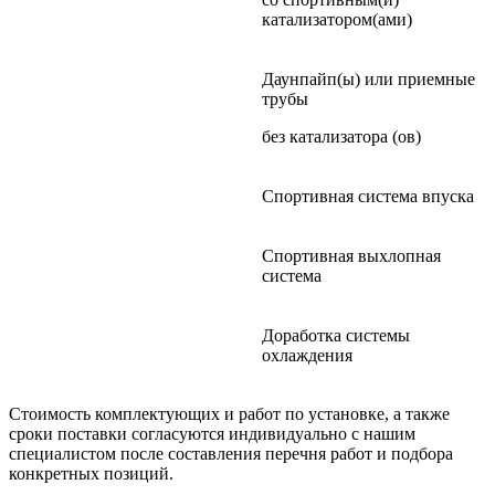
катализатором(ами)
Даунпайп(ы) или приемные
трубы
без катализатора (ов)
Спортивная система впуска
Спортивная выхлопная
система
Доработка системы
охлаждения
Стоимость комплектующих и работ по установке, а также
сроки поставки согласуются индивидуально с нашим
специалистом после составления перечня работ и подбора
конкретных позиций.