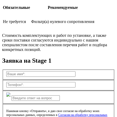
Обязательные
Рекомендуемые
Не требуется
Фильтр(а) нулевого сопротивления
Стоимость комплектующих и работ по установке, а также
сроки поставки согласуются индивидуально с нашим
специалистом после составления перечня работ и подбора
конкретных позиций.
Заявка на Stage 1
Нажимая кнопку «Отправить», я даю свое согласие на обработку моих
персональных данных, определенных в
Согласии на обработку персональных